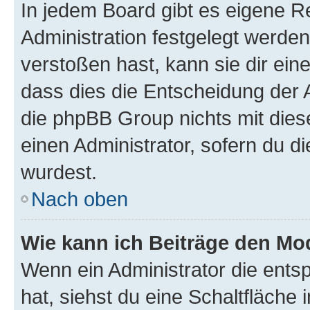
In jedem Board gibt es eigene R
Administration festgelegt werde
verstoßen hast, kann sie dir ein
dass dies die Entscheidung der A
die phpBB Group nichts mit dies
einen Administrator, sofern du di
wurdest.
Nach oben
Wie kann ich Beiträge den M
Wenn ein Administrator die ent
hat, siehst du eine Schaltfläche