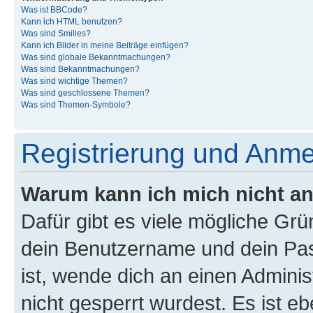
Was ist BBCode?
Kann ich HTML benutzen?
Was sind Smilies?
Kann ich Bilder in meine Beiträge einfügen?
Was sind globale Bekanntmachungen?
Was sind Bekanntmachungen?
Was sind wichtige Themen?
Was sind geschlossene Themen?
Was sind Themen-Symbole?
Registrierung und Anm
Warum kann ich mich nicht a
Dafür gibt es viele mögliche Gr
dein Benutzername und dein Pass
ist, wende dich an einen Admini
nicht gesperrt wurdest. Es ist eb