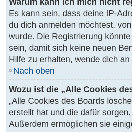
Warum kann ich mich nicht reg
Es kann sein, dass deine IP-Ad
du dich anmelden möchtest, von 
wurde. Die Registrierung könnt
sein, damit sich keine neuen B
Hilfe zu erhalten, wende dich an
Nach oben
Wozu ist die „Alle Cookies d
„Alle Cookies des Boards lösche
erstellt hat und die dafür sorge
Außerdem ermöglichen sie einige