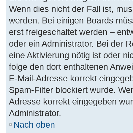
Wenn dies nicht der Fall ist, mus
werden. Bei einigen Boards müs
erst freigeschaltet werden – ent
oder ein Administrator. Bei der R
eine Aktivierung nötig ist oder n
folge den dort enthaltenen Anwe
E-Mail-Adresse korrekt eingegeb
Spam-Filter blockiert wurde. Wen
Adresse korrekt eingegeben wur
Administrator.
Nach oben