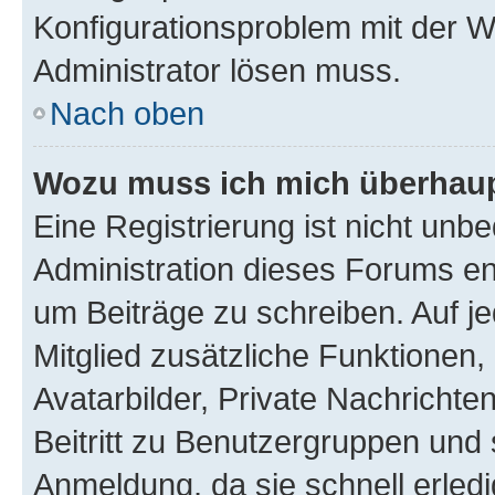
Konfigurationsproblem mit der We
Administrator lösen muss.
Nach oben
Wozu muss ich mich überhaupt
Eine Registrierung ist nicht unb
Administration dieses Forums ent
um Beiträge zu schreiben. Auf jed
Mitglied zusätzliche Funktionen,
Avatarbilder, Private Nachrichte
Beitritt zu Benutzergruppen und 
Anmeldung, da sie schnell erledigt