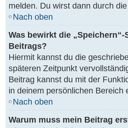
melden. Du wirst dann durch die 
Nach oben
Was bewirkt die „Speichern“-
Beitrags?
Hiermit kannst du die geschrie
späteren Zeitpunkt vervollständ
Beitrag kannst du mit der Funkt
in deinem persönlichen Bereich 
Nach oben
Warum muss mein Beitrag ers