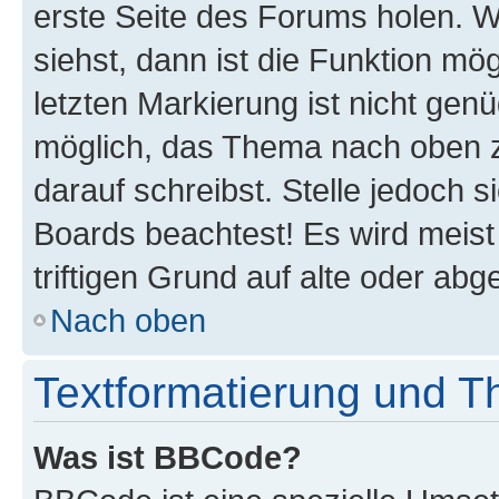
erste Seite des Forums holen. 
siehst, dann ist die Funktion mög
letzten Markierung ist nicht gen
möglich, das Thema nach oben z
darauf schreibst. Stelle jedoch 
Boards beachtest! Es wird meis
triftigen Grund auf alte oder a
Nach oben
Textformatierung und 
Was ist BBCode?