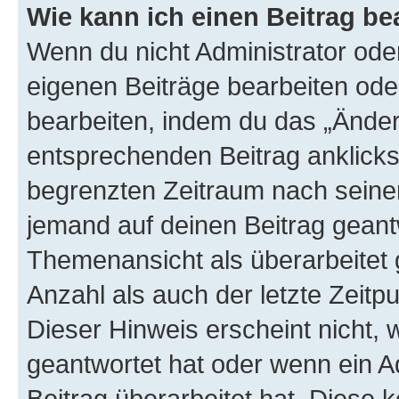
Wie kann ich einen Beitrag be
Wenn du nicht Administrator oder
eigenen Beiträge bearbeiten ode
bearbeiten, indem du das „Änder
entsprechenden Beitrag anklickst;
begrenzten Zeitraum nach seiner
jemand auf deinen Beitrag geantw
Themenansicht als überarbeitet 
Anzahl als auch der letzte Zeitp
Dieser Hinweis erscheint nicht,
geantwortet hat oder wenn ein A
Beitrag überarbeitet hat. Diese k