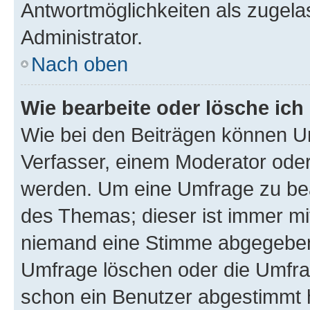
Antwortmöglichkeiten als zugela
Administrator.
Nach oben
Wie bearbeite oder lösche ich
Wie bei den Beiträgen können U
Verfasser, einem Moderator oder
werden. Um eine Umfrage zu bea
des Themas; dieser ist immer m
niemand eine Stimme abgegeben
Umfrage löschen oder die Umfrag
schon ein Benutzer abgestimmt 