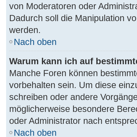
von Moderatoren oder Administr
Dadurch soll die Manipulation v
werden.
Nach oben
Warum kann ich auf bestimmte
Manche Foren können bestimmt
vorbehalten sein. Um diese einz
schreiben oder andere Vorgänge
möglicherweise besondere Bere
oder Administrator nach entspr
Nach oben