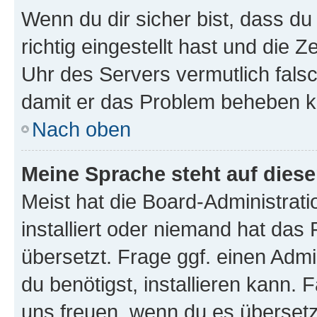
Wenn du dir sicher bist, dass d
richtig eingestellt hast und die Z
Uhr des Servers vermutlich falsc
damit er das Problem beheben k
Nach oben
Meine Sprache steht auf dies
Meist hat die Board-Administrat
installiert oder niemand hat das
übersetzt. Frage ggf. einen Admi
du benötigst, installieren kann. F
uns freuen, wenn du es übersetz