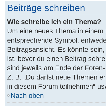
Beiträge schreiben
Wie schreibe ich ein Thema?
Um eine neues Thema in einem F
entsprechende Symbol, entweder
Beitragsansicht. Es könnte sein,
ist, bevor du einen Beitrag sch
sind jeweils am Ende der Foren- 
Z. B. „Du darfst neue Themen er
in diesem Forum teilnehmen“ us
Nach oben