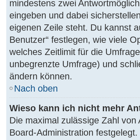
mindestens zwei Antwortmöglichk
eingeben und dabei sicherstellen
eigenen Zeile steht. Du kannst 
Benutzer“ festlegen, wie viele 
welches Zeitlimit für die Umfrage 
unbegrenzte Umfrage) und schlie
ändern können.
Nach oben
Wieso kann ich nicht mehr An
Die maximal zulässige Zahl von 
Board-Administration festgelegt