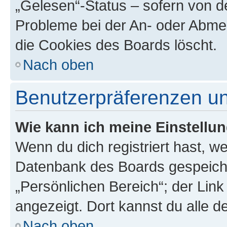
„Gelesen“-Status – sofern von de
Probleme bei der An- oder Abme
die Cookies des Boards löscht.
Nach oben
Benutzerpräferenzen un
Wie kann ich meine Einstellu
Wenn du dich registriert hast, we
Datenbank des Boards gespeiche
„Persönlichen Bereich“; der Link
angezeigt. Dort kannst du alle d
Nach oben