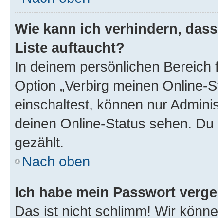
Wie kann ich verhindern, das
Liste auftaucht?
In deinem persönlichen Bereich f
Option „Verbirg meinen Online-S
einschaltest, können nur Admini
deinen Online-Status sehen. Du 
gezählt.
Nach oben
Ich habe mein Passwort verge
Das ist nicht schlimm! Wir könne