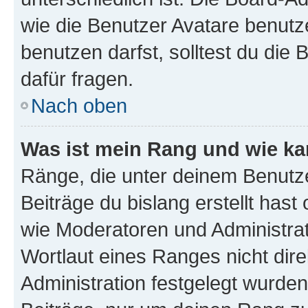
wie die Benutzer Avatare benut
benutzen darfst, solltest du di
dafür fragen.
Nach oben
Was ist mein Rang und wie ka
Ränge, die unter deinem Benutze
Beiträge du bislang erstellt hast
wie Moderatoren und Administra
Wortlaut eines Ranges nicht dire
Administration festgelegt wurden