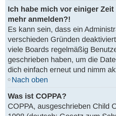
Ich habe mich vor einiger Zeit 
mehr anmelden?!
Es kann sein, dass ein Administ
verschieden Gründen deaktivier
viele Boards regelmäßig Benutzer
geschrieben haben, um die Date
dich einfach erneut und nimm akt
Nach oben
Was ist COPPA?
COPPA, ausgeschrieben Child Onl