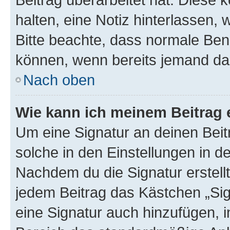
halten, eine Notiz hinterlassen,
Bitte beachte, dass normale Benu
können, wenn bereits jemand dar
Nach oben
Wie kann ich meinem Beitrag 
Um eine Signatur an deinen Bei
solche in den Einstellungen in 
Nachdem du die Signatur erstellt
jedem Beitrag das Kästchen „Sig
eine Signatur auch hinzufügen, 