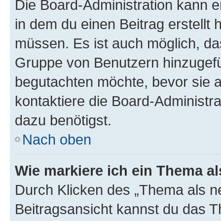
Die Board-Administration kann 
in dem du einen Beitrag erstellt 
müssen. Es ist auch möglich, das
Gruppe von Benutzern hinzugefüg
begutachten möchte, bevor sie au
kontaktiere die Board-Administra
dazu benötigst.
Nach oben
Wie markiere ich ein Thema a
Durch Klicken des „Thema als ne
Beitragsansicht kannst du das 