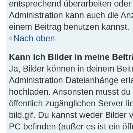
entsprechend überarbeiten oder 
Administration kann auch die Anz
einem Beitrag benutzen kannst.
Nach oben
Kann ich Bilder in meine Beit
Ja, Bilder können in deinem Bei
Administration Dateianhänge erla
hochladen. Ansonsten musst du z
öffentlich zugänglichen Server li
bild.gif. Du kannst weder Bilder 
PC befinden (außer es ist ein öf