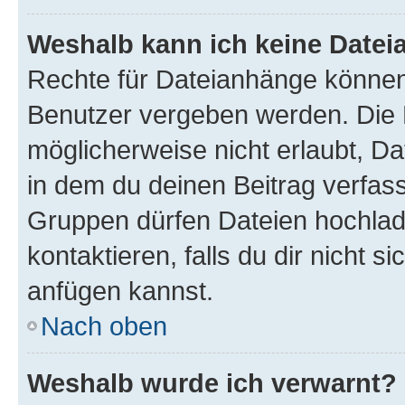
Weshalb kann ich keine Date
Rechte für Dateianhänge können
Benutzer vergeben werden. Die 
möglicherweise nicht erlaubt, 
in dem du deinen Beitrag verfas
Gruppen dürfen Dateien hochlad
kontaktieren, falls du dir nicht 
anfügen kannst.
Nach oben
Weshalb wurde ich verwarnt?