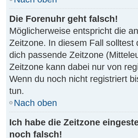
Die Forenuhr geht falsch!
Möglicherweise entspricht die an
Zeitzone. In diesem Fall solltest
dich passende Zeitzone (Mitteleur
Zeitzone kann dabei nur von reg
Wenn du noch nicht registriert bis
tun.
Nach oben
Ich habe die Zeitzone eingeste
noch falsch!