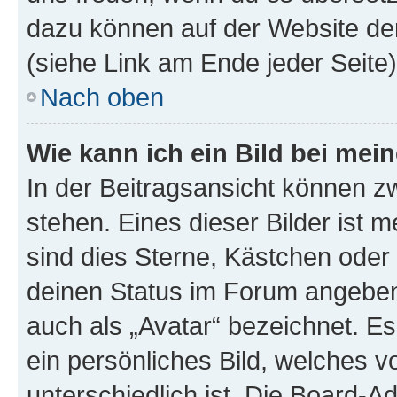
dazu können auf der Website d
(siehe Link am Ende jeder Seite)
Nach oben
Wie kann ich ein Bild bei me
In der Beitragsansicht können 
stehen. Eines dieser Bilder ist 
sind dies Sterne, Kästchen oder 
deinen Status im Forum angeben.
auch als „Avatar“ bezeichnet. Es
ein persönliches Bild, welches 
unterschiedlich ist. Die Board-