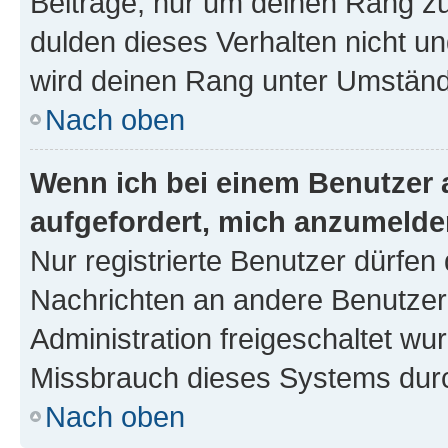
Beiträge, nur um deinen Rang z
dulden dieses Verhalten nicht un
wird deinen Rang unter Umständ
Nach oben
Wenn ich bei einem Benutzer a
aufgefordert, mich anzumelde
Nur registrierte Benutzer dürfen 
Nachrichten an andere Benutzer 
Administration freigeschaltet w
Missbrauch dieses Systems durc
Nach oben