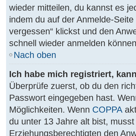
wieder mitteilen, du kannst es 
indem du auf der Anmelde-Seite
vergessen“ klickst und den Anwei
schnell wieder anmelden können
Nach oben
Ich habe mich registriert, ka
Überprüfe zuerst, ob du den ric
Passwort eingegeben hast. Wenn
Möglichkeiten. Wenn
COPPA
akt
du unter 13 Jahre alt bist, musst
Erziehungsberechtigten den Anwe