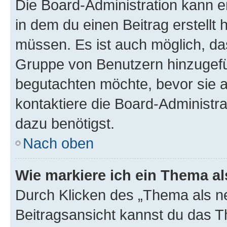
Die Board-Administration kann 
in dem du einen Beitrag erstellt 
müssen. Es ist auch möglich, das
Gruppe von Benutzern hinzugefüg
begutachten möchte, bevor sie au
kontaktiere die Board-Administra
dazu benötigst.
Nach oben
Wie markiere ich ein Thema a
Durch Klicken des „Thema als ne
Beitragsansicht kannst du das 