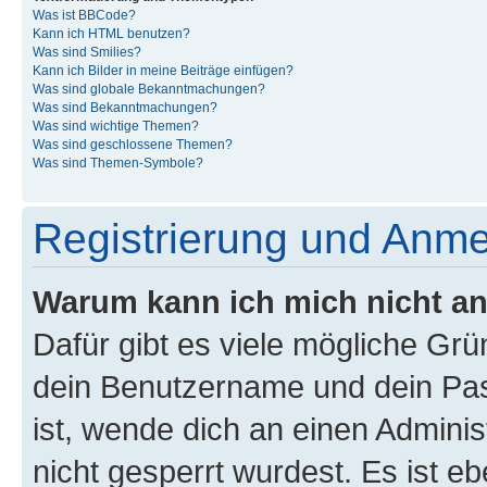
Was ist BBCode?
Kann ich HTML benutzen?
Was sind Smilies?
Kann ich Bilder in meine Beiträge einfügen?
Was sind globale Bekanntmachungen?
Was sind Bekanntmachungen?
Was sind wichtige Themen?
Was sind geschlossene Themen?
Was sind Themen-Symbole?
Registrierung und Anm
Warum kann ich mich nicht a
Dafür gibt es viele mögliche Gr
dein Benutzername und dein Pass
ist, wende dich an einen Admini
nicht gesperrt wurdest. Es ist eb