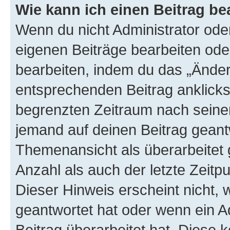
Wie kann ich einen Beitrag be
Wenn du nicht Administrator oder
eigenen Beiträge bearbeiten ode
bearbeiten, indem du das „Änder
entsprechenden Beitrag anklickst;
begrenzten Zeitraum nach seiner
jemand auf deinen Beitrag geantw
Themenansicht als überarbeitet 
Anzahl als auch der letzte Zeitp
Dieser Hinweis erscheint nicht,
geantwortet hat oder wenn ein A
Beitrag überarbeitet hat. Diese k