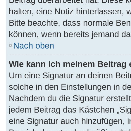
halten, eine Notiz hinterlassen,
Bitte beachte, dass normale Benu
können, wenn bereits jemand dar
Nach oben
Wie kann ich meinem Beitrag 
Um eine Signatur an deinen Bei
solche in den Einstellungen in 
Nachdem du die Signatur erstellt
jedem Beitrag das Kästchen „Sig
eine Signatur auch hinzufügen, 