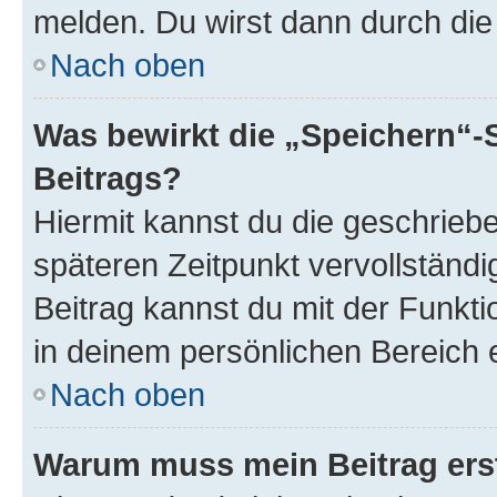
melden. Du wirst dann durch die 
Nach oben
Was bewirkt die „Speichern“-
Beitrags?
Hiermit kannst du die geschrie
späteren Zeitpunkt vervollständ
Beitrag kannst du mit der Funkt
in deinem persönlichen Bereich 
Nach oben
Warum muss mein Beitrag ers