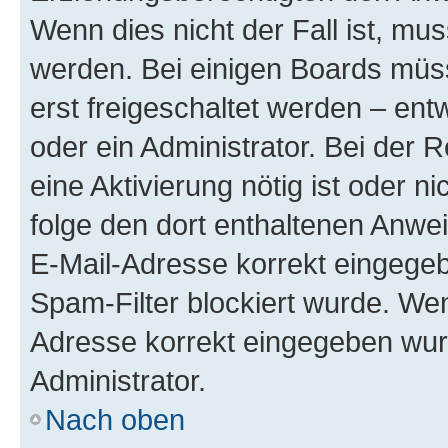
Wenn dies nicht der Fall ist, mus
werden. Bei einigen Boards müs
erst freigeschaltet werden – ent
oder ein Administrator. Bei der R
eine Aktivierung nötig ist oder n
folge den dort enthaltenen Anwe
E-Mail-Adresse korrekt eingegeb
Spam-Filter blockiert wurde. Wen
Adresse korrekt eingegeben wur
Administrator.
Nach oben