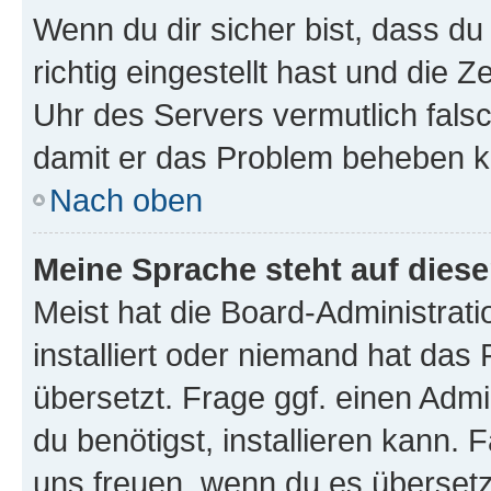
Wenn du dir sicher bist, dass d
richtig eingestellt hast und die Z
Uhr des Servers vermutlich falsc
damit er das Problem beheben k
Nach oben
Meine Sprache steht auf dies
Meist hat die Board-Administrat
installiert oder niemand hat das
übersetzt. Frage ggf. einen Admi
du benötigst, installieren kann. F
uns freuen, wenn du es übersetz