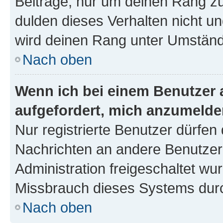
Beiträge, nur um deinen Rang z
dulden dieses Verhalten nicht un
wird deinen Rang unter Umständ
Nach oben
Wenn ich bei einem Benutzer a
aufgefordert, mich anzumelde
Nur registrierte Benutzer dürfen 
Nachrichten an andere Benutzer 
Administration freigeschaltet w
Missbrauch dieses Systems durc
Nach oben