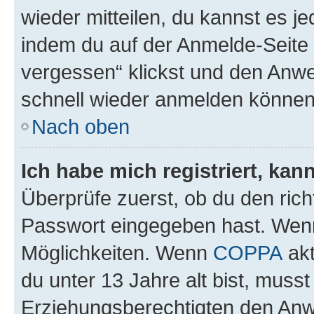
wieder mitteilen, du kannst es 
indem du auf der Anmelde-Seite
vergessen“ klickst und den Anwei
schnell wieder anmelden können
Nach oben
Ich habe mich registriert, ka
Überprüfe zuerst, ob du den ric
Passwort eingegeben hast. Wenn
Möglichkeiten. Wenn
COPPA
akt
du unter 13 Jahre alt bist, musst
Erziehungsberechtigten den Anwe