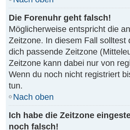
Die Forenuhr geht falsch!
Möglicherweise entspricht die an
Zeitzone. In diesem Fall solltest
dich passende Zeitzone (Mitteleur
Zeitzone kann dabei nur von reg
Wenn du noch nicht registriert bis
tun.
Nach oben
Ich habe die Zeitzone eingeste
noch falsch!