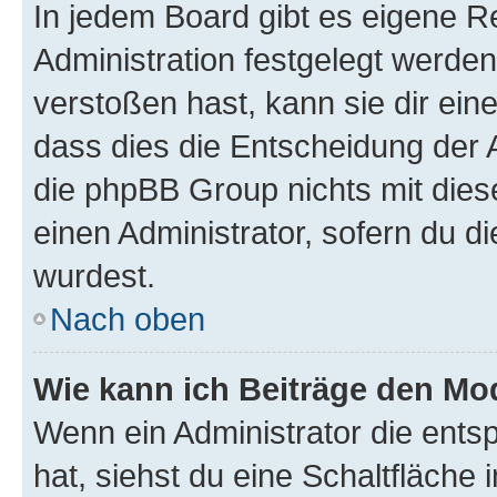
In jedem Board gibt es eigene R
Administration festgelegt werde
verstoßen hast, kann sie dir ein
dass dies die Entscheidung der A
die phpBB Group nichts mit dies
einen Administrator, sofern du di
wurdest.
Nach oben
Wie kann ich Beiträge den M
Wenn ein Administrator die ent
hat, siehst du eine Schaltfläche