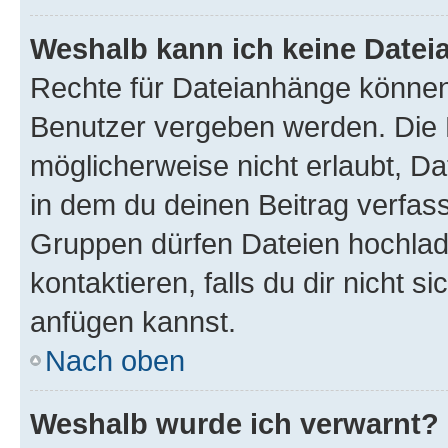
Weshalb kann ich keine Date
Rechte für Dateianhänge können
Benutzer vergeben werden. Die 
möglicherweise nicht erlaubt, 
in dem du deinen Beitrag verfas
Gruppen dürfen Dateien hochlad
kontaktieren, falls du dir nicht 
anfügen kannst.
Nach oben
Weshalb wurde ich verwarnt?