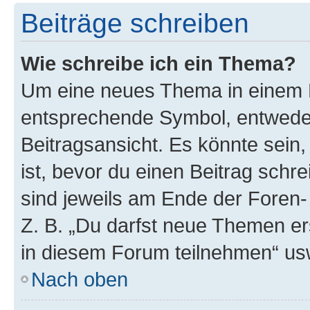
Beiträge schreiben
Wie schreibe ich ein Thema?
Um eine neues Thema in einem F
entsprechende Symbol, entweder
Beitragsansicht. Es könnte sein,
ist, bevor du einen Beitrag sch
sind jeweils am Ende der Foren- 
Z. B. „Du darfst neue Themen er
in diesem Forum teilnehmen“ us
Nach oben