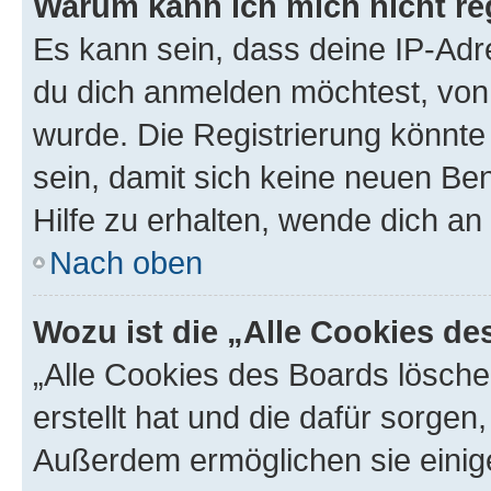
Warum kann ich mich nicht reg
Es kann sein, dass deine IP-Ad
du dich anmelden möchtest, von 
wurde. Die Registrierung könnt
sein, damit sich keine neuen B
Hilfe zu erhalten, wende dich an
Nach oben
Wozu ist die „Alle Cookies d
„Alle Cookies des Boards lösche
erstellt hat und die dafür sorge
Außerdem ermöglichen sie einige