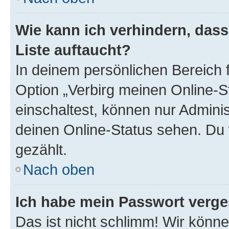
Wie kann ich verhindern, das
Liste auftaucht?
In deinem persönlichen Bereich f
Option „Verbirg meinen Online-S
einschaltest, können nur Admini
deinen Online-Status sehen. Du 
gezählt.
Nach oben
Ich habe mein Passwort verge
Das ist nicht schlimm! Wir könne