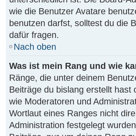
wie die Benutzer Avatare benut
benutzen darfst, solltest du di
dafür fragen.
Nach oben
Was ist mein Rang und wie ka
Ränge, die unter deinem Benutze
Beiträge du bislang erstellt hast
wie Moderatoren und Administra
Wortlaut eines Ranges nicht dire
Administration festgelegt wurden