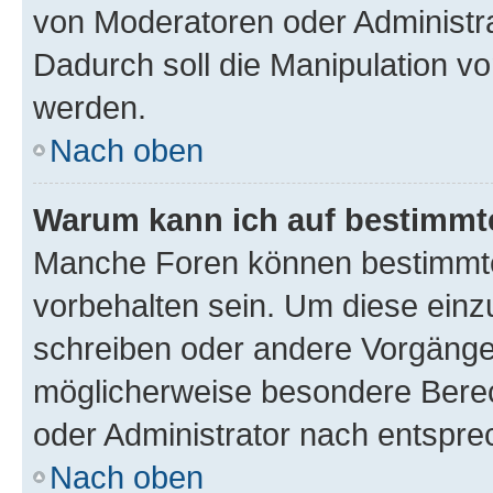
von Moderatoren oder Administr
Dadurch soll die Manipulation v
werden.
Nach oben
Warum kann ich auf bestimmte
Manche Foren können bestimmt
vorbehalten sein. Um diese einz
schreiben oder andere Vorgänge
möglicherweise besondere Bere
oder Administrator nach entspr
Nach oben