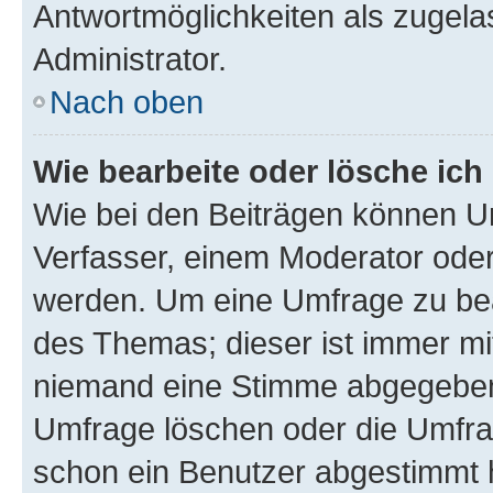
Antwortmöglichkeiten als zugela
Administrator.
Nach oben
Wie bearbeite oder lösche ich
Wie bei den Beiträgen können U
Verfasser, einem Moderator oder
werden. Um eine Umfrage zu bea
des Themas; dieser ist immer m
niemand eine Stimme abgegeben
Umfrage löschen oder die Umfrag
schon ein Benutzer abgestimmt 