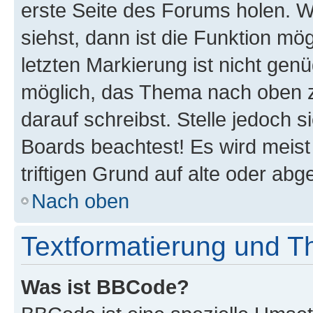
erste Seite des Forums holen. 
siehst, dann ist die Funktion mög
letzten Markierung ist nicht gen
möglich, das Thema nach oben z
darauf schreibst. Stelle jedoch 
Boards beachtest! Es wird meis
triftigen Grund auf alte oder a
Nach oben
Textformatierung und 
Was ist BBCode?