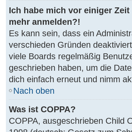
Ich habe mich vor einiger Zeit 
mehr anmelden?!
Es kann sein, dass ein Administ
verschieden Gründen deaktivier
viele Boards regelmäßig Benutzer
geschrieben haben, um die Date
dich einfach erneut und nimm akt
Nach oben
Was ist COPPA?
COPPA, ausgeschrieben Child Onl