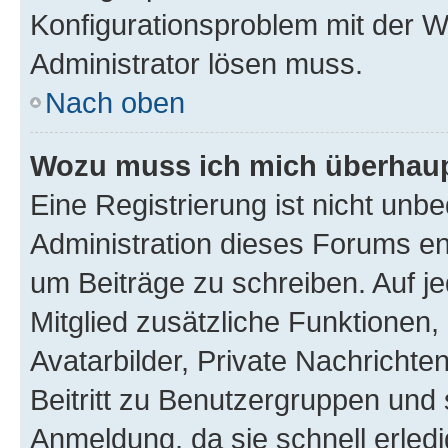
Konfigurationsproblem mit der We
Administrator lösen muss.
Nach oben
Wozu muss ich mich überhaupt
Eine Registrierung ist nicht unb
Administration dieses Forums ent
um Beiträge zu schreiben. Auf jed
Mitglied zusätzliche Funktionen,
Avatarbilder, Private Nachrichte
Beitritt zu Benutzergruppen und 
Anmeldung, da sie schnell erledigt