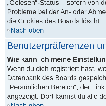
„Gelesen“-Status – sofern von de
Probleme bei der An- oder Abme
die Cookies des Boards löscht.
Nach oben
Benutzerpräferenzen un
Wie kann ich meine Einstellu
Wenn du dich registriert hast, we
Datenbank des Boards gespeiche
„Persönlichen Bereich“; der Link
angezeigt. Dort kannst du alle d
Nach oben