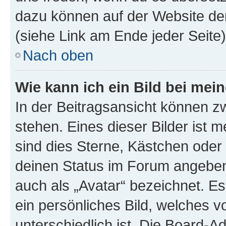
dazu können auf der Website d
(siehe Link am Ende jeder Seite)
Nach oben
Wie kann ich ein Bild bei me
In der Beitragsansicht können 
stehen. Eines dieser Bilder ist 
sind dies Sterne, Kästchen oder 
deinen Status im Forum angeben.
auch als „Avatar“ bezeichnet. Es
ein persönliches Bild, welches 
unterschiedlich ist. Die Board-