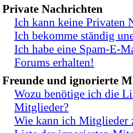
Private Nachrichten
Ich kann keine Privaten 
Ich bekomme ständig une
Ich habe eine Spam-E-Ma
Forums erhalten!
Freunde und ignorierte Mi
Wozu benötige ich die Li
Mitglieder?
Wie kann ich Mitglieder 