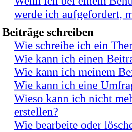
Wenn ich bei einem Benut
werde ich aufgefordert, 
Beiträge schreiben
Wie schreibe ich ein Th
Wie kann ich einen Beitr
Wie kann ich meinem Bei
Wie kann ich eine Umfrag
Wieso kann ich nicht me
erstellen?
Wie bearbeite oder lösch