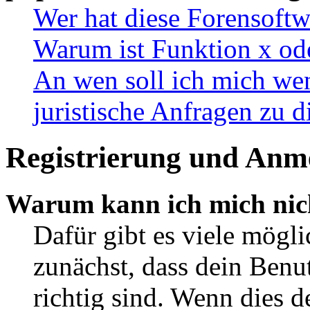
Wer hat diese Forensoftw
Warum ist Funktion x ode
An wen soll ich mich wen
juristische Anfragen zu 
Registrierung und Anm
Warum kann ich mich nic
Dafür gibt es viele mögl
zunächst, dass dein Ben
richtig sind. Wenn dies d