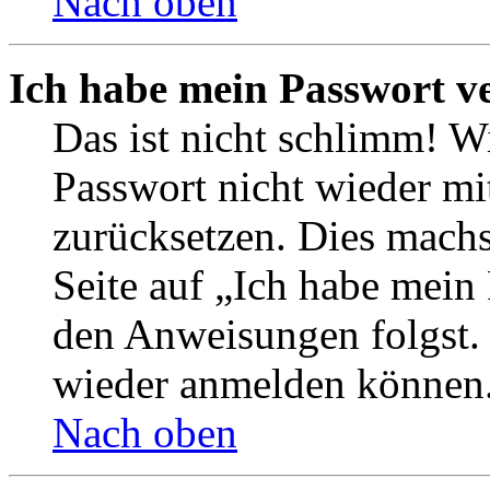
Nach oben
Ich habe mein Passwort v
Das ist nicht schlimm! Wi
Passwort nicht wieder mit
zurücksetzen. Dies mach
Seite auf „Ich habe mein
den Anweisungen folgst. S
wieder anmelden können
Nach oben