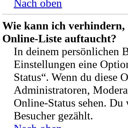
Nach oben
Wie kann ich verhindern,
Online-Liste auftaucht?
In deinem persönlichen B
Einstellungen eine Optio
Status“. Wenn du diese O
Administratoren, Moderat
Online-Status sehen. Du w
Besucher gezählt.