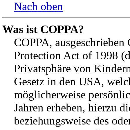
Nach oben
Was ist COPPA?
COPPA, ausgeschrieben C
Protection Act of 1998 (
Privatsphäre von Kindern
Gesetz in den USA, welche
möglicherweise persönli
Jahren erheben, hierzu d
beziehungsweise des oder