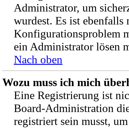
Administrator, um sicher
wurdest. Es ist ebenfalls
Konfigurationsproblem mi
ein Administrator lösen 
Nach oben
Wozu muss ich mich überh
Eine Registrierung ist n
Board-Administration die
registriert sein musst, u