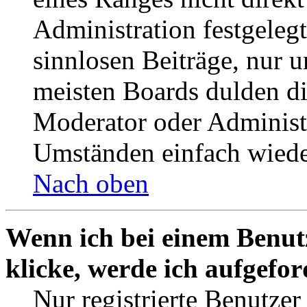
Administration festgelegt
sinnlosen Beiträge, nur
meisten Boards dulden di
Moderator oder Administ
Umständen einfach wiede
Nach oben
Wenn ich bei einem Benut
klicke, werde ich aufgefo
Nur registrierte Benutzer