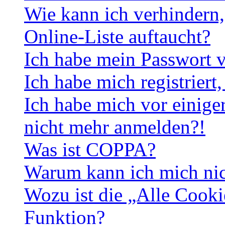
Wie kann ich verhindern,
Online-Liste auftaucht?
Ich habe mein Passwort v
Ich habe mich registriert
Ich habe mich vor einiger
nicht mehr anmelden?!
Was ist COPPA?
Warum kann ich mich nich
Wozu ist die „Alle Cooki
Funktion?