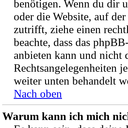
benötigen. Wenn du dir un
oder die Website, auf der 
zutrifft, ziehe einen rech
beachte, dass das phpBB
anbieten kann und nicht d
Rechtsangelegenheiten jeg
weiter unten behandelt w
Nach oben
Warum kann ich mich nich