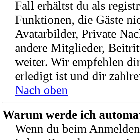
Fall erhältst du als regist
Funktionen, die Gäste ni
Avatarbilder, Private Na
andere Mitglieder, Beitr
weiter. Wir empfehlen di
erledigt ist und dir zahlre
Nach oben
Warum werde ich automat
Wenn du beim Anmelden 