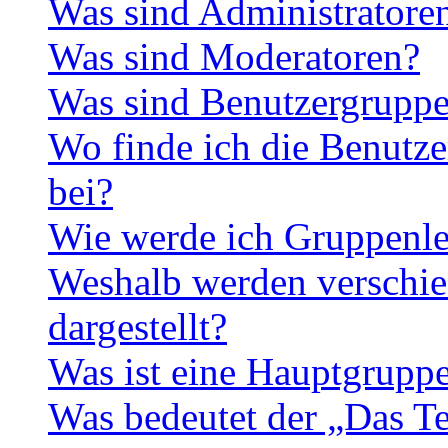
Was sind Administratore
Was sind Moderatoren?
Was sind Benutzergrupp
Wo finde ich die Benutze
bei?
Wie werde ich Gruppenle
Weshalb werden verschie
dargestellt?
Was ist eine Hauptgrupp
Was bedeutet der „Das Te