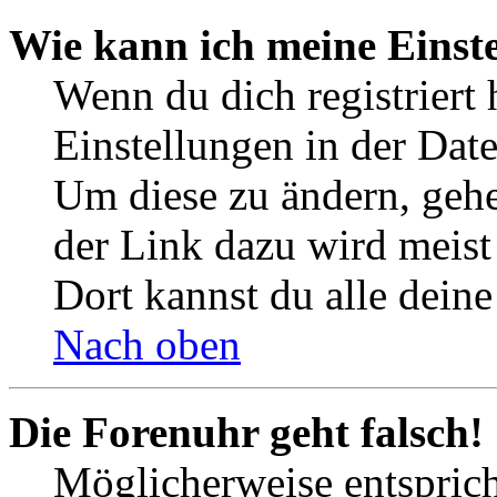
Wie kann ich meine Einst
Wenn du dich registriert 
Einstellungen in der Dat
Um diese zu ändern, gehe
der Link dazu wird meist 
Dort kannst du alle deine
Nach oben
Die Forenuhr geht falsch!
Möglicherweise entspricht