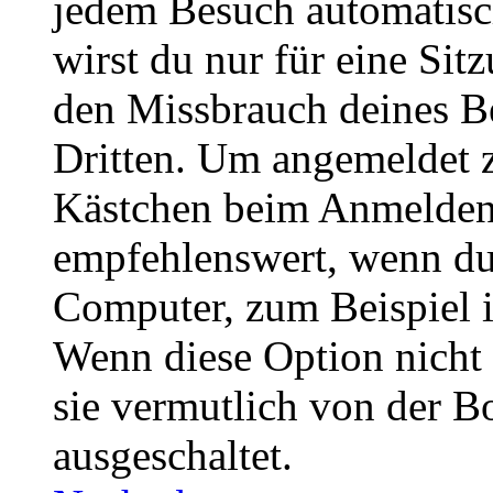
jedem Besuch automatisc
wirst du nur für eine Sit
den Missbrauch deines B
Dritten. Um angemeldet z
Kästchen beim Anmelden 
empfehlenswert, wenn du 
Computer, zum Beispiel in
Wenn diese Option nicht 
sie vermutlich von der B
ausgeschaltet.