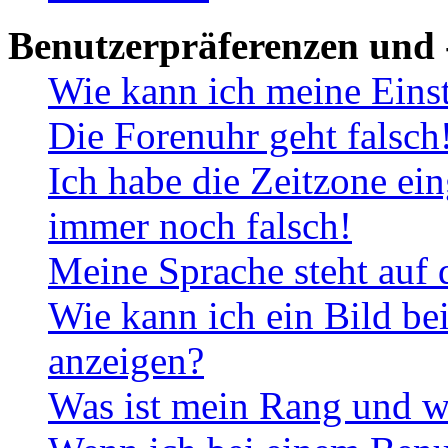
Benutzerpräferenzen und 
Wie kann ich meine Eins
Die Forenuhr geht falsch
Ich habe die Zeitzone ein
immer noch falsch!
Meine Sprache steht auf 
Wie kann ich ein Bild b
anzeigen?
Was ist mein Rang und w