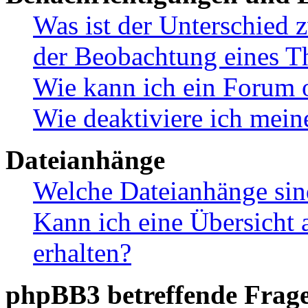
Was ist der Unterschied
der Beobachtung eines 
Wie kann ich ein Forum 
Wie deaktiviere ich mei
Dateianhänge
Welche Dateianhänge sin
Kann ich eine Übersicht 
erhalten?
phpBB3 betreffende Frag