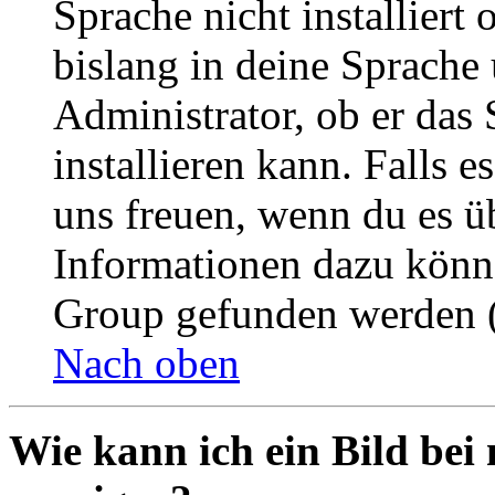
Sprache nicht installier
bislang in deine Sprache 
Administrator, ob er das 
installieren kann. Falls e
uns freuen, wenn du es ü
Informationen dazu könn
Group gefunden werden (
Nach oben
Wie kann ich ein Bild be