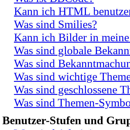
Kann ich HTML benutze
Was sind Smilies?
Kann ich Bilder in meine
Was sind globale Bekan
Was sind Bekanntmachu
Was sind wichtige Them
Was sind geschlossene 
Was sind Themen-Symbo
Benutzer-Stufen und Gru