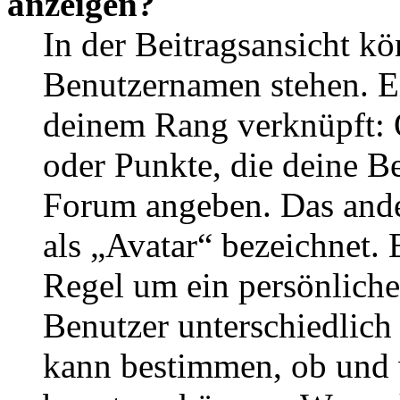
anzeigen?
In der Beitragsansicht k
Benutzernamen stehen. Ein
deinem Rang verknüpft: O
oder Punkte, die deine Be
Forum angeben. Das ander
als „Avatar“ bezeichnet. E
Regel um ein persönliche
Benutzer unterschiedlich
kann bestimmen, ob und 