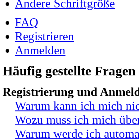
Ändere Schriftgröße
FAQ
Registrieren
Anmelden
Häufig gestellte Fragen
Registrierung und Anmel
Warum kann ich mich ni
Wozu muss ich mich überh
Warum werde ich automa