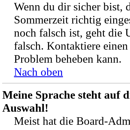
Wenn du dir sicher bist, 
Sommerzeit richtig einges
noch falsch ist, geht die
falsch. Kontaktiere einen
Problem beheben kann.
Nach oben
Meine Sprache steht auf d
Auswahl!
Meist hat die Board-Admi