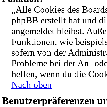
„Alle Cookies des Boards
phpBB erstellt hat und d
angemeldet bleibst. Auße
Funktionen, wie beispiel
sofern von der Administr
Probleme bei der An- od
helfen, wenn du die Cook
Nach oben
Benutzerpräferenzen un