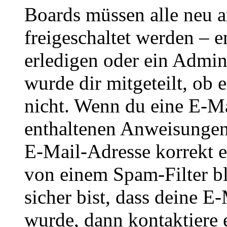
Boards müssen alle neu a
freigeschaltet werden – e
erledigen oder ein Admini
wurde dir mitgeteilt, ob 
nicht. Wenn du eine E-Mai
enthaltenen Anweisungen
E-Mail-Adresse korrekt e
von einem Spam-Filter b
sicher bist, dass deine 
wurde, dann kontaktiere 