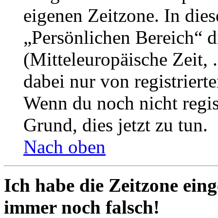
eigenen Zeitzone. In dies
„Persönlichen Bereich“ d
(Mitteleuropäische Zeit, 
dabei nur von registrier
Wenn du noch nicht registr
Grund, dies jetzt zu tun.
Nach oben
Ich habe die Zeitzone eing
immer noch falsch!