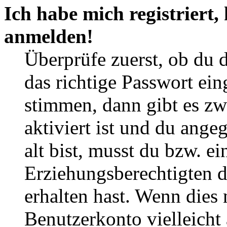
Ich habe mich registriert,
anmelden!
Überprüfe zuerst, ob du 
das richtige Passwort ei
stimmen, dann gibt es z
aktiviert ist und du ange
alt bist, musst du bzw. ei
Erziehungsberechtigten 
erhalten hast. Wenn dies n
Benutzerkonto vielleicht 