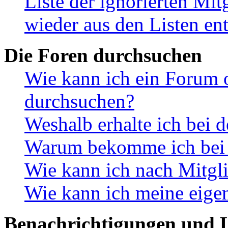
Liste der ignorierten Mit
wieder aus den Listen en
Die Foren durchsuchen
Wie kann ich ein Forum 
durchsuchen?
Weshalb erhalte ich bei 
Warum bekomme ich bei d
Wie kann ich nach Mitgl
Wie kann ich meine eige
Benachrichtigungen und L