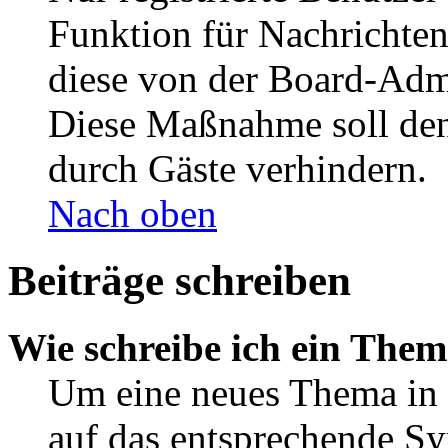
Funktion für Nachrichten
diese von der Board-Admi
Diese Maßnahme soll den
durch Gäste verhindern.
Nach oben
Beiträge schreiben
Wie schreibe ich ein The
Um eine neues Thema in 
auf das entsprechende Sy