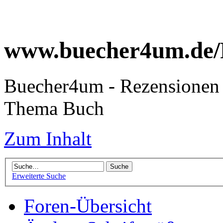
www.buecher4um.de/
Buecher4um - Rezensionen 
Thema Buch
Zum Inhalt
Erweiterte Suche
Foren-Übersicht