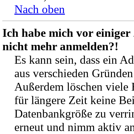
Nach oben
Ich habe mich vor einiger 
nicht mehr anmelden?!
Es kann sein, dass ein A
aus verschieden Gründen d
Außerdem löschen viele 
für längere Zeit keine Be
Datenbankgröße zu verrin
erneut und nimm aktiv an