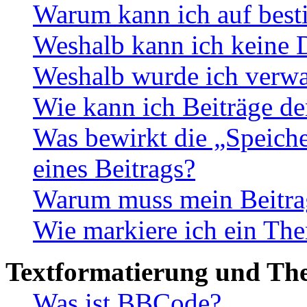
Warum kann ich auf best
Weshalb kann ich keine 
Weshalb wurde ich verwa
Wie kann ich Beiträge d
Was bewirkt die „Speiche
eines Beitrags?
Warum muss mein Beitrag
Wie markiere ich ein The
Textformatierung und Th
Was ist BBCode?