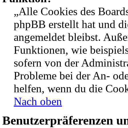
„Alle Cookies des Boards
phpBB erstellt hat und d
angemeldet bleibst. Auße
Funktionen, wie beispiel
sofern von der Administr
Probleme bei der An- od
helfen, wenn du die Cook
Nach oben
Benutzerpräferenzen un