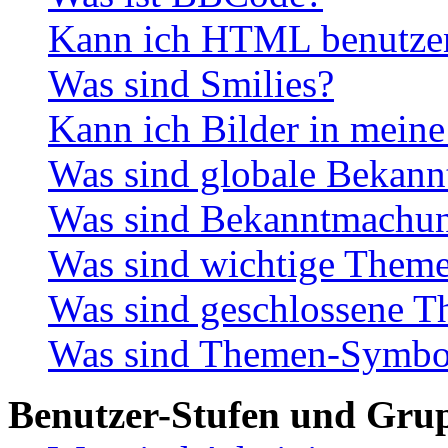
Kann ich HTML benutze
Was sind Smilies?
Kann ich Bilder in meine
Was sind globale Bekan
Was sind Bekanntmachu
Was sind wichtige Them
Was sind geschlossene 
Was sind Themen-Symbo
Benutzer-Stufen und Gru