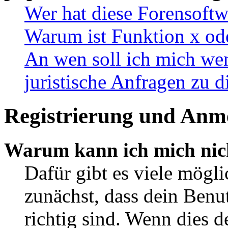
Wer hat diese Forensoftw
Warum ist Funktion x ode
An wen soll ich mich wen
juristische Anfragen zu 
Registrierung und Anm
Warum kann ich mich nic
Dafür gibt es viele mögl
zunächst, dass dein Ben
richtig sind. Wenn dies d