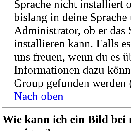
Sprache nicht installier
bislang in deine Sprache 
Administrator, ob er das 
installieren kann. Falls e
uns freuen, wenn du es ü
Informationen dazu könn
Group gefunden werden (
Nach oben
Wie kann ich ein Bild be