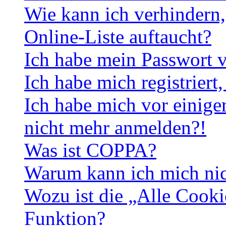
Wie kann ich verhindern,
Online-Liste auftaucht?
Ich habe mein Passwort v
Ich habe mich registriert
Ich habe mich vor einiger
nicht mehr anmelden?!
Was ist COPPA?
Warum kann ich mich nich
Wozu ist die „Alle Cooki
Funktion?