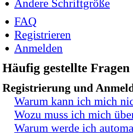
Ändere Schriftgröße
FAQ
Registrieren
Anmelden
Häufig gestellte Fragen
Registrierung und Anmel
Warum kann ich mich ni
Wozu muss ich mich überh
Warum werde ich automa