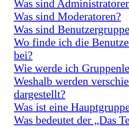
Was sind Administratore
Was sind Moderatoren?
Was sind Benutzergrupp
Wo finde ich die Benutze
bei?
Wie werde ich Gruppenle
Weshalb werden verschie
dargestellt?
Was ist eine Hauptgrupp
Was bedeutet der „Das Te