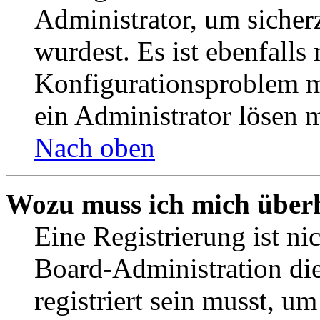
Administrator, um sicher
wurdest. Es ist ebenfalls
Konfigurationsproblem mi
ein Administrator lösen 
Nach oben
Wozu muss ich mich überh
Eine Registrierung ist n
Board-Administration die
registriert sein musst, u