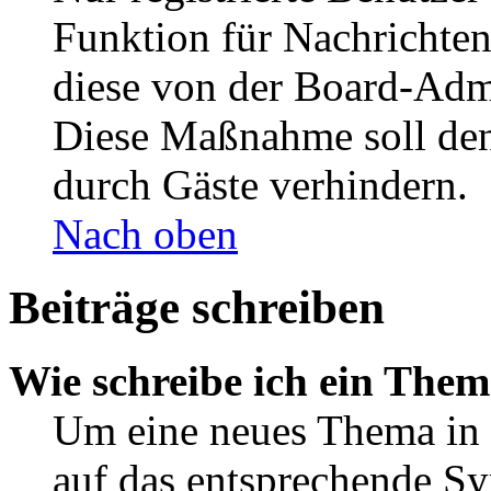
Funktion für Nachrichten
diese von der Board-Admi
Diese Maßnahme soll den
durch Gäste verhindern.
Nach oben
Beiträge schreiben
Wie schreibe ich ein The
Um eine neues Thema in 
auf das entsprechende Sy