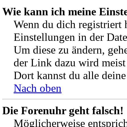
Wie kann ich meine Einst
Wenn du dich registriert 
Einstellungen in der Dat
Um diese zu ändern, gehe
der Link dazu wird meist 
Dort kannst du alle deine
Nach oben
Die Forenuhr geht falsch!
Möglicherweise entspricht