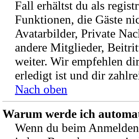
Fall erhältst du als regist
Funktionen, die Gäste ni
Avatarbilder, Private Na
andere Mitglieder, Beitr
weiter. Wir empfehlen di
erledigt ist und dir zahlre
Nach oben
Warum werde ich automat
Wenn du beim Anmelden 