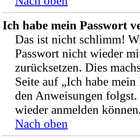
Nach oben
Ich habe mein Passwort v
Das ist nicht schlimm! Wi
Passwort nicht wieder mit
zurücksetzen. Dies mach
Seite auf „Ich habe mein
den Anweisungen folgst. S
wieder anmelden können
Nach oben