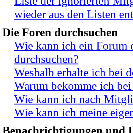
Liste der ignorierten Mit
wieder aus den Listen en
Die Foren durchsuchen
Wie kann ich ein Forum 
durchsuchen?
Weshalb erhalte ich bei 
Warum bekomme ich bei d
Wie kann ich nach Mitgl
Wie kann ich meine eige
Benachrichtigungen und L