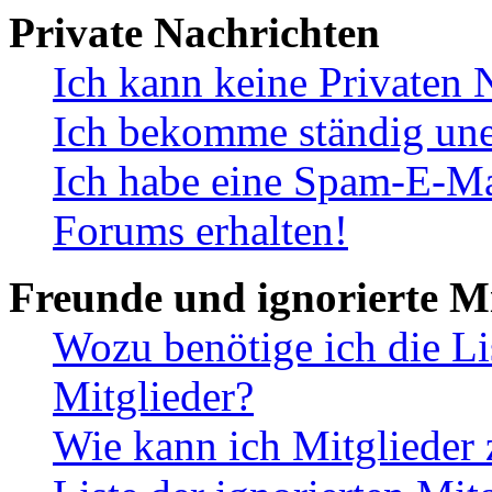
Private Nachrichten
Ich kann keine Privaten 
Ich bekomme ständig une
Ich habe eine Spam-E-Ma
Forums erhalten!
Freunde und ignorierte Mi
Wozu benötige ich die Li
Mitglieder?
Wie kann ich Mitglieder 