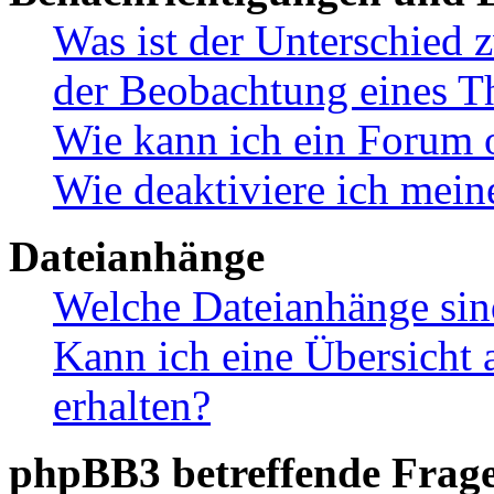
Was ist der Unterschied
der Beobachtung eines 
Wie kann ich ein Forum 
Wie deaktiviere ich mei
Dateianhänge
Welche Dateianhänge sin
Kann ich eine Übersicht 
erhalten?
phpBB3 betreffende Frag