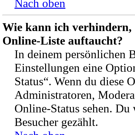
Nach oben
Wie kann ich verhindern,
Online-Liste auftaucht?
In deinem persönlichen B
Einstellungen eine Optio
Status“. Wenn du diese O
Administratoren, Moderat
Online-Status sehen. Du w
Besucher gezählt.