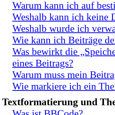
Warum kann ich auf best
Weshalb kann ich keine 
Weshalb wurde ich verwa
Wie kann ich Beiträge d
Was bewirkt die „Speiche
eines Beitrags?
Warum muss mein Beitrag
Wie markiere ich ein The
Textformatierung und Th
Was ist BBCode?