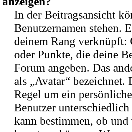
anzeigen?
In der Beitragsansicht k
Benutzernamen stehen. Ein
deinem Rang verknüpft: O
oder Punkte, die deine Be
Forum angeben. Das ander
als „Avatar“ bezeichnet. E
Regel um ein persönliche
Benutzer unterschiedlich
kann bestimmen, ob und 