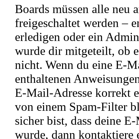
Boards müssen alle neu a
freigeschaltet werden – e
erledigen oder ein Admini
wurde dir mitgeteilt, ob 
nicht. Wenn du eine E-Mai
enthaltenen Anweisungen
E-Mail-Adresse korrekt e
von einem Spam-Filter b
sicher bist, dass deine 
wurde, dann kontaktiere 