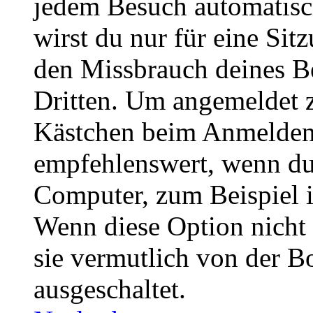
jedem Besuch automatisc
wirst du nur für eine Sit
den Missbrauch deines B
Dritten. Um angemeldet z
Kästchen beim Anmelden 
empfehlenswert, wenn du 
Computer, zum Beispiel in
Wenn diese Option nicht 
sie vermutlich von der B
ausgeschaltet.