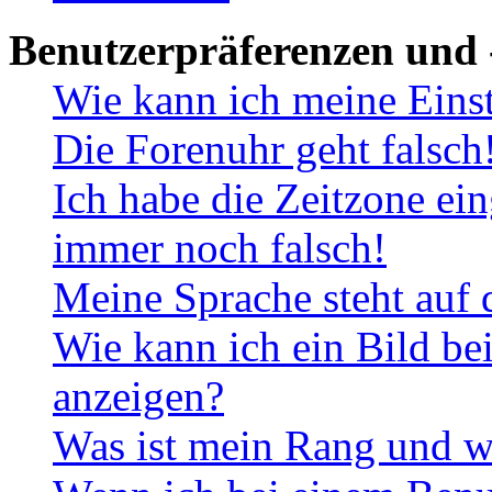
Benutzerpräferenzen und 
Wie kann ich meine Eins
Die Forenuhr geht falsch
Ich habe die Zeitzone ein
immer noch falsch!
Meine Sprache steht auf 
Wie kann ich ein Bild b
anzeigen?
Was ist mein Rang und w