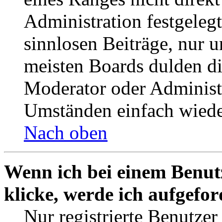
Administration festgelegt
sinnlosen Beiträge, nur
meisten Boards dulden di
Moderator oder Administ
Umständen einfach wiede
Nach oben
Wenn ich bei einem Benut
klicke, werde ich aufgefo
Nur registrierte Benutzer