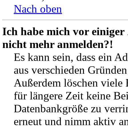
Nach oben
Ich habe mich vor einiger 
nicht mehr anmelden?!
Es kann sein, dass ein A
aus verschieden Gründen d
Außerdem löschen viele 
für längere Zeit keine Be
Datenbankgröße zu verrin
erneut und nimm aktiv an