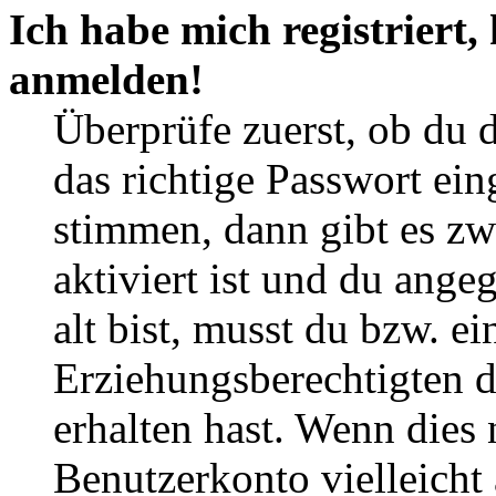
Ich habe mich registriert,
anmelden!
Überprüfe zuerst, ob du 
das richtige Passwort ei
stimmen, dann gibt es z
aktiviert ist und du ange
alt bist, musst du bzw. ei
Erziehungsberechtigten 
erhalten hast. Wenn dies n
Benutzerkonto vielleicht 