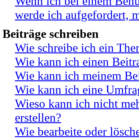
Wenn ich bei einem Benut
werde ich aufgefordert, 
Beiträge schreiben
Wie schreibe ich ein Th
Wie kann ich einen Beitr
Wie kann ich meinem Bei
Wie kann ich eine Umfrag
Wieso kann ich nicht me
erstellen?
Wie bearbeite oder lösch