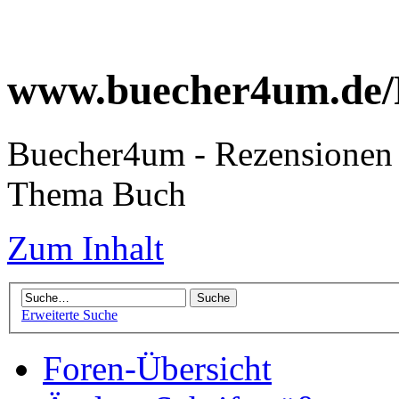
www.buecher4um.de/
Buecher4um - Rezensionen 
Thema Buch
Zum Inhalt
Erweiterte Suche
Foren-Übersicht