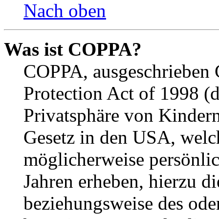
Nach oben
Was ist COPPA?
COPPA, ausgeschrieben C
Protection Act of 1998 (
Privatsphäre von Kindern
Gesetz in den USA, welche
möglicherweise persönli
Jahren erheben, hierzu d
beziehungsweise des oder