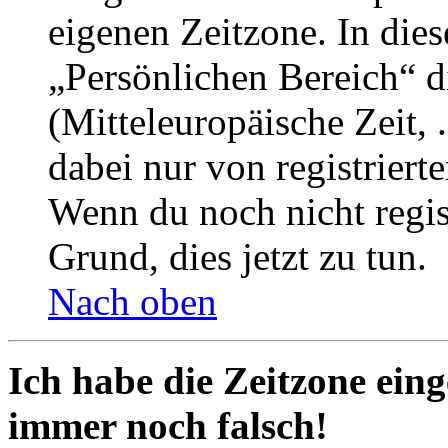
eigenen Zeitzone. In dies
„Persönlichen Bereich“ d
(Mitteleuropäische Zeit, 
dabei nur von registrier
Wenn du noch nicht registr
Grund, dies jetzt zu tun.
Nach oben
Ich habe die Zeitzone eing
immer noch falsch!