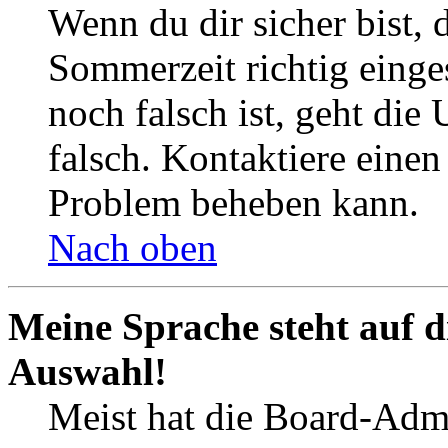
Wenn du dir sicher bist, 
Sommerzeit richtig einges
noch falsch ist, geht die
falsch. Kontaktiere einen
Problem beheben kann.
Nach oben
Meine Sprache steht auf d
Auswahl!
Meist hat die Board-Admi