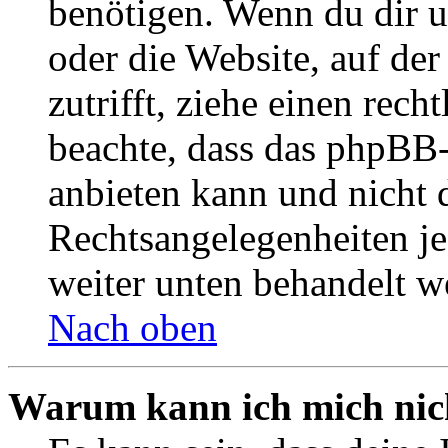
benötigen. Wenn du dir un
oder die Website, auf der 
zutrifft, ziehe einen rech
beachte, dass das phpBB
anbieten kann und nicht d
Rechtsangelegenheiten jeg
weiter unten behandelt w
Nach oben
Warum kann ich mich nich