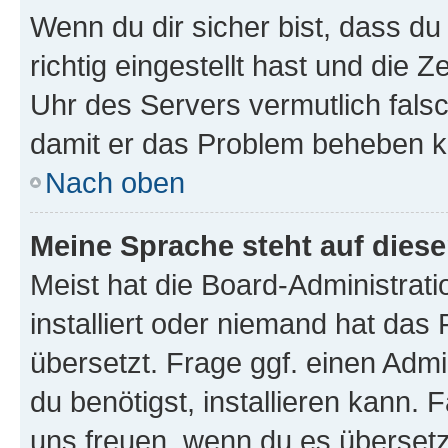
Wenn du dir sicher bist, dass d
richtig eingestellt hast und die Z
Uhr des Servers vermutlich falsc
damit er das Problem beheben k
Nach oben
Meine Sprache steht auf dies
Meist hat die Board-Administrat
installiert oder niemand hat das
übersetzt. Frage ggf. einen Admi
du benötigst, installieren kann. F
uns freuen, wenn du es übersetz