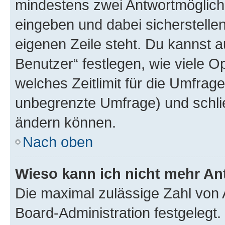
mindestens zwei Antwortmöglichk
eingeben und dabei sicherstellen
eigenen Zeile steht. Du kannst 
Benutzer“ festlegen, wie viele 
welches Zeitlimit für die Umfrage 
unbegrenzte Umfrage) und schlie
ändern können.
Nach oben
Wieso kann ich nicht mehr An
Die maximal zulässige Zahl von 
Board-Administration festgelegt