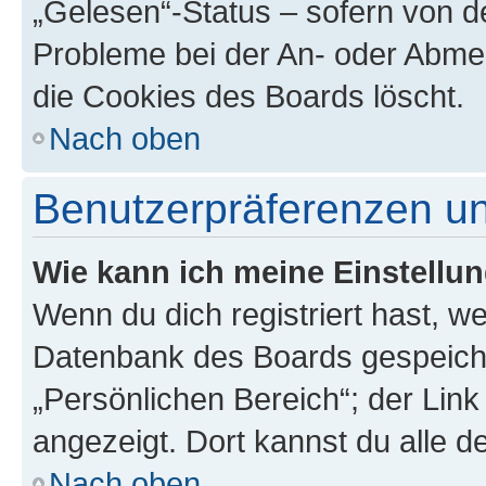
„Gelesen“-Status – sofern von de
Probleme bei der An- oder Abme
die Cookies des Boards löscht.
Nach oben
Benutzerpräferenzen un
Wie kann ich meine Einstellu
Wenn du dich registriert hast, we
Datenbank des Boards gespeiche
„Persönlichen Bereich“; der Link
angezeigt. Dort kannst du alle d
Nach oben