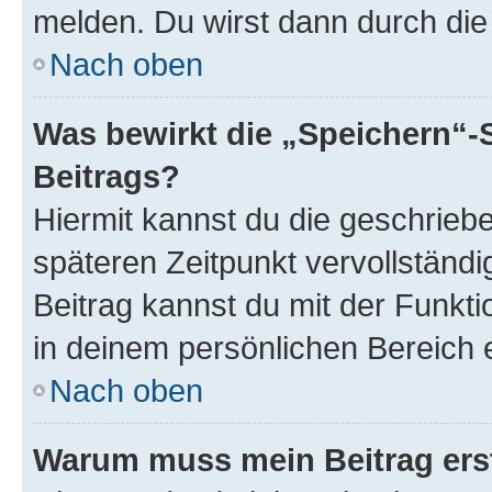
melden. Du wirst dann durch die 
Nach oben
Was bewirkt die „Speichern“-
Beitrags?
Hiermit kannst du die geschrie
späteren Zeitpunkt vervollständ
Beitrag kannst du mit der Funkt
in deinem persönlichen Bereich 
Nach oben
Warum muss mein Beitrag ers