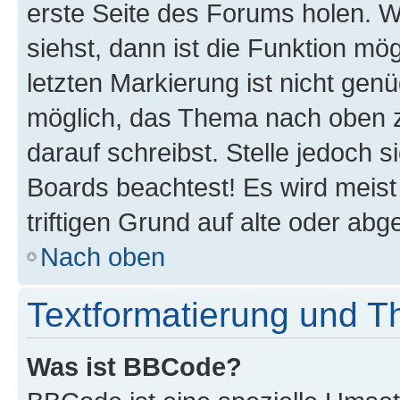
erste Seite des Forums holen. 
siehst, dann ist die Funktion mög
letzten Markierung ist nicht gen
möglich, das Thema nach oben z
darauf schreibst. Stelle jedoch 
Boards beachtest! Es wird meis
triftigen Grund auf alte oder a
Nach oben
Textformatierung und 
Was ist BBCode?