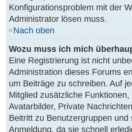
Konfigurationsproblem mit der We
Administrator lösen muss.
Nach oben
Wozu muss ich mich überhaupt
Eine Registrierung ist nicht unb
Administration dieses Forums ent
um Beiträge zu schreiben. Auf jed
Mitglied zusätzliche Funktionen,
Avatarbilder, Private Nachrichte
Beitritt zu Benutzergruppen und 
Anmeldung, da sie schnell erledigt