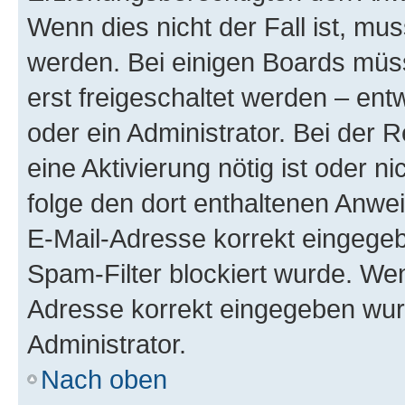
Wenn dies nicht der Fall ist, mus
werden. Bei einigen Boards müs
erst freigeschaltet werden – ent
oder ein Administrator. Bei der R
eine Aktivierung nötig ist oder n
folge den dort enthaltenen Anwe
E-Mail-Adresse korrekt eingegeb
Spam-Filter blockiert wurde. Wen
Adresse korrekt eingegeben wur
Administrator.
Nach oben