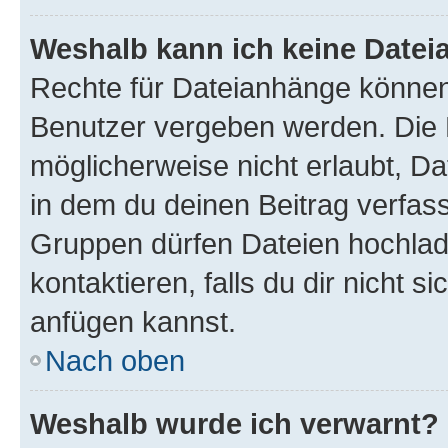
Weshalb kann ich keine Date
Rechte für Dateianhänge können
Benutzer vergeben werden. Die 
möglicherweise nicht erlaubt, 
in dem du deinen Beitrag verfas
Gruppen dürfen Dateien hochlad
kontaktieren, falls du dir nicht 
anfügen kannst.
Nach oben
Weshalb wurde ich verwarnt?