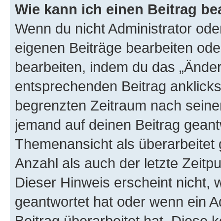
Wie kann ich einen Beitrag be
Wenn du nicht Administrator oder
eigenen Beiträge bearbeiten ode
bearbeiten, indem du das „Änder
entsprechenden Beitrag anklickst;
begrenzten Zeitraum nach seiner
jemand auf deinen Beitrag geantw
Themenansicht als überarbeitet 
Anzahl als auch der letzte Zeitp
Dieser Hinweis erscheint nicht,
geantwortet hat oder wenn ein A
Beitrag überarbeitet hat. Diese k