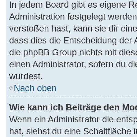
In jedem Board gibt es eigene R
Administration festgelegt werde
verstoßen hast, kann sie dir ein
dass dies die Entscheidung der A
die phpBB Group nichts mit dies
einen Administrator, sofern du di
wurdest.
Nach oben
Wie kann ich Beiträge den M
Wenn ein Administrator die ent
hat, siehst du eine Schaltfläche