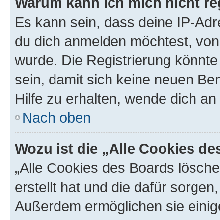
Warum kann ich mich nicht reg
Es kann sein, dass deine IP-Ad
du dich anmelden möchtest, von 
wurde. Die Registrierung könnt
sein, damit sich keine neuen B
Hilfe zu erhalten, wende dich an
Nach oben
Wozu ist die „Alle Cookies d
„Alle Cookies des Boards lösche
erstellt hat und die dafür sorge
Außerdem ermöglichen sie einige