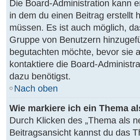
Die Board-Administration kann 
in dem du einen Beitrag erstellt 
müssen. Es ist auch möglich, das
Gruppe von Benutzern hinzugefüg
begutachten möchte, bevor sie au
kontaktiere die Board-Administra
dazu benötigst.
Nach oben
Wie markiere ich ein Thema a
Durch Klicken des „Thema als ne
Beitragsansicht kannst du das 