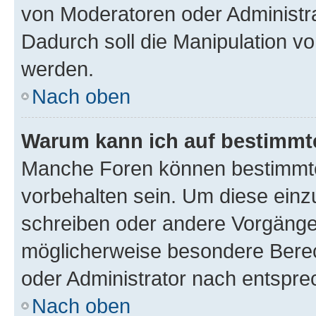
von Moderatoren oder Administr
Dadurch soll die Manipulation v
werden.
Nach oben
Warum kann ich auf bestimmte
Manche Foren können bestimmt
vorbehalten sein. Um diese einz
schreiben oder andere Vorgänge
möglicherweise besondere Bere
oder Administrator nach entspr
Nach oben