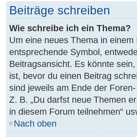
Beiträge schreiben
Wie schreibe ich ein Thema?
Um eine neues Thema in einem F
entsprechende Symbol, entweder
Beitragsansicht. Es könnte sein,
ist, bevor du einen Beitrag sch
sind jeweils am Ende der Foren- 
Z. B. „Du darfst neue Themen er
in diesem Forum teilnehmen“ us
Nach oben