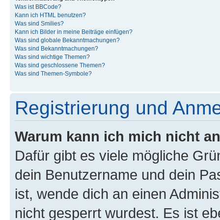
Was ist BBCode?
Kann ich HTML benutzen?
Was sind Smilies?
Kann ich Bilder in meine Beiträge einfügen?
Was sind globale Bekanntmachungen?
Was sind Bekanntmachungen?
Was sind wichtige Themen?
Was sind geschlossene Themen?
Was sind Themen-Symbole?
Registrierung und Anm
Warum kann ich mich nicht a
Dafür gibt es viele mögliche Gr
dein Benutzername und dein Pass
ist, wende dich an einen Admini
nicht gesperrt wurdest. Es ist eb