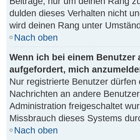
Beiträge, nur um deinen Rang z
dulden dieses Verhalten nicht un
wird deinen Rang unter Umständ
Nach oben
Wenn ich bei einem Benutzer a
aufgefordert, mich anzumelde
Nur registrierte Benutzer dürfen 
Nachrichten an andere Benutzer 
Administration freigeschaltet w
Missbrauch dieses Systems durc
Nach oben