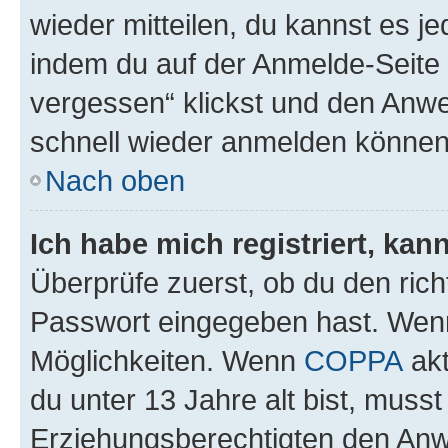
wieder mitteilen, du kannst es 
indem du auf der Anmelde-Seite
vergessen“ klickst und den Anwei
schnell wieder anmelden können
Nach oben
Ich habe mich registriert, ka
Überprüfe zuerst, ob du den ric
Passwort eingegeben hast. Wenn
Möglichkeiten. Wenn
COPPA
akt
du unter 13 Jahre alt bist, musst
Erziehungsberechtigten den Anwe