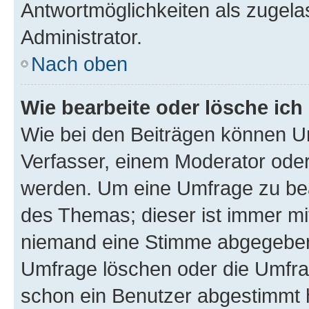
Antwortmöglichkeiten als zugela
Administrator.
Nach oben
Wie bearbeite oder lösche ich
Wie bei den Beiträgen können U
Verfasser, einem Moderator oder
werden. Um eine Umfrage zu bea
des Themas; dieser ist immer m
niemand eine Stimme abgegeben
Umfrage löschen oder die Umfrag
schon ein Benutzer abgestimmt 