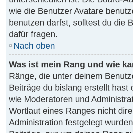
wie die Benutzer Avatare benut
benutzen darfst, solltest du di
dafür fragen.
Nach oben
Was ist mein Rang und wie ka
Ränge, die unter deinem Benutze
Beiträge du bislang erstellt hast
wie Moderatoren und Administra
Wortlaut eines Ranges nicht dire
Administration festgelegt wurden