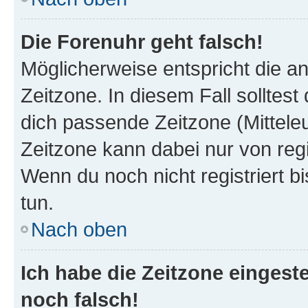
Die Forenuhr geht falsch!
Möglicherweise entspricht die an
Zeitzone. In diesem Fall solltest
dich passende Zeitzone (Mitteleur
Zeitzone kann dabei nur von reg
Wenn du noch nicht registriert bis
tun.
Nach oben
Ich habe die Zeitzone eingeste
noch falsch!