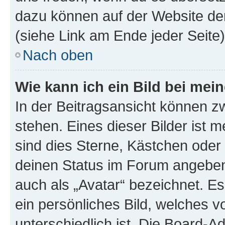
dazu können auf der Website d
(siehe Link am Ende jeder Seite)
Nach oben
Wie kann ich ein Bild bei me
In der Beitragsansicht können 
stehen. Eines dieser Bilder ist 
sind dies Sterne, Kästchen oder 
deinen Status im Forum angeben.
auch als „Avatar“ bezeichnet. Es
ein persönliches Bild, welches 
unterschiedlich ist. Die Board-