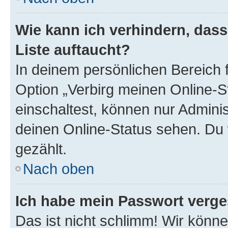
Wie kann ich verhindern, das
Liste auftaucht?
In deinem persönlichen Bereich f
Option „Verbirg meinen Online-S
einschaltest, können nur Admini
deinen Online-Status sehen. Du 
gezählt.
Nach oben
Ich habe mein Passwort verge
Das ist nicht schlimm! Wir könne