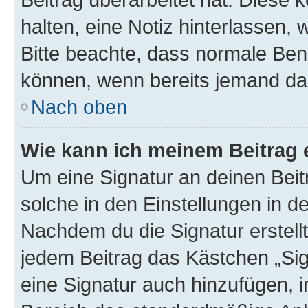
halten, eine Notiz hinterlassen,
Bitte beachte, dass normale Benu
können, wenn bereits jemand dar
Nach oben
Wie kann ich meinem Beitrag 
Um eine Signatur an deinen Bei
solche in den Einstellungen in 
Nachdem du die Signatur erstellt
jedem Beitrag das Kästchen „Sig
eine Signatur auch hinzufügen, 