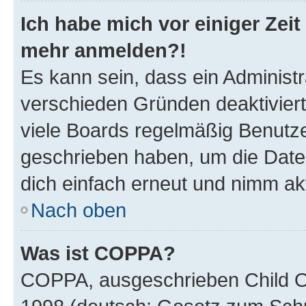
Ich habe mich vor einiger Zeit 
mehr anmelden?!
Es kann sein, dass ein Administ
verschieden Gründen deaktivier
viele Boards regelmäßig Benutzer
geschrieben haben, um die Date
dich einfach erneut und nimm akt
Nach oben
Was ist COPPA?
COPPA, ausgeschrieben Child Onl