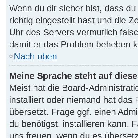
Wenn du dir sicher bist, dass d
richtig eingestellt hast und die Z
Uhr des Servers vermutlich falsc
damit er das Problem beheben k
Nach oben
Meine Sprache steht auf dies
Meist hat die Board-Administrat
installiert oder niemand hat das
übersetzt. Frage ggf. einen Admi
du benötigst, installieren kann. F
uns freuen, wenn du es übersetz