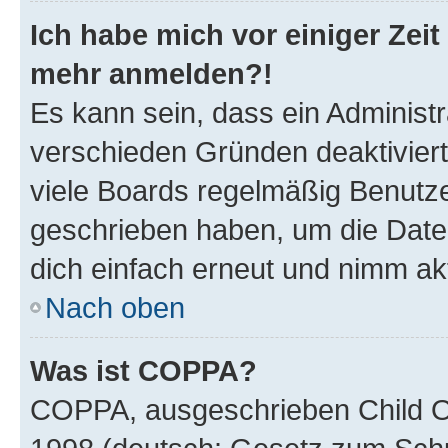
Ich habe mich vor einiger Zeit 
mehr anmelden?!
Es kann sein, dass ein Administ
verschieden Gründen deaktivier
viele Boards regelmäßig Benutzer
geschrieben haben, um die Date
dich einfach erneut und nimm akt
Nach oben
Was ist COPPA?
COPPA, ausgeschrieben Child Onl