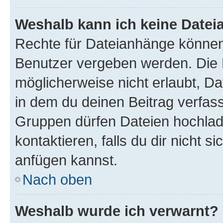
Weshalb kann ich keine Date
Rechte für Dateianhänge können
Benutzer vergeben werden. Die 
möglicherweise nicht erlaubt, 
in dem du deinen Beitrag verfas
Gruppen dürfen Dateien hochlad
kontaktieren, falls du dir nicht 
anfügen kannst.
Nach oben
Weshalb wurde ich verwarnt?