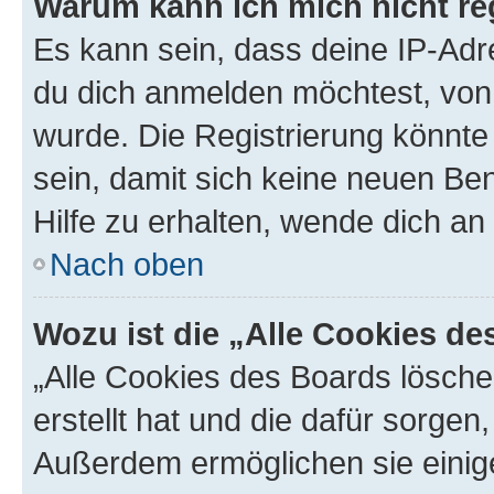
Warum kann ich mich nicht reg
Es kann sein, dass deine IP-Ad
du dich anmelden möchtest, von 
wurde. Die Registrierung könnt
sein, damit sich keine neuen B
Hilfe zu erhalten, wende dich an
Nach oben
Wozu ist die „Alle Cookies d
„Alle Cookies des Boards lösche
erstellt hat und die dafür sorge
Außerdem ermöglichen sie einige