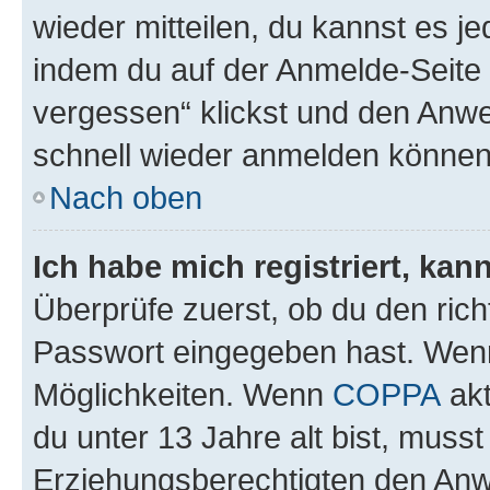
wieder mitteilen, du kannst es 
indem du auf der Anmelde-Seite
vergessen“ klickst und den Anwei
schnell wieder anmelden können
Nach oben
Ich habe mich registriert, ka
Überprüfe zuerst, ob du den ric
Passwort eingegeben hast. Wenn
Möglichkeiten. Wenn
COPPA
akt
du unter 13 Jahre alt bist, musst
Erziehungsberechtigten den Anwe