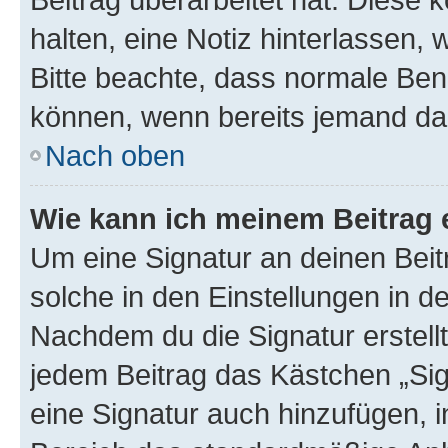
halten, eine Notiz hinterlassen,
Bitte beachte, dass normale Benu
können, wenn bereits jemand dar
Nach oben
Wie kann ich meinem Beitrag 
Um eine Signatur an deinen Bei
solche in den Einstellungen in 
Nachdem du die Signatur erstellt
jedem Beitrag das Kästchen „Sig
eine Signatur auch hinzufügen, 