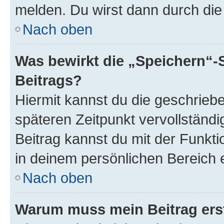
melden. Du wirst dann durch die 
Nach oben
Was bewirkt die „Speichern“-
Beitrags?
Hiermit kannst du die geschrie
späteren Zeitpunkt vervollständ
Beitrag kannst du mit der Funkt
in deinem persönlichen Bereich 
Nach oben
Warum muss mein Beitrag ers