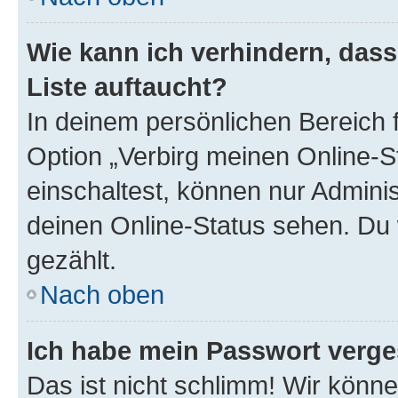
Wie kann ich verhindern, das
Liste auftaucht?
In deinem persönlichen Bereich f
Option „Verbirg meinen Online-S
einschaltest, können nur Admini
deinen Online-Status sehen. Du 
gezählt.
Nach oben
Ich habe mein Passwort verge
Das ist nicht schlimm! Wir könne