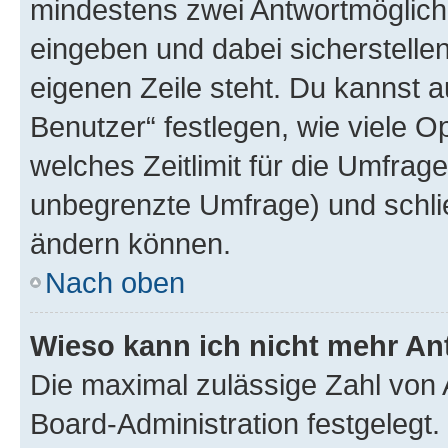
mindestens zwei Antwortmöglichk
eingeben und dabei sicherstellen
eigenen Zeile steht. Du kannst 
Benutzer“ festlegen, wie viele 
welches Zeitlimit für die Umfrage 
unbegrenzte Umfrage) und schlie
ändern können.
Nach oben
Wieso kann ich nicht mehr An
Die maximal zulässige Zahl von 
Board-Administration festgelegt