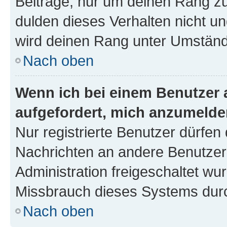
Beiträge, nur um deinen Rang z
dulden dieses Verhalten nicht un
wird deinen Rang unter Umständ
Nach oben
Wenn ich bei einem Benutzer a
aufgefordert, mich anzumelde
Nur registrierte Benutzer dürfen 
Nachrichten an andere Benutzer 
Administration freigeschaltet w
Missbrauch dieses Systems durc
Nach oben