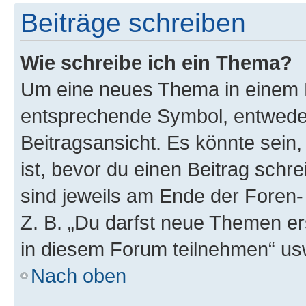
Beiträge schreiben
Wie schreibe ich ein Thema?
Um eine neues Thema in einem F
entsprechende Symbol, entweder
Beitragsansicht. Es könnte sein,
ist, bevor du einen Beitrag sch
sind jeweils am Ende der Foren- 
Z. B. „Du darfst neue Themen er
in diesem Forum teilnehmen“ us
Nach oben