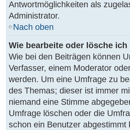
Antwortmöglichkeiten als zugela
Administrator.
Nach oben
Wie bearbeite oder lösche ich
Wie bei den Beiträgen können U
Verfasser, einem Moderator oder
werden. Um eine Umfrage zu bea
des Themas; dieser ist immer m
niemand eine Stimme abgegeben
Umfrage löschen oder die Umfrag
schon ein Benutzer abgestimmt 