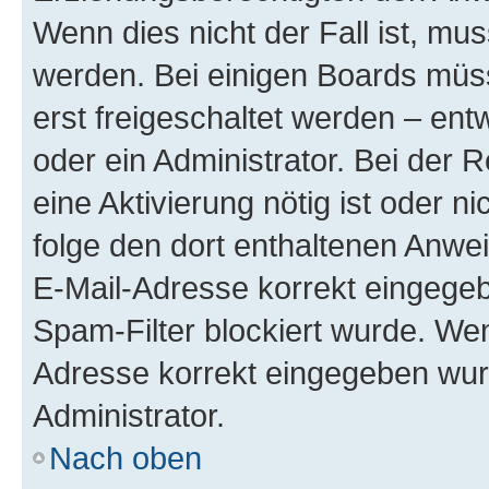
Wenn dies nicht der Fall ist, mus
werden. Bei einigen Boards müs
erst freigeschaltet werden – ent
oder ein Administrator. Bei der R
eine Aktivierung nötig ist oder n
folge den dort enthaltenen Anwe
E-Mail-Adresse korrekt eingegeb
Spam-Filter blockiert wurde. Wen
Adresse korrekt eingegeben wur
Administrator.
Nach oben