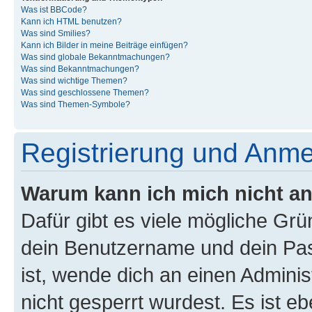
Was ist BBCode?
Kann ich HTML benutzen?
Was sind Smilies?
Kann ich Bilder in meine Beiträge einfügen?
Was sind globale Bekanntmachungen?
Was sind Bekanntmachungen?
Was sind wichtige Themen?
Was sind geschlossene Themen?
Was sind Themen-Symbole?
Registrierung und Anm
Warum kann ich mich nicht a
Dafür gibt es viele mögliche Gr
dein Benutzername und dein Pass
ist, wende dich an einen Admini
nicht gesperrt wurdest. Es ist eb