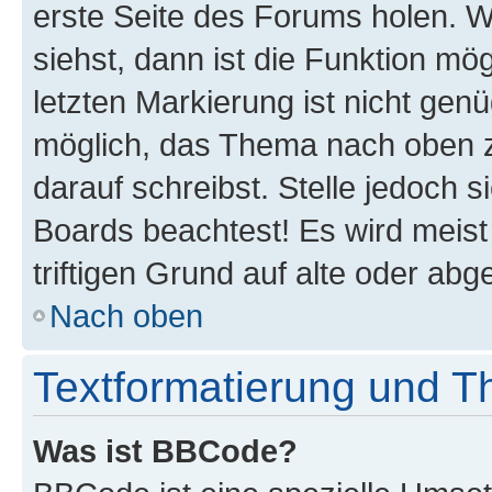
erste Seite des Forums holen. 
siehst, dann ist die Funktion mög
letzten Markierung ist nicht gen
möglich, das Thema nach oben z
darauf schreibst. Stelle jedoch 
Boards beachtest! Es wird meis
triftigen Grund auf alte oder a
Nach oben
Textformatierung und 
Was ist BBCode?