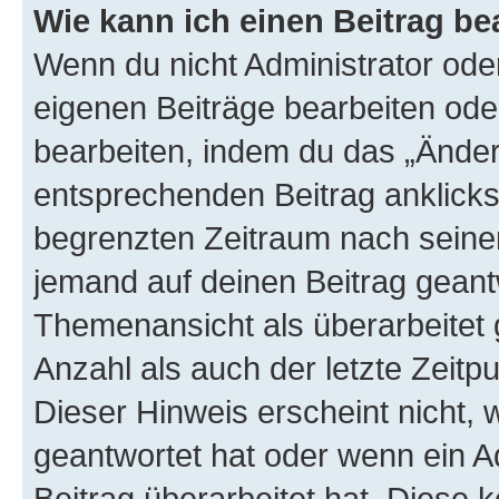
Wie kann ich einen Beitrag be
Wenn du nicht Administrator oder
eigenen Beiträge bearbeiten ode
bearbeiten, indem du das „Änder
entsprechenden Beitrag anklickst;
begrenzten Zeitraum nach seiner
jemand auf deinen Beitrag geantw
Themenansicht als überarbeitet 
Anzahl als auch der letzte Zeitp
Dieser Hinweis erscheint nicht,
geantwortet hat oder wenn ein A
Beitrag überarbeitet hat. Diese k