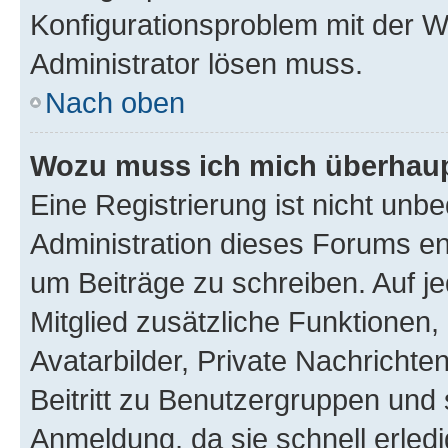
Konfigurationsproblem mit der We
Administrator lösen muss.
Nach oben
Wozu muss ich mich überhaupt
Eine Registrierung ist nicht unb
Administration dieses Forums ent
um Beiträge zu schreiben. Auf jed
Mitglied zusätzliche Funktionen,
Avatarbilder, Private Nachrichte
Beitritt zu Benutzergruppen und 
Anmeldung, da sie schnell erledigt