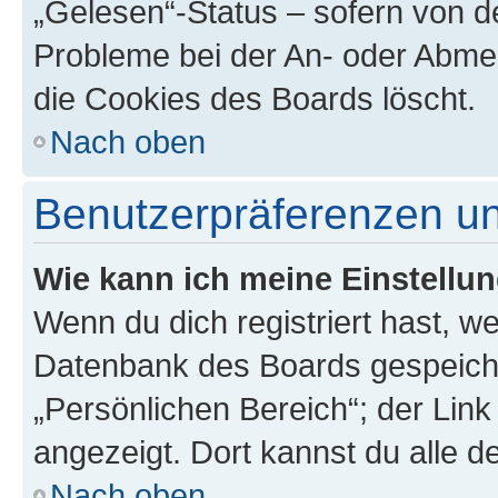
„Gelesen“-Status – sofern von de
Probleme bei der An- oder Abme
die Cookies des Boards löscht.
Nach oben
Benutzerpräferenzen un
Wie kann ich meine Einstellu
Wenn du dich registriert hast, we
Datenbank des Boards gespeiche
„Persönlichen Bereich“; der Link
angezeigt. Dort kannst du alle d
Nach oben