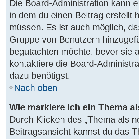
Die Board-Administration kann 
in dem du einen Beitrag erstellt 
müssen. Es ist auch möglich, das
Gruppe von Benutzern hinzugefüg
begutachten möchte, bevor sie au
kontaktiere die Board-Administra
dazu benötigst.
Nach oben
Wie markiere ich ein Thema a
Durch Klicken des „Thema als ne
Beitragsansicht kannst du das 