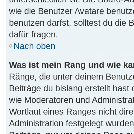
wie die Benutzer Avatare benut
benutzen darfst, solltest du di
dafür fragen.
Nach oben
Was ist mein Rang und wie ka
Ränge, die unter deinem Benutze
Beiträge du bislang erstellt hast
wie Moderatoren und Administra
Wortlaut eines Ranges nicht dire
Administration festgelegt wurden