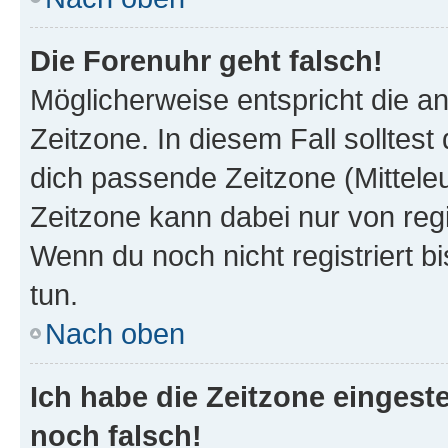
Die Forenuhr geht falsch!
Möglicherweise entspricht die an
Zeitzone. In diesem Fall solltest
dich passende Zeitzone (Mitteleur
Zeitzone kann dabei nur von reg
Wenn du noch nicht registriert bis
tun.
Nach oben
Ich habe die Zeitzone eingeste
noch falsch!