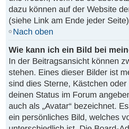
dazu können auf der Website d
(siehe Link am Ende jeder Seite)
Nach oben
Wie kann ich ein Bild bei me
In der Beitragsansicht können 
stehen. Eines dieser Bilder ist 
sind dies Sterne, Kästchen oder 
deinen Status im Forum angeben.
auch als „Avatar“ bezeichnet. Es
ein persönliches Bild, welches 
unterschiedlich ist. Die Board-