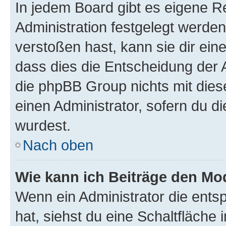
In jedem Board gibt es eigene R
Administration festgelegt werde
verstoßen hast, kann sie dir ein
dass dies die Entscheidung der A
die phpBB Group nichts mit dies
einen Administrator, sofern du di
wurdest.
Nach oben
Wie kann ich Beiträge den M
Wenn ein Administrator die ent
hat, siehst du eine Schaltfläche