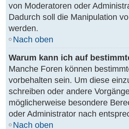
von Moderatoren oder Administr
Dadurch soll die Manipulation v
werden.
Nach oben
Warum kann ich auf bestimmte
Manche Foren können bestimmt
vorbehalten sein. Um diese einz
schreiben oder andere Vorgänge
möglicherweise besondere Bere
oder Administrator nach entspr
Nach oben