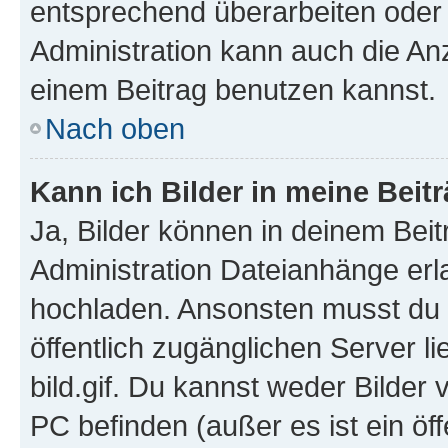
entsprechend überarbeiten oder 
Administration kann auch die Anz
einem Beitrag benutzen kannst.
Nach oben
Kann ich Bilder in meine Beit
Ja, Bilder können in deinem Bei
Administration Dateianhänge erla
hochladen. Ansonsten musst du z
öffentlich zugänglichen Server li
bild.gif. Du kannst weder Bilder 
PC befinden (außer es ist ein öf