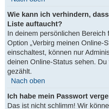
Wie kann ich verhindern, das
Liste auftaucht?
In deinem persönlichen Bereich f
Option „Verbirg meinen Online-S
einschaltest, können nur Admini
deinen Online-Status sehen. Du 
gezählt.
Nach oben
Ich habe mein Passwort verge
Das ist nicht schlimm! Wir könne