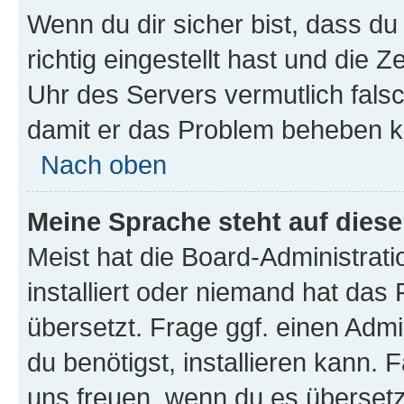
Wenn du dir sicher bist, dass d
richtig eingestellt hast und die Z
Uhr des Servers vermutlich falsc
damit er das Problem beheben k
Nach oben
Meine Sprache steht auf dies
Meist hat die Board-Administrat
installiert oder niemand hat das
übersetzt. Frage ggf. einen Admi
du benötigst, installieren kann. F
uns freuen, wenn du es übersetz