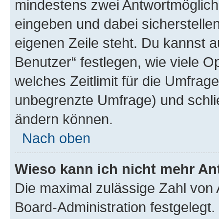
mindestens zwei Antwortmöglichk
eingeben und dabei sicherstellen
eigenen Zeile steht. Du kannst 
Benutzer“ festlegen, wie viele 
welches Zeitlimit für die Umfrage 
unbegrenzte Umfrage) und schlie
ändern können.
Nach oben
Wieso kann ich nicht mehr An
Die maximal zulässige Zahl von 
Board-Administration festgelegt