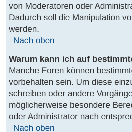
von Moderatoren oder Administr
Dadurch soll die Manipulation v
werden.
Nach oben
Warum kann ich auf bestimmte
Manche Foren können bestimmt
vorbehalten sein. Um diese einz
schreiben oder andere Vorgänge
möglicherweise besondere Bere
oder Administrator nach entspr
Nach oben