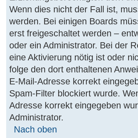
Wenn dies nicht der Fall ist, mus
werden. Bei einigen Boards müs
erst freigeschaltet werden – ent
oder ein Administrator. Bei der R
eine Aktivierung nötig ist oder n
folge den dort enthaltenen Anwe
E-Mail-Adresse korrekt eingegeb
Spam-Filter blockiert wurde. Wen
Adresse korrekt eingegeben wur
Administrator.
Nach oben