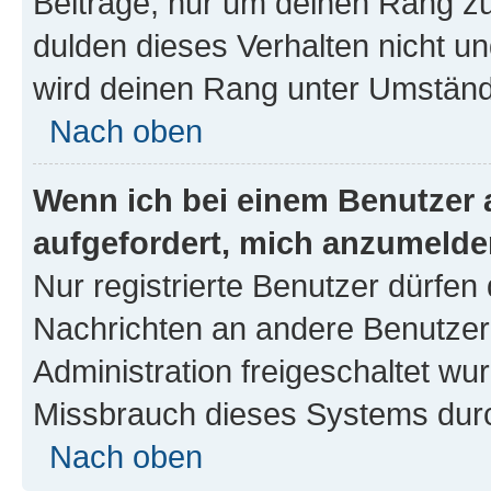
Beiträge, nur um deinen Rang z
dulden dieses Verhalten nicht un
wird deinen Rang unter Umständ
Nach oben
Wenn ich bei einem Benutzer a
aufgefordert, mich anzumelde
Nur registrierte Benutzer dürfen 
Nachrichten an andere Benutzer 
Administration freigeschaltet w
Missbrauch dieses Systems durc
Nach oben