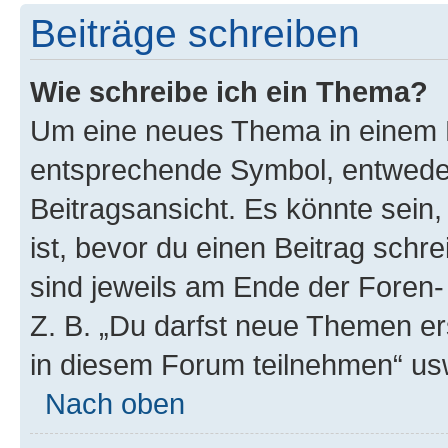
Beiträge schreiben
Wie schreibe ich ein Thema?
Um eine neues Thema in einem F
entsprechende Symbol, entweder
Beitragsansicht. Es könnte sein,
ist, bevor du einen Beitrag sch
sind jeweils am Ende der Foren- 
Z. B. „Du darfst neue Themen er
in diesem Forum teilnehmen“ us
Nach oben