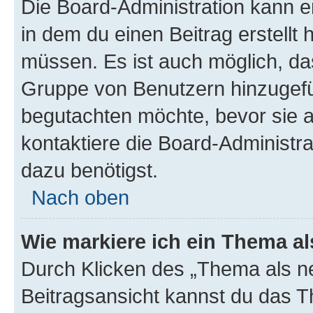
Die Board-Administration kann 
in dem du einen Beitrag erstellt 
müssen. Es ist auch möglich, das
Gruppe von Benutzern hinzugefüg
begutachten möchte, bevor sie au
kontaktiere die Board-Administra
dazu benötigst.
Nach oben
Wie markiere ich ein Thema a
Durch Klicken des „Thema als ne
Beitragsansicht kannst du das 