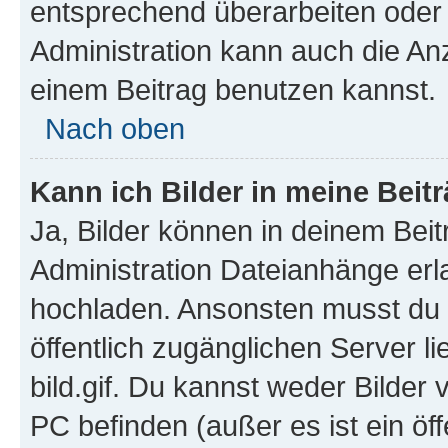
entsprechend überarbeiten oder 
Administration kann auch die Anz
einem Beitrag benutzen kannst.
Nach oben
Kann ich Bilder in meine Beit
Ja, Bilder können in deinem Bei
Administration Dateianhänge erla
hochladen. Ansonsten musst du z
öffentlich zugänglichen Server li
bild.gif. Du kannst weder Bilder 
PC befinden (außer es ist ein öf