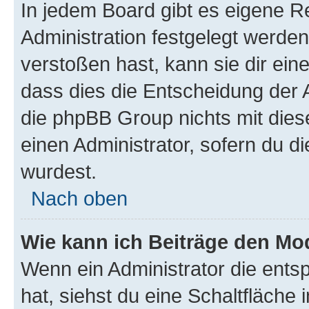
In jedem Board gibt es eigene R
Administration festgelegt werde
verstoßen hast, kann sie dir ein
dass dies die Entscheidung der A
die phpBB Group nichts mit dies
einen Administrator, sofern du di
wurdest.
Nach oben
Wie kann ich Beiträge den M
Wenn ein Administrator die ent
hat, siehst du eine Schaltfläche