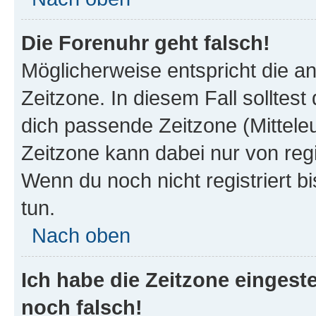
Die Forenuhr geht falsch!
Möglicherweise entspricht die an
Zeitzone. In diesem Fall solltest
dich passende Zeitzone (Mitteleur
Zeitzone kann dabei nur von reg
Wenn du noch nicht registriert bis
tun.
Nach oben
Ich habe die Zeitzone eingeste
noch falsch!