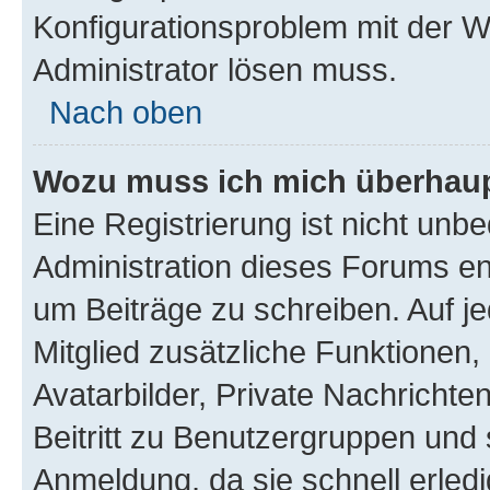
Konfigurationsproblem mit der We
Administrator lösen muss.
Nach oben
Wozu muss ich mich überhaupt
Eine Registrierung ist nicht unb
Administration dieses Forums ent
um Beiträge zu schreiben. Auf jed
Mitglied zusätzliche Funktionen,
Avatarbilder, Private Nachrichte
Beitritt zu Benutzergruppen und 
Anmeldung, da sie schnell erledigt