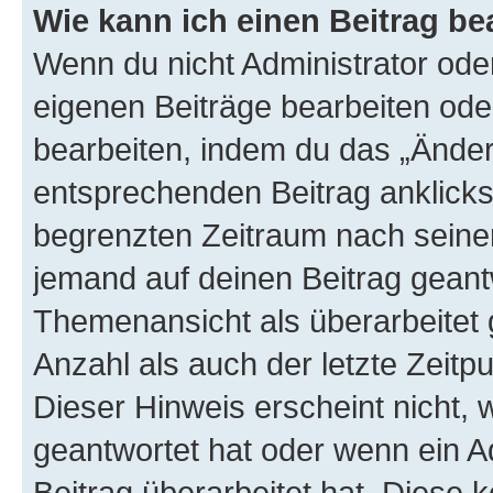
Wie kann ich einen Beitrag be
Wenn du nicht Administrator oder
eigenen Beiträge bearbeiten ode
bearbeiten, indem du das „Änder
entsprechenden Beitrag anklickst;
begrenzten Zeitraum nach seiner
jemand auf deinen Beitrag geantw
Themenansicht als überarbeitet 
Anzahl als auch der letzte Zeitp
Dieser Hinweis erscheint nicht,
geantwortet hat oder wenn ein A
Beitrag überarbeitet hat. Diese k