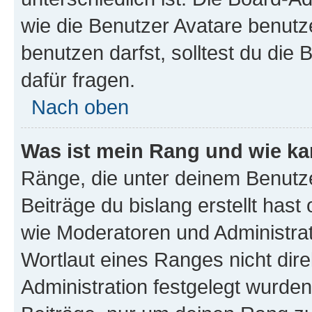
wie die Benutzer Avatare benut
benutzen darfst, solltest du di
dafür fragen.
Nach oben
Was ist mein Rang und wie ka
Ränge, die unter deinem Benutze
Beiträge du bislang erstellt hast
wie Moderatoren und Administra
Wortlaut eines Ranges nicht dire
Administration festgelegt wurden