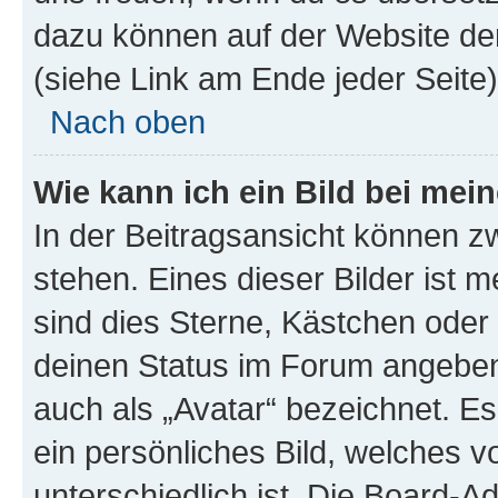
dazu können auf der Website d
(siehe Link am Ende jeder Seite)
Nach oben
Wie kann ich ein Bild bei me
In der Beitragsansicht können 
stehen. Eines dieser Bilder ist 
sind dies Sterne, Kästchen oder 
deinen Status im Forum angeben.
auch als „Avatar“ bezeichnet. Es
ein persönliches Bild, welches 
unterschiedlich ist. Die Board-