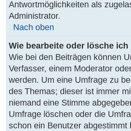
Antwortmöglichkeiten als zugela
Administrator.
Nach oben
Wie bearbeite oder lösche ich
Wie bei den Beiträgen können U
Verfasser, einem Moderator oder
werden. Um eine Umfrage zu bea
des Themas; dieser ist immer m
niemand eine Stimme abgegeben
Umfrage löschen oder die Umfrag
schon ein Benutzer abgestimmt 