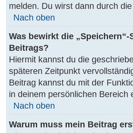
melden. Du wirst dann durch die 
Nach oben
Was bewirkt die „Speichern“-
Beitrags?
Hiermit kannst du die geschrie
späteren Zeitpunkt vervollständ
Beitrag kannst du mit der Funkt
in deinem persönlichen Bereich 
Nach oben
Warum muss mein Beitrag ers