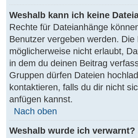
Weshalb kann ich keine Date
Rechte für Dateianhänge können
Benutzer vergeben werden. Die 
möglicherweise nicht erlaubt, 
in dem du deinen Beitrag verfas
Gruppen dürfen Dateien hochlad
kontaktieren, falls du dir nicht 
anfügen kannst.
Nach oben
Weshalb wurde ich verwarnt?