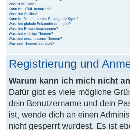
Was ist BBCode?
Kann ich HTML benutzen?
Was sind Smilies?
Kann ich Bilder in meine Beiträge einfügen?
Was sind globale Bekanntmachungen?
Was sind Bekanntmachungen?
Was sind wichtige Themen?
Was sind geschlossene Themen?
Was sind Themen-Symbole?
Registrierung und Anm
Warum kann ich mich nicht a
Dafür gibt es viele mögliche Gr
dein Benutzername und dein Pass
ist, wende dich an einen Admini
nicht gesperrt wurdest. Es ist eb