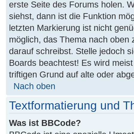
erste Seite des Forums holen. 
siehst, dann ist die Funktion mög
letzten Markierung ist nicht gen
möglich, das Thema nach oben z
darauf schreibst. Stelle jedoch 
Boards beachtest! Es wird meis
triftigen Grund auf alte oder a
Nach oben
Textformatierung und 
Was ist BBCode?