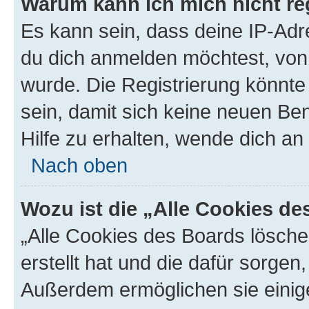
Warum kann ich mich nicht reg
Es kann sein, dass deine IP-Ad
du dich anmelden möchtest, von 
wurde. Die Registrierung könnt
sein, damit sich keine neuen B
Hilfe zu erhalten, wende dich an
Nach oben
Wozu ist die „Alle Cookies d
„Alle Cookies des Boards lösche
erstellt hat und die dafür sorge
Außerdem ermöglichen sie einige