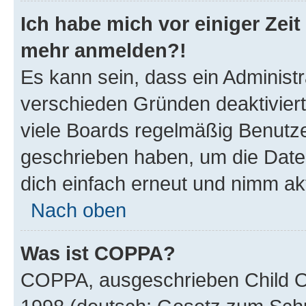
Ich habe mich vor einiger Zeit 
mehr anmelden?!
Es kann sein, dass ein Administ
verschieden Gründen deaktivier
viele Boards regelmäßig Benutzer
geschrieben haben, um die Date
dich einfach erneut und nimm akt
Nach oben
Was ist COPPA?
COPPA, ausgeschrieben Child Onl