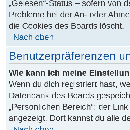
„Gelesen“-Status – sofern von de
Probleme bei der An- oder Abme
die Cookies des Boards löscht.
Nach oben
Benutzerpräferenzen un
Wie kann ich meine Einstellu
Wenn du dich registriert hast, we
Datenbank des Boards gespeiche
„Persönlichen Bereich“; der Link
angezeigt. Dort kannst du alle d
Nach oben