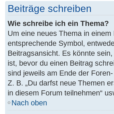
Beiträge schreiben
Wie schreibe ich ein Thema?
Um eine neues Thema in einem F
entsprechende Symbol, entweder
Beitragsansicht. Es könnte sein,
ist, bevor du einen Beitrag sch
sind jeweils am Ende der Foren- 
Z. B. „Du darfst neue Themen er
in diesem Forum teilnehmen“ us
Nach oben