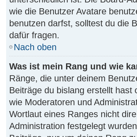
wie die Benutzer Avatare benut
benutzen darfst, solltest du di
dafür fragen.
Nach oben
Was ist mein Rang und wie ka
Ränge, die unter deinem Benutze
Beiträge du bislang erstellt hast
wie Moderatoren und Administra
Wortlaut eines Ranges nicht dire
Administration festgelegt wurden