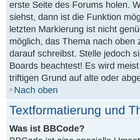
erste Seite des Forums holen. 
siehst, dann ist die Funktion mög
letzten Markierung ist nicht gen
möglich, das Thema nach oben z
darauf schreibst. Stelle jedoch 
Boards beachtest! Es wird meis
triftigen Grund auf alte oder a
Nach oben
Textformatierung und 
Was ist BBCode?