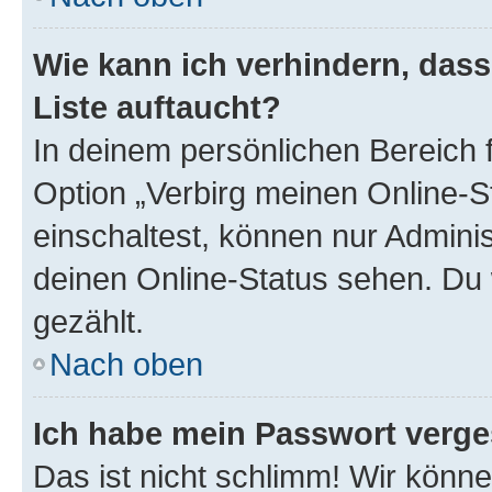
Wie kann ich verhindern, das
Liste auftaucht?
In deinem persönlichen Bereich f
Option „Verbirg meinen Online-S
einschaltest, können nur Admini
deinen Online-Status sehen. Du 
gezählt.
Nach oben
Ich habe mein Passwort verge
Das ist nicht schlimm! Wir könne