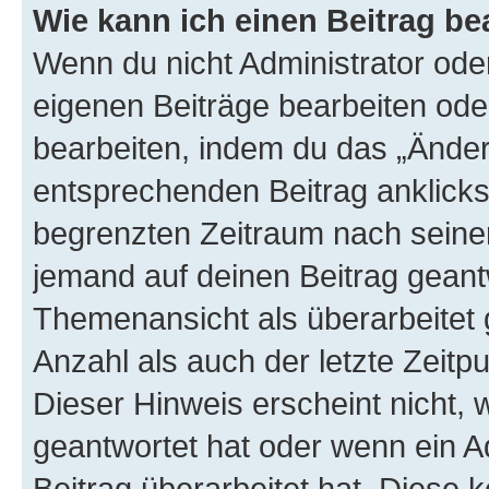
Wie kann ich einen Beitrag be
Wenn du nicht Administrator oder
eigenen Beiträge bearbeiten ode
bearbeiten, indem du das „Änder
entsprechenden Beitrag anklickst;
begrenzten Zeitraum nach seiner
jemand auf deinen Beitrag geantw
Themenansicht als überarbeitet 
Anzahl als auch der letzte Zeitp
Dieser Hinweis erscheint nicht,
geantwortet hat oder wenn ein A
Beitrag überarbeitet hat. Diese k