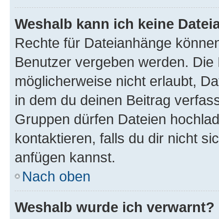
Weshalb kann ich keine Date
Rechte für Dateianhänge können
Benutzer vergeben werden. Die 
möglicherweise nicht erlaubt, 
in dem du deinen Beitrag verfas
Gruppen dürfen Dateien hochlad
kontaktieren, falls du dir nicht 
anfügen kannst.
Nach oben
Weshalb wurde ich verwarnt?