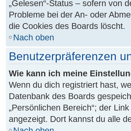
„Gelesen“-Status – sofern von de
Probleme bei der An- oder Abme
die Cookies des Boards löscht.
Nach oben
Benutzerpräferenzen un
Wie kann ich meine Einstellu
Wenn du dich registriert hast, we
Datenbank des Boards gespeiche
„Persönlichen Bereich“; der Link
angezeigt. Dort kannst du alle d
Nach oben