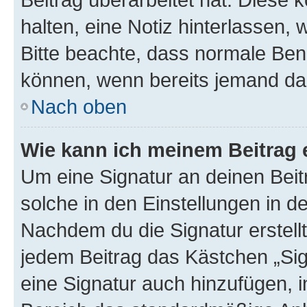
halten, eine Notiz hinterlassen,
Bitte beachte, dass normale Benu
können, wenn bereits jemand dar
Nach oben
Wie kann ich meinem Beitrag 
Um eine Signatur an deinen Bei
solche in den Einstellungen in 
Nachdem du die Signatur erstellt
jedem Beitrag das Kästchen „Sig
eine Signatur auch hinzufügen, 