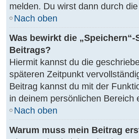
melden. Du wirst dann durch die 
Nach oben
Was bewirkt die „Speichern“-
Beitrags?
Hiermit kannst du die geschrie
späteren Zeitpunkt vervollständ
Beitrag kannst du mit der Funkt
in deinem persönlichen Bereich 
Nach oben
Warum muss mein Beitrag ers