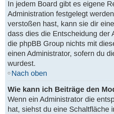
In jedem Board gibt es eigene R
Administration festgelegt werde
verstoßen hast, kann sie dir ein
dass dies die Entscheidung der A
die phpBB Group nichts mit dies
einen Administrator, sofern du di
wurdest.
Nach oben
Wie kann ich Beiträge den M
Wenn ein Administrator die ent
hat, siehst du eine Schaltfläche