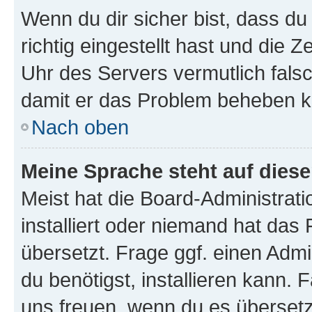
Wenn du dir sicher bist, dass d
richtig eingestellt hast und die Z
Uhr des Servers vermutlich falsc
damit er das Problem beheben k
Nach oben
Meine Sprache steht auf dies
Meist hat die Board-Administrat
installiert oder niemand hat das
übersetzt. Frage ggf. einen Admi
du benötigst, installieren kann. F
uns freuen, wenn du es übersetz