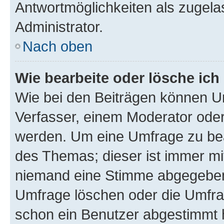
Antwortmöglichkeiten als zugela
Administrator.
Nach oben
Wie bearbeite oder lösche ich
Wie bei den Beiträgen können U
Verfasser, einem Moderator oder
werden. Um eine Umfrage zu bea
des Themas; dieser ist immer m
niemand eine Stimme abgegeben
Umfrage löschen oder die Umfrag
schon ein Benutzer abgestimmt 