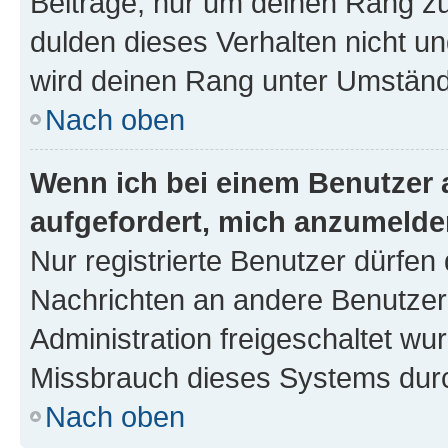
Beiträge, nur um deinen Rang z
dulden dieses Verhalten nicht un
wird deinen Rang unter Umständ
Nach oben
Wenn ich bei einem Benutzer a
aufgefordert, mich anzumelde
Nur registrierte Benutzer dürfen 
Nachrichten an andere Benutzer 
Administration freigeschaltet w
Missbrauch dieses Systems durc
Nach oben