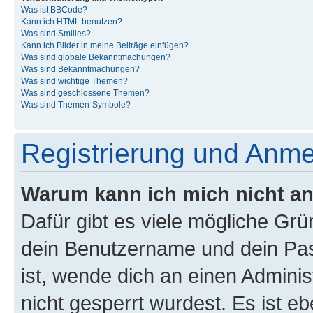
Was ist BBCode?
Kann ich HTML benutzen?
Was sind Smilies?
Kann ich Bilder in meine Beiträge einfügen?
Was sind globale Bekanntmachungen?
Was sind Bekanntmachungen?
Was sind wichtige Themen?
Was sind geschlossene Themen?
Was sind Themen-Symbole?
Registrierung und Anm
Warum kann ich mich nicht a
Dafür gibt es viele mögliche Gr
dein Benutzername und dein Pass
ist, wende dich an einen Admini
nicht gesperrt wurdest. Es ist eb