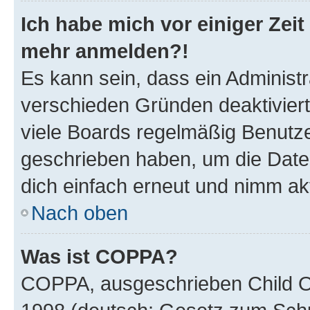
Ich habe mich vor einiger Zeit 
mehr anmelden?!
Es kann sein, dass ein Administ
verschieden Gründen deaktivier
viele Boards regelmäßig Benutzer
geschrieben haben, um die Date
dich einfach erneut und nimm akt
Nach oben
Was ist COPPA?
COPPA, ausgeschrieben Child Onl