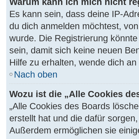
Warum kann ich mich nicht reg
Es kann sein, dass deine IP-Ad
du dich anmelden möchtest, von 
wurde. Die Registrierung könnt
sein, damit sich keine neuen B
Hilfe zu erhalten, wende dich an
Nach oben
Wozu ist die „Alle Cookies d
„Alle Cookies des Boards lösche
erstellt hat und die dafür sorge
Außerdem ermöglichen sie einige