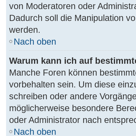
von Moderatoren oder Administr
Dadurch soll die Manipulation v
werden.
Nach oben
Warum kann ich auf bestimmte
Manche Foren können bestimmt
vorbehalten sein. Um diese einz
schreiben oder andere Vorgänge
möglicherweise besondere Bere
oder Administrator nach entspr
Nach oben