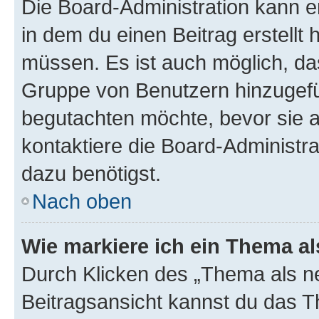
Die Board-Administration kann 
in dem du einen Beitrag erstellt 
müssen. Es ist auch möglich, das
Gruppe von Benutzern hinzugefüg
begutachten möchte, bevor sie au
kontaktiere die Board-Administra
dazu benötigst.
Nach oben
Wie markiere ich ein Thema a
Durch Klicken des „Thema als ne
Beitragsansicht kannst du das 