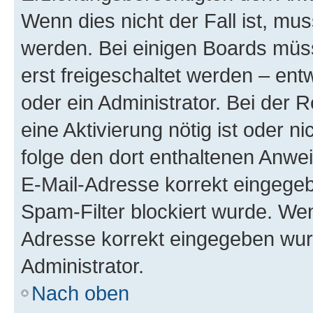
Wenn dies nicht der Fall ist, mus
werden. Bei einigen Boards müs
erst freigeschaltet werden – ent
oder ein Administrator. Bei der R
eine Aktivierung nötig ist oder n
folge den dort enthaltenen Anwe
E-Mail-Adresse korrekt eingegeb
Spam-Filter blockiert wurde. Wen
Adresse korrekt eingegeben wur
Administrator.
Nach oben