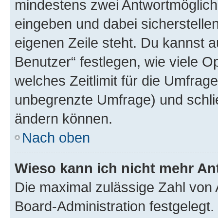
mindestens zwei Antwortmöglichk
eingeben und dabei sicherstellen
eigenen Zeile steht. Du kannst 
Benutzer“ festlegen, wie viele 
welches Zeitlimit für die Umfrage 
unbegrenzte Umfrage) und schlie
ändern können.
Nach oben
Wieso kann ich nicht mehr An
Die maximal zulässige Zahl von 
Board-Administration festgelegt