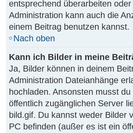
entsprechend überarbeiten oder 
Administration kann auch die Anz
einem Beitrag benutzen kannst.
Nach oben
Kann ich Bilder in meine Beit
Ja, Bilder können in deinem Bei
Administration Dateianhänge erla
hochladen. Ansonsten musst du z
öffentlich zugänglichen Server li
bild.gif. Du kannst weder Bilder 
PC befinden (außer es ist ein öf