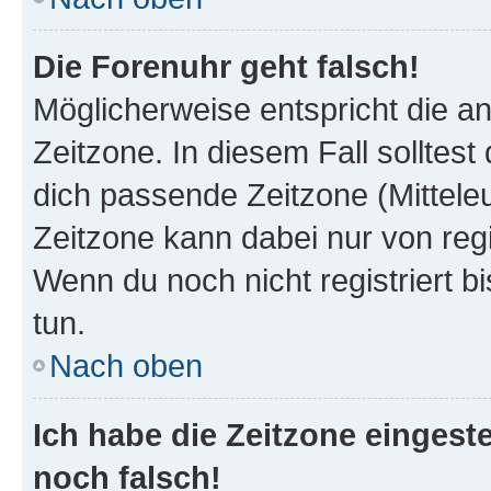
Die Forenuhr geht falsch!
Möglicherweise entspricht die an
Zeitzone. In diesem Fall solltest
dich passende Zeitzone (Mitteleur
Zeitzone kann dabei nur von reg
Wenn du noch nicht registriert bis
tun.
Nach oben
Ich habe die Zeitzone eingeste
noch falsch!