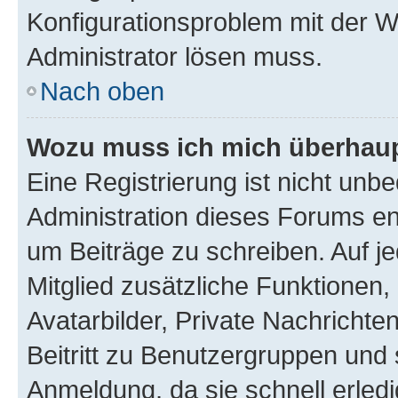
Konfigurationsproblem mit der We
Administrator lösen muss.
Nach oben
Wozu muss ich mich überhaupt
Eine Registrierung ist nicht unb
Administration dieses Forums ent
um Beiträge zu schreiben. Auf jed
Mitglied zusätzliche Funktionen,
Avatarbilder, Private Nachrichte
Beitritt zu Benutzergruppen und 
Anmeldung, da sie schnell erledigt