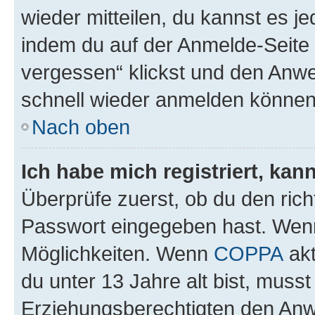
wieder mitteilen, du kannst es 
indem du auf der Anmelde-Seite
vergessen“ klickst und den Anwei
schnell wieder anmelden können
Nach oben
Ich habe mich registriert, ka
Überprüfe zuerst, ob du den ric
Passwort eingegeben hast. Wenn
Möglichkeiten. Wenn
COPPA
akt
du unter 13 Jahre alt bist, musst
Erziehungsberechtigten den Anwe