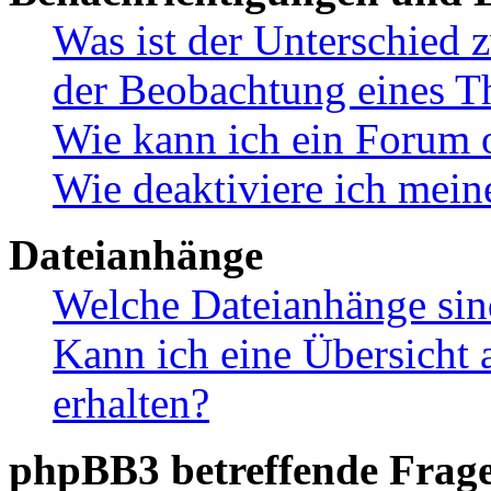
Was ist der Unterschied
der Beobachtung eines 
Wie kann ich ein Forum 
Wie deaktiviere ich mei
Dateianhänge
Welche Dateianhänge sin
Kann ich eine Übersicht 
erhalten?
phpBB3 betreffende Frag