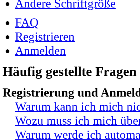
Ändere Schriftgröße
FAQ
Registrieren
Anmelden
Häufig gestellte Fragen
Registrierung und Anmel
Warum kann ich mich ni
Wozu muss ich mich überh
Warum werde ich automa