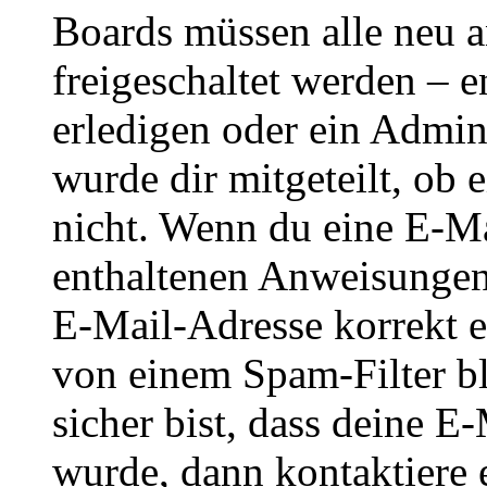
Boards müssen alle neu a
freigeschaltet werden – e
erledigen oder ein Admini
wurde dir mitgeteilt, ob 
nicht. Wenn du eine E-Mai
enthaltenen Anweisungen
E-Mail-Adresse korrekt e
von einem Spam-Filter b
sicher bist, dass deine 
wurde, dann kontaktiere 