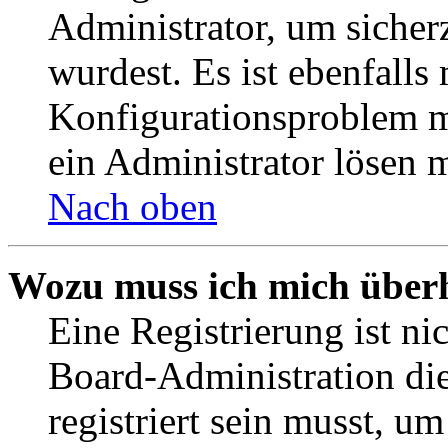
Administrator, um sicher
wurdest. Es ist ebenfalls
Konfigurationsproblem mi
ein Administrator lösen 
Nach oben
Wozu muss ich mich überh
Eine Registrierung ist n
Board-Administration die
registriert sein musst, u