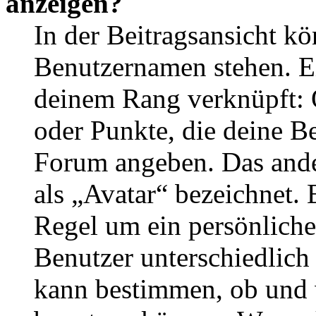
anzeigen?
In der Beitragsansicht k
Benutzernamen stehen. Ein
deinem Rang verknüpft: O
oder Punkte, die deine Be
Forum angeben. Das ander
als „Avatar“ bezeichnet. E
Regel um ein persönliche
Benutzer unterschiedlich
kann bestimmen, ob und 