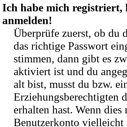
Ich habe mich registriert,
anmelden!
Überprüfe zuerst, ob du 
das richtige Passwort ei
stimmen, dann gibt es z
aktiviert ist und du ange
alt bist, musst du bzw. ei
Erziehungsberechtigten 
erhalten hast. Wenn dies n
Benutzerkonto vielleicht 