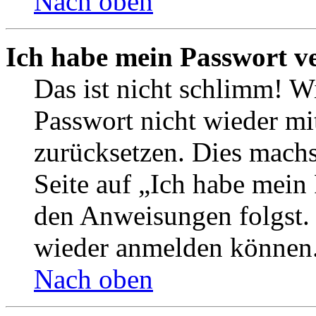
Nach oben
Ich habe mein Passwort v
Das ist nicht schlimm! Wi
Passwort nicht wieder mit
zurücksetzen. Dies mach
Seite auf „Ich habe mein
den Anweisungen folgst. S
wieder anmelden können
Nach oben