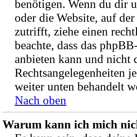
benötigen. Wenn du dir un
oder die Website, auf der 
zutrifft, ziehe einen rech
beachte, dass das phpBB
anbieten kann und nicht d
Rechtsangelegenheiten jeg
weiter unten behandelt w
Nach oben
Warum kann ich mich nich