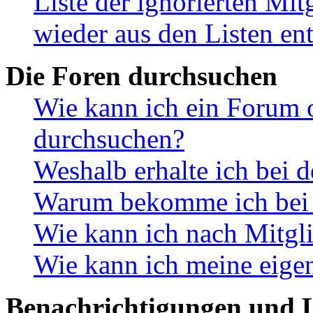
Liste der ignorierten Mit
wieder aus den Listen en
Die Foren durchsuchen
Wie kann ich ein Forum 
durchsuchen?
Weshalb erhalte ich bei 
Warum bekomme ich bei d
Wie kann ich nach Mitgl
Wie kann ich meine eige
Benachrichtigungen und L