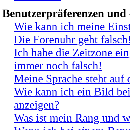
Benutzerpräferenzen und 
Wie kann ich meine Eins
Die Forenuhr geht falsch
Ich habe die Zeitzone ein
immer noch falsch!
Meine Sprache steht auf 
Wie kann ich ein Bild b
anzeigen?
Was ist mein Rang und w