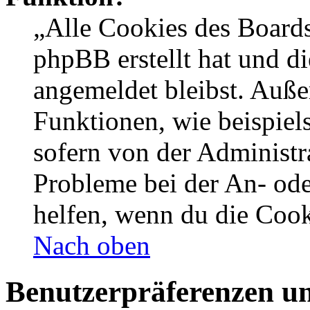
„Alle Cookies des Boards
phpBB erstellt hat und d
angemeldet bleibst. Auße
Funktionen, wie beispiel
sofern von der Administr
Probleme bei der An- od
helfen, wenn du die Cook
Nach oben
Benutzerpräferenzen un