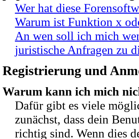
Wer hat diese Forensoftw
Warum ist Funktion x ode
An wen soll ich mich wen
juristische Anfragen zu 
Registrierung und Anm
Warum kann ich mich nic
Dafür gibt es viele mögl
zunächst, dass dein Ben
richtig sind. Wenn dies d