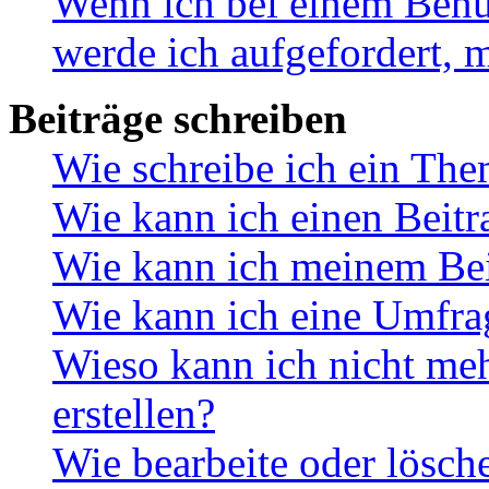
Wenn ich bei einem Benut
werde ich aufgefordert, 
Beiträge schreiben
Wie schreibe ich ein Th
Wie kann ich einen Beitr
Wie kann ich meinem Bei
Wie kann ich eine Umfrag
Wieso kann ich nicht me
erstellen?
Wie bearbeite oder lösch