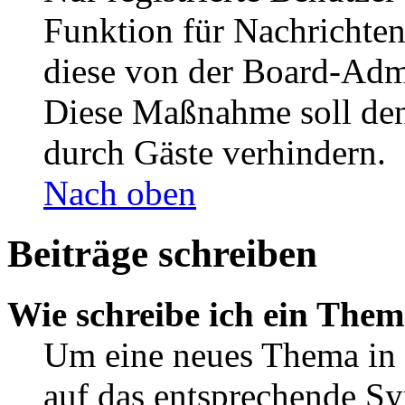
Funktion für Nachrichten
diese von der Board-Admi
Diese Maßnahme soll den
durch Gäste verhindern.
Nach oben
Beiträge schreiben
Wie schreibe ich ein The
Um eine neues Thema in 
auf das entsprechende Sy