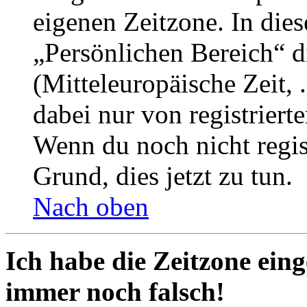
eigenen Zeitzone. In dies
„Persönlichen Bereich“ d
(Mitteleuropäische Zeit, 
dabei nur von registrier
Wenn du noch nicht registr
Grund, dies jetzt zu tun.
Nach oben
Ich habe die Zeitzone eing
immer noch falsch!