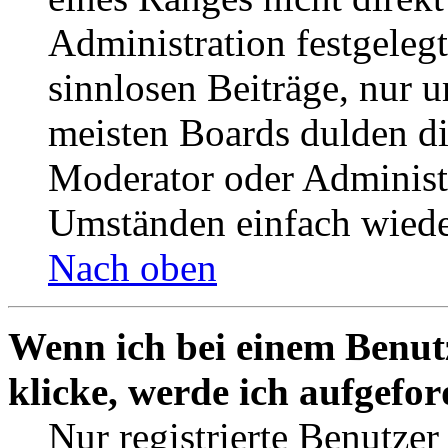
Administration festgelegt
sinnlosen Beiträge, nur
meisten Boards dulden di
Moderator oder Administ
Umständen einfach wiede
Nach oben
Wenn ich bei einem Benut
klicke, werde ich aufgefo
Nur registrierte Benutzer