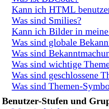
Kann ich HTML benutze
Was sind Smilies?
Kann ich Bilder in meine
Was sind globale Bekan
Was sind Bekanntmachu
Was sind wichtige Them
Was sind geschlossene 
Was sind Themen-Symbo
Benutzer-Stufen und Gru