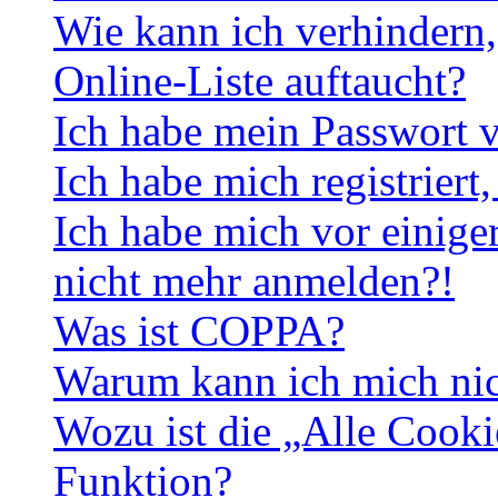
Wie kann ich verhindern,
Online-Liste auftaucht?
Ich habe mein Passwort v
Ich habe mich registriert
Ich habe mich vor einiger
nicht mehr anmelden?!
Was ist COPPA?
Warum kann ich mich nich
Wozu ist die „Alle Cooki
Funktion?