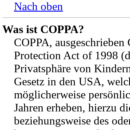
Nach oben
Was ist COPPA?
COPPA, ausgeschrieben C
Protection Act of 1998 (
Privatsphäre von Kindern
Gesetz in den USA, welche
möglicherweise persönli
Jahren erheben, hierzu d
beziehungsweise des oder