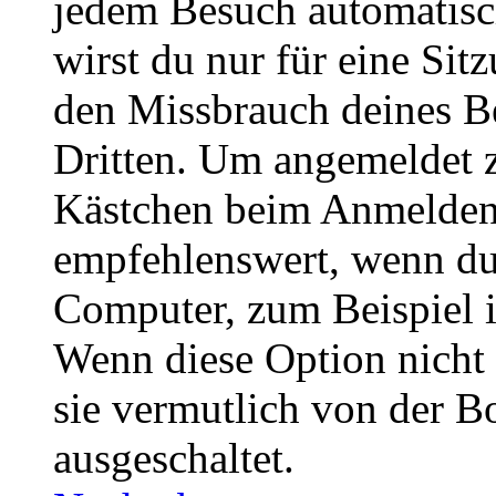
jedem Besuch automatisc
wirst du nur für eine Sit
den Missbrauch deines B
Dritten. Um angemeldet z
Kästchen beim Anmelden 
empfehlenswert, wenn du 
Computer, zum Beispiel in
Wenn diese Option nicht 
sie vermutlich von der B
ausgeschaltet.