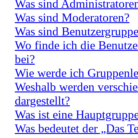
Was sind Administratore
Was sind Moderatoren?
Was sind Benutzergrupp
Wo finde ich die Benutze
bei?
Wie werde ich Gruppenle
Weshalb werden verschie
dargestellt?
Was ist eine Hauptgrupp
Was bedeutet der „Das Te