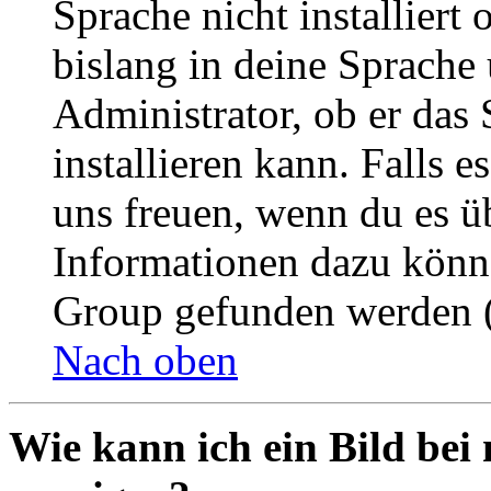
Sprache nicht installier
bislang in deine Sprache 
Administrator, ob er das 
installieren kann. Falls e
uns freuen, wenn du es ü
Informationen dazu könn
Group gefunden werden (
Nach oben
Wie kann ich ein Bild be