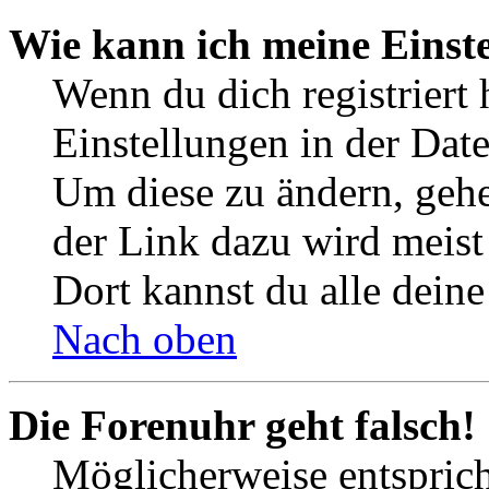
Wie kann ich meine Einst
Wenn du dich registriert 
Einstellungen in der Dat
Um diese zu ändern, gehe
der Link dazu wird meist 
Dort kannst du alle deine
Nach oben
Die Forenuhr geht falsch!
Möglicherweise entspricht