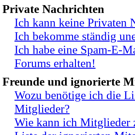
Private Nachrichten
Ich kann keine Privaten 
Ich bekomme ständig une
Ich habe eine Spam-E-Ma
Forums erhalten!
Freunde und ignorierte Mi
Wozu benötige ich die Li
Mitglieder?
Wie kann ich Mitglieder 