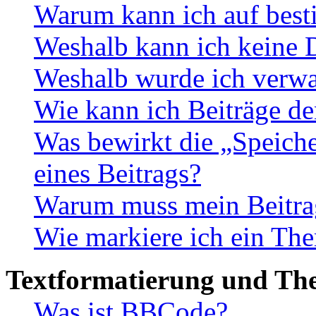
Warum kann ich auf best
Weshalb kann ich keine 
Weshalb wurde ich verwa
Wie kann ich Beiträge d
Was bewirkt die „Speiche
eines Beitrags?
Warum muss mein Beitrag
Wie markiere ich ein The
Textformatierung und Th
Was ist BBCode?