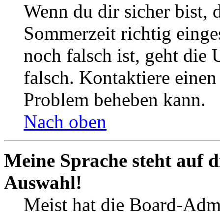
Wenn du dir sicher bist, 
Sommerzeit richtig einges
noch falsch ist, geht die
falsch. Kontaktiere einen
Problem beheben kann.
Nach oben
Meine Sprache steht auf d
Auswahl!
Meist hat die Board-Admi