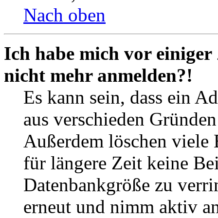
Nach oben
Ich habe mich vor einiger 
nicht mehr anmelden?!
Es kann sein, dass ein A
aus verschieden Gründen d
Außerdem löschen viele 
für längere Zeit keine Be
Datenbankgröße zu verrin
erneut und nimm aktiv an