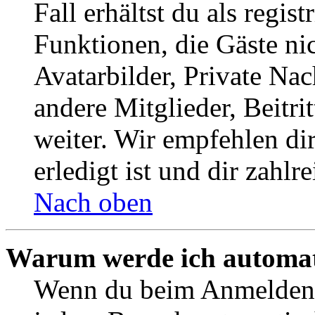
Fall erhältst du als regist
Funktionen, die Gäste ni
Avatarbilder, Private Na
andere Mitglieder, Beitr
weiter. Wir empfehlen di
erledigt ist und dir zahlre
Nach oben
Warum werde ich automat
Wenn du beim Anmelden 