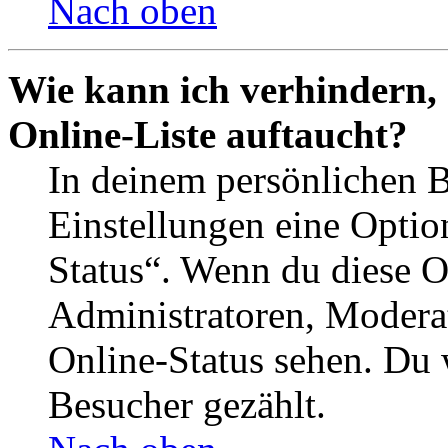
Nach oben
Wie kann ich verhindern,
Online-Liste auftaucht?
In deinem persönlichen B
Einstellungen eine Optio
Status“. Wenn du diese O
Administratoren, Moderat
Online-Status sehen. Du w
Besucher gezählt.