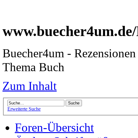
www.buecher4um.de/
Buecher4um - Rezensionen 
Thema Buch
Zum Inhalt
Erweiterte Suche
Foren-Übersicht