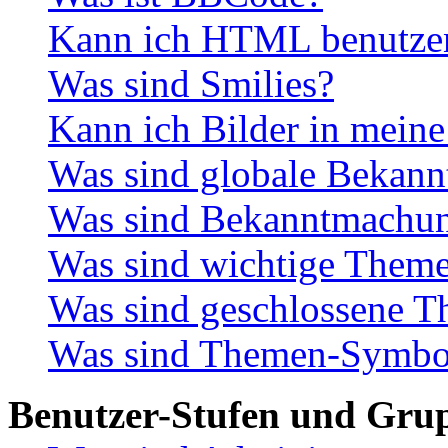
Kann ich HTML benutze
Was sind Smilies?
Kann ich Bilder in meine
Was sind globale Bekan
Was sind Bekanntmachu
Was sind wichtige Them
Was sind geschlossene 
Was sind Themen-Symbo
Benutzer-Stufen und Gru