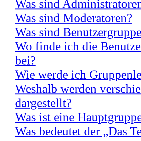
Was sind Administratore
Was sind Moderatoren?
Was sind Benutzergrupp
Wo finde ich die Benutze
bei?
Wie werde ich Gruppenle
Weshalb werden verschie
dargestellt?
Was ist eine Hauptgrupp
Was bedeutet der „Das Te