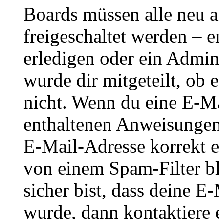
Boards müssen alle neu a
freigeschaltet werden – e
erledigen oder ein Admini
wurde dir mitgeteilt, ob 
nicht. Wenn du eine E-Mai
enthaltenen Anweisungen
E-Mail-Adresse korrekt e
von einem Spam-Filter b
sicher bist, dass deine 
wurde, dann kontaktiere 