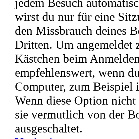
jedem Besuch automatisc
wirst du nur für eine Sit
den Missbrauch deines B
Dritten. Um angemeldet z
Kästchen beim Anmelden 
empfehlenswert, wenn du 
Computer, zum Beispiel in
Wenn diese Option nicht 
sie vermutlich von der B
ausgeschaltet.