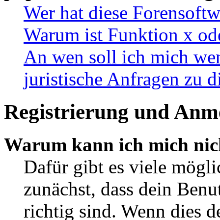
Wer hat diese Forensoftw
Warum ist Funktion x ode
An wen soll ich mich wen
juristische Anfragen zu 
Registrierung und Anm
Warum kann ich mich nic
Dafür gibt es viele mögl
zunächst, dass dein Ben
richtig sind. Wenn dies d