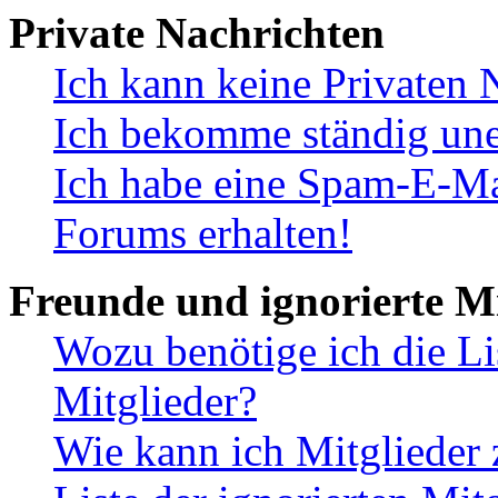
Private Nachrichten
Ich kann keine Privaten 
Ich bekomme ständig une
Ich habe eine Spam-E-Ma
Forums erhalten!
Freunde und ignorierte Mi
Wozu benötige ich die Li
Mitglieder?
Wie kann ich Mitglieder 