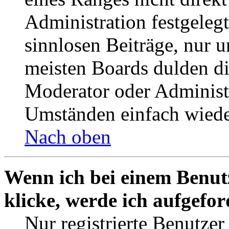
Administration festgelegt
sinnlosen Beiträge, nur
meisten Boards dulden di
Moderator oder Administ
Umständen einfach wiede
Nach oben
Wenn ich bei einem Benut
klicke, werde ich aufgefo
Nur registrierte Benutzer