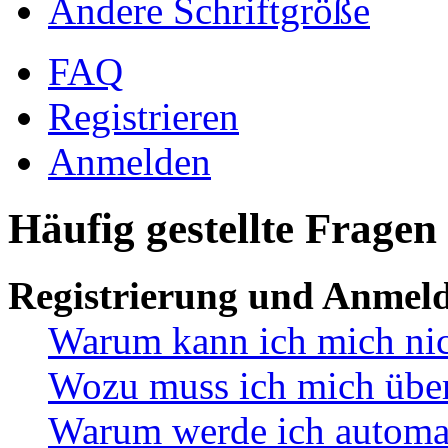
Ändere Schriftgröße
FAQ
Registrieren
Anmelden
Häufig gestellte Fragen
Registrierung und Anmel
Warum kann ich mich ni
Wozu muss ich mich überh
Warum werde ich automa