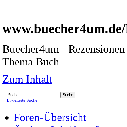
www.buecher4um.de/
Buecher4um - Rezensionen 
Thema Buch
Zum Inhalt
Erweiterte Suche
Foren-Übersicht