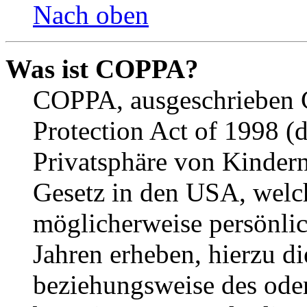
Nach oben
Was ist COPPA?
COPPA, ausgeschrieben C
Protection Act of 1998 (
Privatsphäre von Kindern
Gesetz in den USA, welche
möglicherweise persönli
Jahren erheben, hierzu d
beziehungsweise des oder