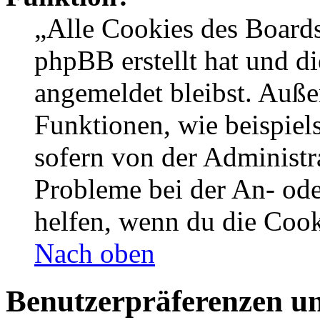
„Alle Cookies des Boards
phpBB erstellt hat und d
angemeldet bleibst. Auße
Funktionen, wie beispiel
sofern von der Administr
Probleme bei der An- od
helfen, wenn du die Cook
Nach oben
Benutzerpräferenzen un