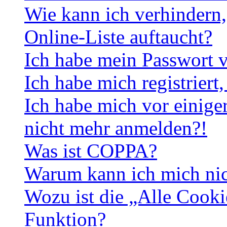
Wie kann ich verhindern,
Online-Liste auftaucht?
Ich habe mein Passwort v
Ich habe mich registriert
Ich habe mich vor einiger
nicht mehr anmelden?!
Was ist COPPA?
Warum kann ich mich nich
Wozu ist die „Alle Cooki
Funktion?