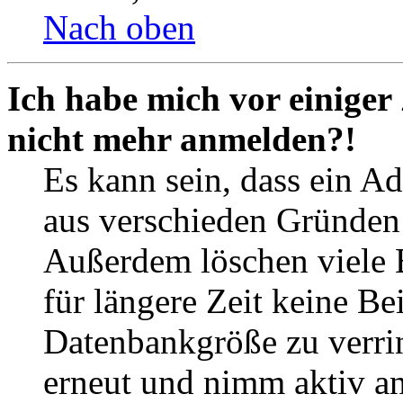
Nach oben
Ich habe mich vor einiger 
nicht mehr anmelden?!
Es kann sein, dass ein A
aus verschieden Gründen d
Außerdem löschen viele 
für längere Zeit keine Be
Datenbankgröße zu verrin
erneut und nimm aktiv an