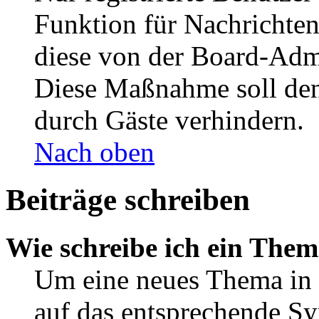
Funktion für Nachrichten
diese von der Board-Admi
Diese Maßnahme soll den
durch Gäste verhindern.
Nach oben
Beiträge schreiben
Wie schreibe ich ein The
Um eine neues Thema in 
auf das entsprechende Sy