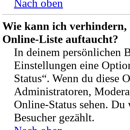
Nach oben
Wie kann ich verhindern,
Online-Liste auftaucht?
In deinem persönlichen B
Einstellungen eine Optio
Status“. Wenn du diese O
Administratoren, Moderat
Online-Status sehen. Du w
Besucher gezählt.