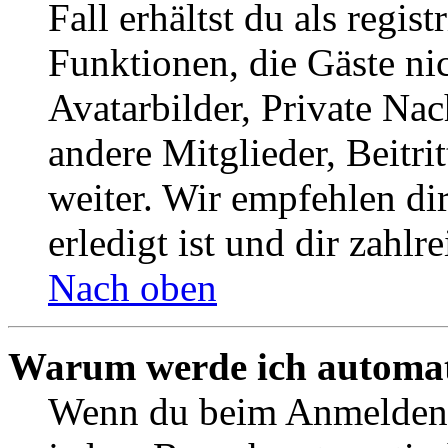
Fall erhältst du als regist
Funktionen, die Gäste ni
Avatarbilder, Private Na
andere Mitglieder, Beitr
weiter. Wir empfehlen di
erledigt ist und dir zahlre
Nach oben
Warum werde ich automat
Wenn du beim Anmelden 