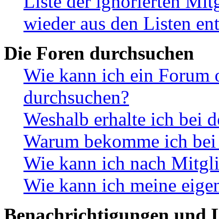
Liste der ignorierten Mit
wieder aus den Listen en
Die Foren durchsuchen
Wie kann ich ein Forum 
durchsuchen?
Weshalb erhalte ich bei 
Warum bekomme ich bei d
Wie kann ich nach Mitgl
Wie kann ich meine eige
Benachrichtigungen und L