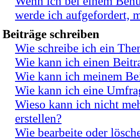
Wenn ich bei einem Benut
werde ich aufgefordert, 
Beiträge schreiben
Wie schreibe ich ein Th
Wie kann ich einen Beitr
Wie kann ich meinem Bei
Wie kann ich eine Umfrag
Wieso kann ich nicht me
erstellen?
Wie bearbeite oder lösch