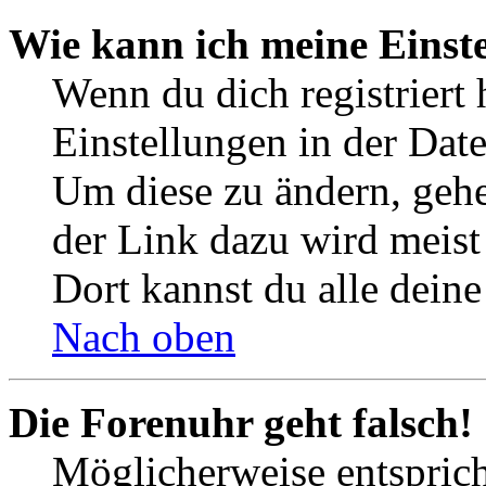
Wie kann ich meine Einst
Wenn du dich registriert 
Einstellungen in der Dat
Um diese zu ändern, gehe
der Link dazu wird meist 
Dort kannst du alle deine
Nach oben
Die Forenuhr geht falsch!
Möglicherweise entspricht