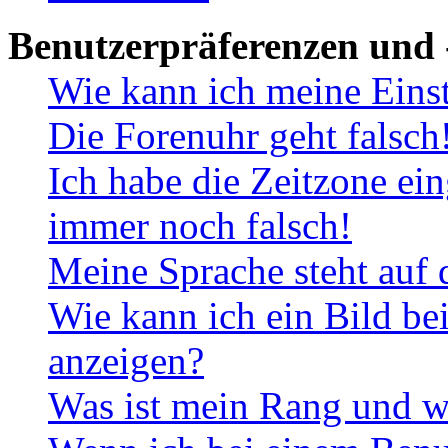
Benutzerpräferenzen und 
Wie kann ich meine Eins
Die Forenuhr geht falsch
Ich habe die Zeitzone ein
immer noch falsch!
Meine Sprache steht auf 
Wie kann ich ein Bild b
anzeigen?
Was ist mein Rang und w