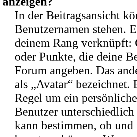
anzeigen?
In der Beitragsansicht k
Benutzernamen stehen. Ein
deinem Rang verknüpft: O
oder Punkte, die deine Be
Forum angeben. Das ander
als „Avatar“ bezeichnet. E
Regel um ein persönliche
Benutzer unterschiedlich
kann bestimmen, ob und 