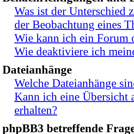
Was ist der Unterschied
der Beobachtung eines 
Wie kann ich ein Forum 
Wie deaktiviere ich mei
Dateianhänge
Welche Dateianhänge sin
Kann ich eine Übersicht 
erhalten?
phpBB3 betreffende Frag