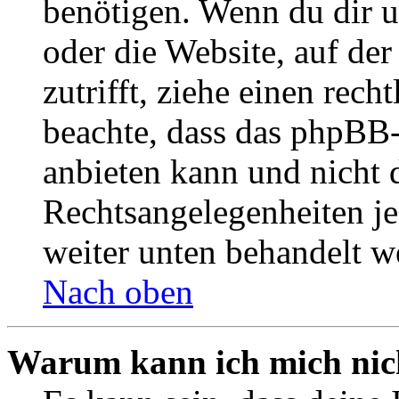
benötigen. Wenn du dir un
oder die Website, auf der 
zutrifft, ziehe einen rech
beachte, dass das phpBB
anbieten kann und nicht d
Rechtsangelegenheiten jeg
weiter unten behandelt w
Nach oben
Warum kann ich mich nich