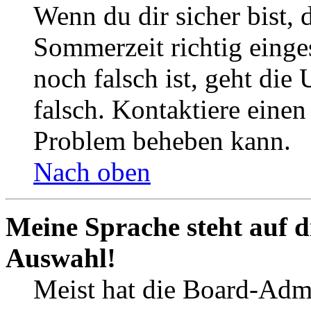
Wenn du dir sicher bist, 
Sommerzeit richtig einges
noch falsch ist, geht die
falsch. Kontaktiere einen
Problem beheben kann.
Nach oben
Meine Sprache steht auf d
Auswahl!
Meist hat die Board-Admi