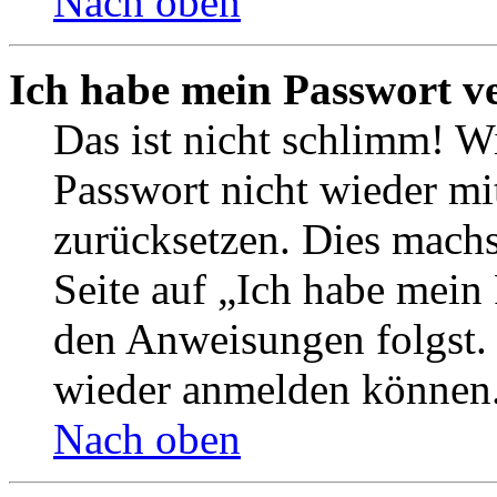
Nach oben
Ich habe mein Passwort v
Das ist nicht schlimm! Wi
Passwort nicht wieder mit
zurücksetzen. Dies mach
Seite auf „Ich habe mein
den Anweisungen folgst. S
wieder anmelden können
Nach oben