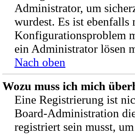
Administrator, um sicher
wurdest. Es ist ebenfalls
Konfigurationsproblem mi
ein Administrator lösen 
Nach oben
Wozu muss ich mich überh
Eine Registrierung ist n
Board-Administration die
registriert sein musst, u