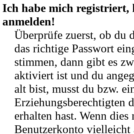
Ich habe mich registriert,
anmelden!
Überprüfe zuerst, ob du 
das richtige Passwort ei
stimmen, dann gibt es z
aktiviert ist und du ange
alt bist, musst du bzw. ei
Erziehungsberechtigten 
erhalten hast. Wenn dies n
Benutzerkonto vielleicht 