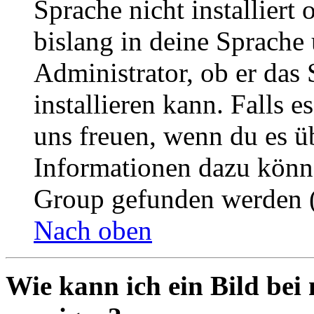
Sprache nicht installier
bislang in deine Sprache 
Administrator, ob er das 
installieren kann. Falls e
uns freuen, wenn du es ü
Informationen dazu könn
Group gefunden werden (
Nach oben
Wie kann ich ein Bild be