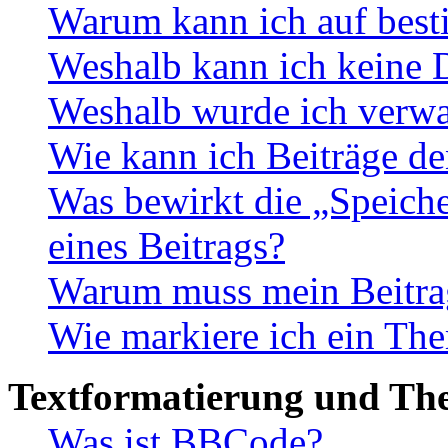
Warum kann ich auf best
Weshalb kann ich keine 
Weshalb wurde ich verwa
Wie kann ich Beiträge d
Was bewirkt die „Speiche
eines Beitrags?
Warum muss mein Beitrag
Wie markiere ich ein The
Textformatierung und Th
Was ist BBCode?