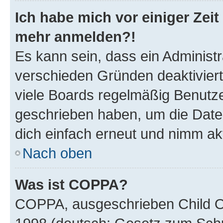
Ich habe mich vor einiger Zeit 
mehr anmelden?!
Es kann sein, dass ein Administ
verschieden Gründen deaktivier
viele Boards regelmäßig Benutzer
geschrieben haben, um die Date
dich einfach erneut und nimm akt
Nach oben
Was ist COPPA?
COPPA, ausgeschrieben Child Onl