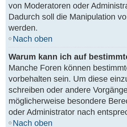
von Moderatoren oder Administr
Dadurch soll die Manipulation v
werden.
Nach oben
Warum kann ich auf bestimmte
Manche Foren können bestimmt
vorbehalten sein. Um diese einz
schreiben oder andere Vorgänge
möglicherweise besondere Bere
oder Administrator nach entspr
Nach oben