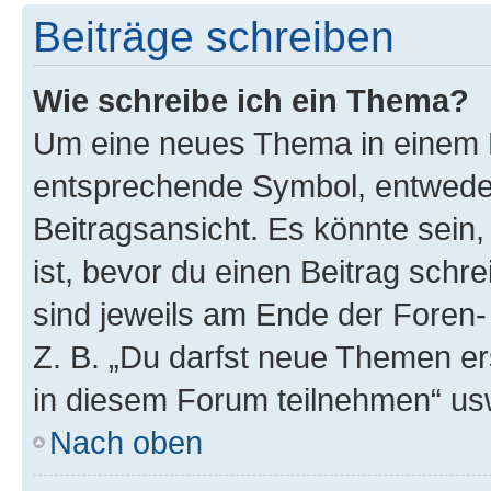
Beiträge schreiben
Wie schreibe ich ein Thema?
Um eine neues Thema in einem F
entsprechende Symbol, entweder
Beitragsansicht. Es könnte sein,
ist, bevor du einen Beitrag sch
sind jeweils am Ende der Foren- 
Z. B. „Du darfst neue Themen er
in diesem Forum teilnehmen“ us
Nach oben