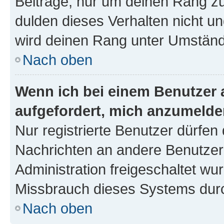
Beiträge, nur um deinen Rang z
dulden dieses Verhalten nicht un
wird deinen Rang unter Umständ
Nach oben
Wenn ich bei einem Benutzer a
aufgefordert, mich anzumelde
Nur registrierte Benutzer dürfen 
Nachrichten an andere Benutzer 
Administration freigeschaltet w
Missbrauch dieses Systems durc
Nach oben