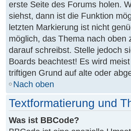
erste Seite des Forums holen. 
siehst, dann ist die Funktion mög
letzten Markierung ist nicht gen
möglich, das Thema nach oben z
darauf schreibst. Stelle jedoch 
Boards beachtest! Es wird meis
triftigen Grund auf alte oder a
Nach oben
Textformatierung und 
Was ist BBCode?