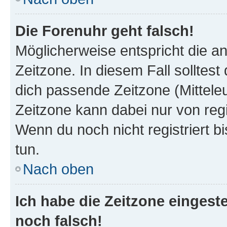
Die Forenuhr geht falsch!
Möglicherweise entspricht die an
Zeitzone. In diesem Fall solltest
dich passende Zeitzone (Mitteleur
Zeitzone kann dabei nur von reg
Wenn du noch nicht registriert bis
tun.
Nach oben
Ich habe die Zeitzone eingeste
noch falsch!