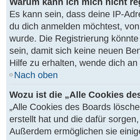
Warum kann ich mich nicht reg
Es kann sein, dass deine IP-Ad
du dich anmelden möchtest, von 
wurde. Die Registrierung könnt
sein, damit sich keine neuen B
Hilfe zu erhalten, wende dich an
Nach oben
Wozu ist die „Alle Cookies d
„Alle Cookies des Boards lösche
erstellt hat und die dafür sorge
Außerdem ermöglichen sie einige