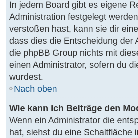
In jedem Board gibt es eigene R
Administration festgelegt werde
verstoßen hast, kann sie dir ein
dass dies die Entscheidung der A
die phpBB Group nichts mit dies
einen Administrator, sofern du di
wurdest.
Nach oben
Wie kann ich Beiträge den M
Wenn ein Administrator die ent
hat, siehst du eine Schaltfläche