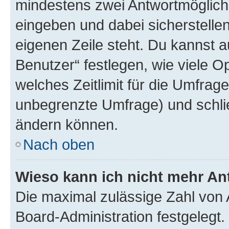
mindestens zwei Antwortmöglichk
eingeben und dabei sicherstellen
eigenen Zeile steht. Du kannst 
Benutzer“ festlegen, wie viele 
welches Zeitlimit für die Umfrage 
unbegrenzte Umfrage) und schlie
ändern können.
Nach oben
Wieso kann ich nicht mehr An
Die maximal zulässige Zahl von 
Board-Administration festgelegt