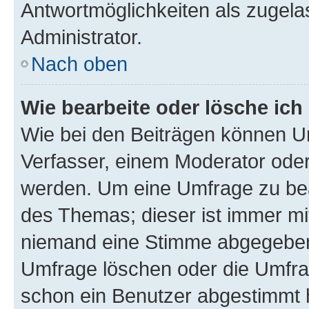
Antwortmöglichkeiten als zugela
Administrator.
Nach oben
Wie bearbeite oder lösche ich
Wie bei den Beiträgen können U
Verfasser, einem Moderator oder
werden. Um eine Umfrage zu bea
des Themas; dieser ist immer m
niemand eine Stimme abgegeben
Umfrage löschen oder die Umfrag
schon ein Benutzer abgestimmt 