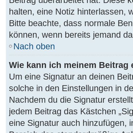
halten, eine Notiz hinterlassen,
Bitte beachte, dass normale Benu
können, wenn bereits jemand dar
Nach oben
Wie kann ich meinem Beitrag 
Um eine Signatur an deinen Bei
solche in den Einstellungen in 
Nachdem du die Signatur erstellt
jedem Beitrag das Kästchen „Sig
eine Signatur auch hinzufügen, 