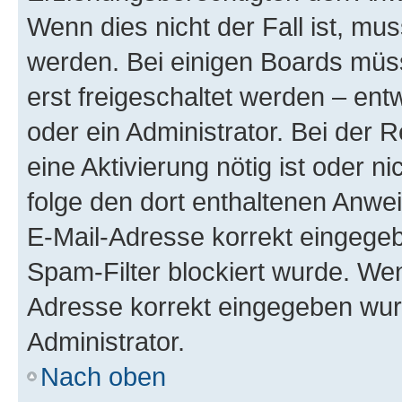
Wenn dies nicht der Fall ist, mus
werden. Bei einigen Boards müs
erst freigeschaltet werden – ent
oder ein Administrator. Bei der R
eine Aktivierung nötig ist oder n
folge den dort enthaltenen Anwe
E-Mail-Adresse korrekt eingegeb
Spam-Filter blockiert wurde. Wen
Adresse korrekt eingegeben wur
Administrator.
Nach oben