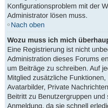
Konfigurationsproblem mit der We
Administrator lösen muss.
Nach oben
Wozu muss ich mich überhaupt
Eine Registrierung ist nicht unb
Administration dieses Forums ent
um Beiträge zu schreiben. Auf jed
Mitglied zusätzliche Funktionen,
Avatarbilder, Private Nachrichte
Beitritt zu Benutzergruppen und 
Anmeldung, da sie schnell erledigt