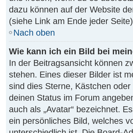
dazu können auf der Website d
(siehe Link am Ende jeder Seite)
Nach oben
Wie kann ich ein Bild bei me
In der Beitragsansicht können 
stehen. Eines dieser Bilder ist 
sind dies Sterne, Kästchen oder 
deinen Status im Forum angeben.
auch als „Avatar“ bezeichnet. Es
ein persönliches Bild, welches 
unterschiedlich ist. Die Board-