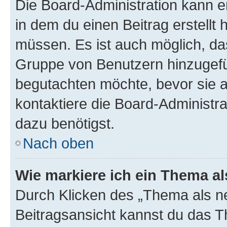
Die Board-Administration kann 
in dem du einen Beitrag erstellt 
müssen. Es ist auch möglich, das
Gruppe von Benutzern hinzugefüg
begutachten möchte, bevor sie au
kontaktiere die Board-Administra
dazu benötigst.
Nach oben
Wie markiere ich ein Thema a
Durch Klicken des „Thema als ne
Beitragsansicht kannst du das 