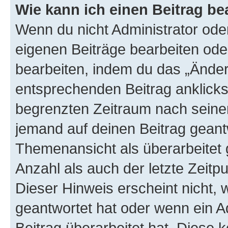
Wie kann ich einen Beitrag be
Wenn du nicht Administrator oder
eigenen Beiträge bearbeiten ode
bearbeiten, indem du das „Änder
entsprechenden Beitrag anklickst;
begrenzten Zeitraum nach seiner
jemand auf deinen Beitrag geantw
Themenansicht als überarbeitet 
Anzahl als auch der letzte Zeitp
Dieser Hinweis erscheint nicht,
geantwortet hat oder wenn ein A
Beitrag überarbeitet hat. Diese k