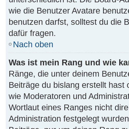
wie die Benutzer Avatare benut
benutzen darfst, solltest du di
dafür fragen.
Nach oben
Was ist mein Rang und wie ka
Ränge, die unter deinem Benutze
Beiträge du bislang erstellt hast
wie Moderatoren und Administra
Wortlaut eines Ranges nicht dire
Administration festgelegt wurden