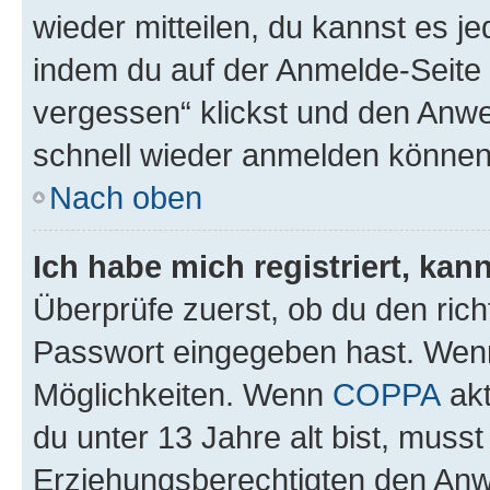
wieder mitteilen, du kannst es 
indem du auf der Anmelde-Seite
vergessen“ klickst und den Anwei
schnell wieder anmelden können
Nach oben
Ich habe mich registriert, ka
Überprüfe zuerst, ob du den ric
Passwort eingegeben hast. Wenn
Möglichkeiten. Wenn
COPPA
akt
du unter 13 Jahre alt bist, musst
Erziehungsberechtigten den Anwe