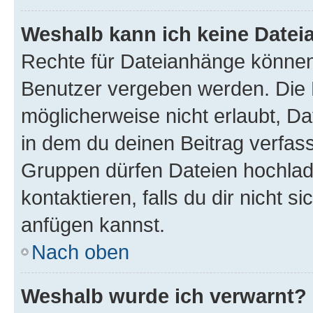
Weshalb kann ich keine Date
Rechte für Dateianhänge können
Benutzer vergeben werden. Die 
möglicherweise nicht erlaubt, 
in dem du deinen Beitrag verfas
Gruppen dürfen Dateien hochlad
kontaktieren, falls du dir nicht 
anfügen kannst.
Nach oben
Weshalb wurde ich verwarnt?