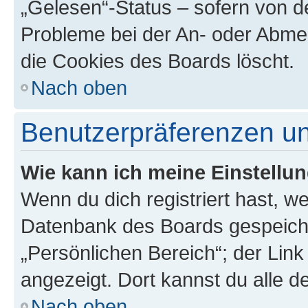
„Gelesen“-Status – sofern von de
Probleme bei der An- oder Abme
die Cookies des Boards löscht.
Nach oben
Benutzerpräferenzen un
Wie kann ich meine Einstellu
Wenn du dich registriert hast, we
Datenbank des Boards gespeiche
„Persönlichen Bereich“; der Link
angezeigt. Dort kannst du alle d
Nach oben