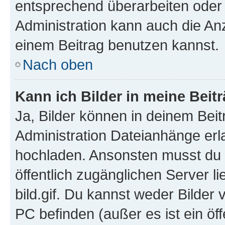
entsprechend überarbeiten oder 
Administration kann auch die Anz
einem Beitrag benutzen kannst.
Nach oben
Kann ich Bilder in meine Beit
Ja, Bilder können in deinem Bei
Administration Dateianhänge erla
hochladen. Ansonsten musst du z
öffentlich zugänglichen Server li
bild.gif. Du kannst weder Bilder 
PC befinden (außer es ist ein öf