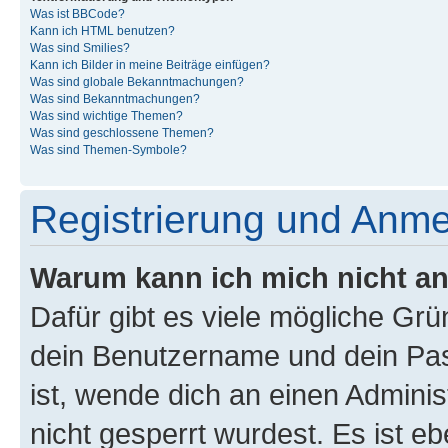
Was ist BBCode?
Kann ich HTML benutzen?
Was sind Smilies?
Kann ich Bilder in meine Beiträge einfügen?
Was sind globale Bekanntmachungen?
Was sind Bekanntmachungen?
Was sind wichtige Themen?
Was sind geschlossene Themen?
Was sind Themen-Symbole?
Registrierung und Anm
Warum kann ich mich nicht a
Dafür gibt es viele mögliche Gr
dein Benutzername und dein Pass
ist, wende dich an einen Admini
nicht gesperrt wurdest. Es ist eb