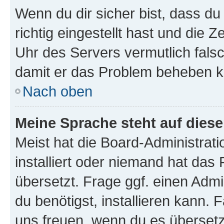
Wenn du dir sicher bist, dass d
richtig eingestellt hast und die Z
Uhr des Servers vermutlich falsc
damit er das Problem beheben k
Nach oben
Meine Sprache steht auf dies
Meist hat die Board-Administrat
installiert oder niemand hat das
übersetzt. Frage ggf. einen Admi
du benötigst, installieren kann. F
uns freuen, wenn du es übersetz