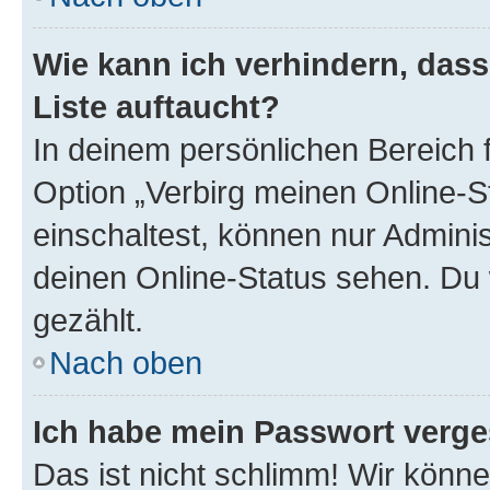
Wie kann ich verhindern, das
Liste auftaucht?
In deinem persönlichen Bereich f
Option „Verbirg meinen Online-S
einschaltest, können nur Admini
deinen Online-Status sehen. Du 
gezählt.
Nach oben
Ich habe mein Passwort verge
Das ist nicht schlimm! Wir könne