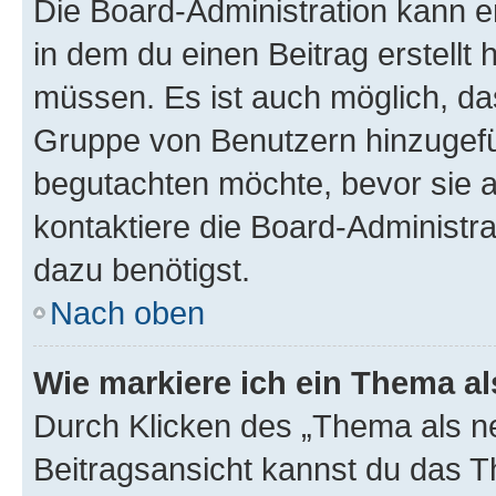
Die Board-Administration kann 
in dem du einen Beitrag erstellt 
müssen. Es ist auch möglich, das
Gruppe von Benutzern hinzugefüg
begutachten möchte, bevor sie au
kontaktiere die Board-Administra
dazu benötigst.
Nach oben
Wie markiere ich ein Thema a
Durch Klicken des „Thema als ne
Beitragsansicht kannst du das 