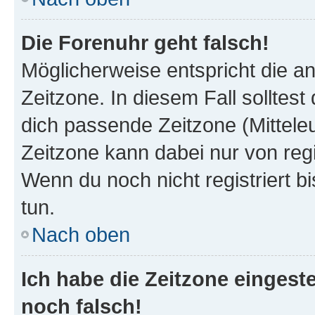
Die Forenuhr geht falsch!
Möglicherweise entspricht die an
Zeitzone. In diesem Fall solltest
dich passende Zeitzone (Mitteleur
Zeitzone kann dabei nur von reg
Wenn du noch nicht registriert bis
tun.
Nach oben
Ich habe die Zeitzone eingeste
noch falsch!