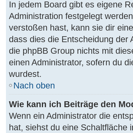
In jedem Board gibt es eigene R
Administration festgelegt werde
verstoßen hast, kann sie dir ein
dass dies die Entscheidung der A
die phpBB Group nichts mit dies
einen Administrator, sofern du di
wurdest.
Nach oben
Wie kann ich Beiträge den M
Wenn ein Administrator die ent
hat, siehst du eine Schaltfläche