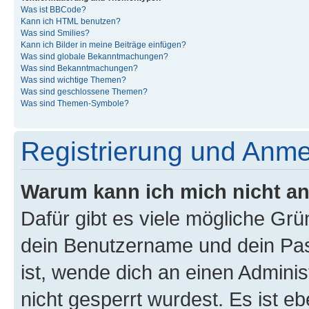
Was ist BBCode?
Kann ich HTML benutzen?
Was sind Smilies?
Kann ich Bilder in meine Beiträge einfügen?
Was sind globale Bekanntmachungen?
Was sind Bekanntmachungen?
Was sind wichtige Themen?
Was sind geschlossene Themen?
Was sind Themen-Symbole?
Registrierung und Anm
Warum kann ich mich nicht a
Dafür gibt es viele mögliche Gr
dein Benutzername und dein Pass
ist, wende dich an einen Admini
nicht gesperrt wurdest. Es ist eb