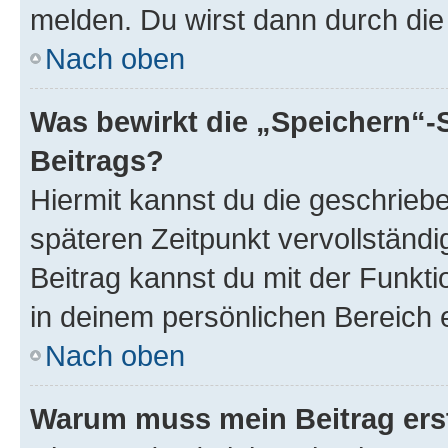
melden. Du wirst dann durch die 
Nach oben
Was bewirkt die „Speichern“-
Beitrags?
Hiermit kannst du die geschrie
späteren Zeitpunkt vervollständ
Beitrag kannst du mit der Funkt
in deinem persönlichen Bereich 
Nach oben
Warum muss mein Beitrag ers