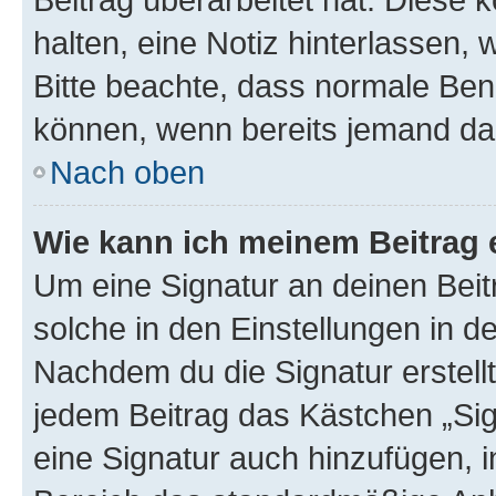
halten, eine Notiz hinterlassen,
Bitte beachte, dass normale Benu
können, wenn bereits jemand dar
Nach oben
Wie kann ich meinem Beitrag 
Um eine Signatur an deinen Bei
solche in den Einstellungen in 
Nachdem du die Signatur erstellt
jedem Beitrag das Kästchen „Sig
eine Signatur auch hinzufügen, 