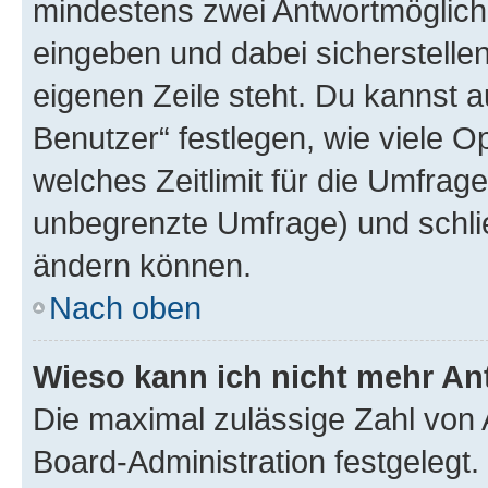
mindestens zwei Antwortmöglichk
eingeben und dabei sicherstellen
eigenen Zeile steht. Du kannst 
Benutzer“ festlegen, wie viele 
welches Zeitlimit für die Umfrage 
unbegrenzte Umfrage) und schlie
ändern können.
Nach oben
Wieso kann ich nicht mehr An
Die maximal zulässige Zahl von 
Board-Administration festgelegt