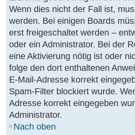
Wenn dies nicht der Fall ist, mus
werden. Bei einigen Boards müs
erst freigeschaltet werden – ent
oder ein Administrator. Bei der R
eine Aktivierung nötig ist oder n
folge den dort enthaltenen Anwe
E-Mail-Adresse korrekt eingegeb
Spam-Filter blockiert wurde. Wen
Adresse korrekt eingegeben wur
Administrator.
Nach oben