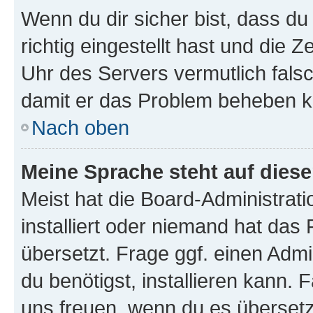
Wenn du dir sicher bist, dass d
richtig eingestellt hast und die Z
Uhr des Servers vermutlich falsc
damit er das Problem beheben k
Nach oben
Meine Sprache steht auf dies
Meist hat die Board-Administrat
installiert oder niemand hat das
übersetzt. Frage ggf. einen Admi
du benötigst, installieren kann. F
uns freuen, wenn du es übersetz