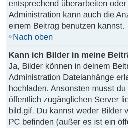
entsprechend überarbeiten oder 
Administration kann auch die Anz
einem Beitrag benutzen kannst.
Nach oben
Kann ich Bilder in meine Beit
Ja, Bilder können in deinem Bei
Administration Dateianhänge erla
hochladen. Ansonsten musst du z
öffentlich zugänglichen Server li
bild.gif. Du kannst weder Bilder 
PC befinden (außer es ist ein öf