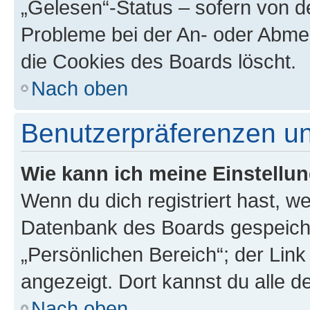
„Gelesen“-Status – sofern von de
Probleme bei der An- oder Abme
die Cookies des Boards löscht.
Nach oben
Benutzerpräferenzen un
Wie kann ich meine Einstellu
Wenn du dich registriert hast, we
Datenbank des Boards gespeiche
„Persönlichen Bereich“; der Link
angezeigt. Dort kannst du alle d
Nach oben