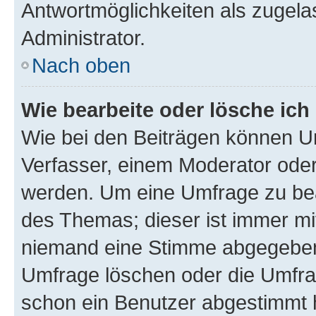
Antwortmöglichkeiten als zugela
Administrator.
Nach oben
Wie bearbeite oder lösche ich
Wie bei den Beiträgen können U
Verfasser, einem Moderator oder
werden. Um eine Umfrage zu bea
des Themas; dieser ist immer m
niemand eine Stimme abgegeben
Umfrage löschen oder die Umfrag
schon ein Benutzer abgestimmt 