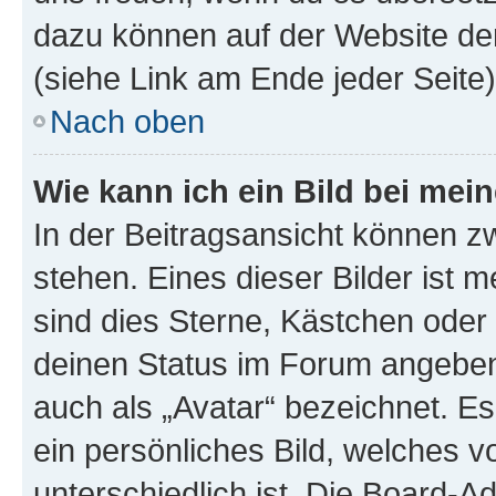
dazu können auf der Website d
(siehe Link am Ende jeder Seite)
Nach oben
Wie kann ich ein Bild bei me
In der Beitragsansicht können 
stehen. Eines dieser Bilder ist 
sind dies Sterne, Kästchen oder 
deinen Status im Forum angeben.
auch als „Avatar“ bezeichnet. Es
ein persönliches Bild, welches 
unterschiedlich ist. Die Board-