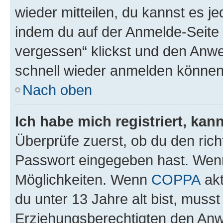
wieder mitteilen, du kannst es 
indem du auf der Anmelde-Seite
vergessen“ klickst und den Anwei
schnell wieder anmelden können
Nach oben
Ich habe mich registriert, ka
Überprüfe zuerst, ob du den ric
Passwort eingegeben hast. Wenn
Möglichkeiten. Wenn
COPPA
akt
du unter 13 Jahre alt bist, musst
Erziehungsberechtigten den Anwe