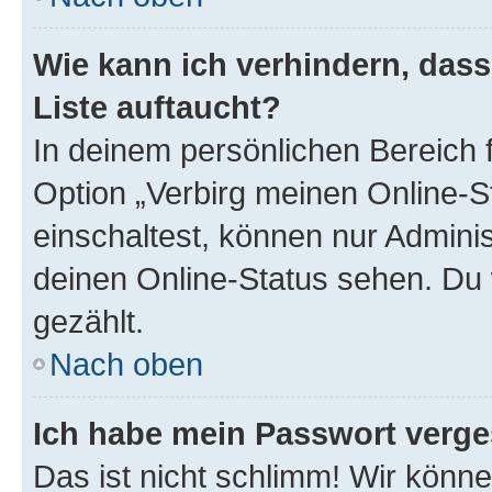
Wie kann ich verhindern, das
Liste auftaucht?
In deinem persönlichen Bereich f
Option „Verbirg meinen Online-S
einschaltest, können nur Admini
deinen Online-Status sehen. Du 
gezählt.
Nach oben
Ich habe mein Passwort verge
Das ist nicht schlimm! Wir könne