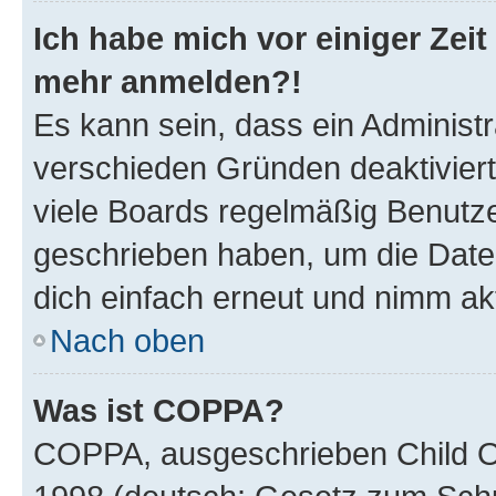
Ich habe mich vor einiger Zeit 
mehr anmelden?!
Es kann sein, dass ein Administ
verschieden Gründen deaktivier
viele Boards regelmäßig Benutzer
geschrieben haben, um die Date
dich einfach erneut und nimm akt
Nach oben
Was ist COPPA?
COPPA, ausgeschrieben Child Onl