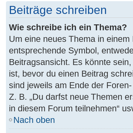
Beiträge schreiben
Wie schreibe ich ein Thema?
Um eine neues Thema in einem F
entsprechende Symbol, entweder
Beitragsansicht. Es könnte sein,
ist, bevor du einen Beitrag sch
sind jeweils am Ende der Foren- 
Z. B. „Du darfst neue Themen er
in diesem Forum teilnehmen“ us
Nach oben