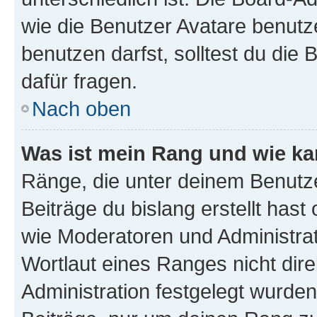
wie die Benutzer Avatare benut
benutzen darfst, solltest du di
dafür fragen.
Nach oben
Was ist mein Rang und wie ka
Ränge, die unter deinem Benutze
Beiträge du bislang erstellt hast
wie Moderatoren und Administra
Wortlaut eines Ranges nicht dire
Administration festgelegt wurden