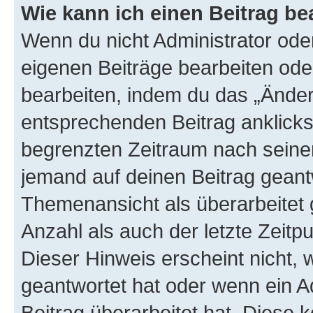
Wie kann ich einen Beitrag be
Wenn du nicht Administrator oder
eigenen Beiträge bearbeiten ode
bearbeiten, indem du das „Änder
entsprechenden Beitrag anklickst;
begrenzten Zeitraum nach seiner
jemand auf deinen Beitrag geantw
Themenansicht als überarbeitet 
Anzahl als auch der letzte Zeitp
Dieser Hinweis erscheint nicht,
geantwortet hat oder wenn ein A
Beitrag überarbeitet hat. Diese k