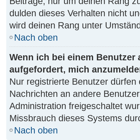
Beiträge, nur um deinen Rang z
dulden dieses Verhalten nicht un
wird deinen Rang unter Umständ
Nach oben
Wenn ich bei einem Benutzer a
aufgefordert, mich anzumelde
Nur registrierte Benutzer dürfen 
Nachrichten an andere Benutzer 
Administration freigeschaltet w
Missbrauch dieses Systems durc
Nach oben