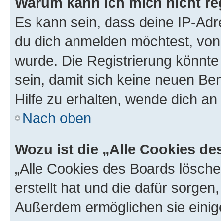
Warum kann ich mich nicht reg
Es kann sein, dass deine IP-Ad
du dich anmelden möchtest, von 
wurde. Die Registrierung könnt
sein, damit sich keine neuen B
Hilfe zu erhalten, wende dich an
Nach oben
Wozu ist die „Alle Cookies d
„Alle Cookies des Boards lösche
erstellt hat und die dafür sorge
Außerdem ermöglichen sie einige