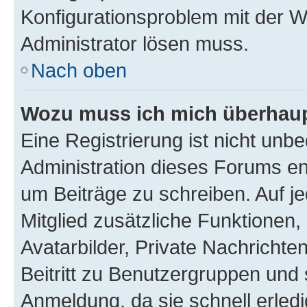
Konfigurationsproblem mit der We
Administrator lösen muss.
Nach oben
Wozu muss ich mich überhaupt
Eine Registrierung ist nicht unb
Administration dieses Forums ent
um Beiträge zu schreiben. Auf jed
Mitglied zusätzliche Funktionen,
Avatarbilder, Private Nachrichte
Beitritt zu Benutzergruppen und 
Anmeldung, da sie schnell erledigt