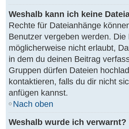
Weshalb kann ich keine Date
Rechte für Dateianhänge können
Benutzer vergeben werden. Die 
möglicherweise nicht erlaubt, 
in dem du deinen Beitrag verfas
Gruppen dürfen Dateien hochlad
kontaktieren, falls du dir nicht 
anfügen kannst.
Nach oben
Weshalb wurde ich verwarnt?