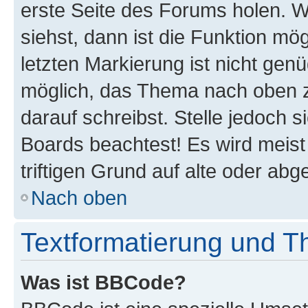
erste Seite des Forums holen. 
siehst, dann ist die Funktion mög
letzten Markierung ist nicht gen
möglich, das Thema nach oben z
darauf schreibst. Stelle jedoch 
Boards beachtest! Es wird meis
triftigen Grund auf alte oder a
Nach oben
Textformatierung und 
Was ist BBCode?