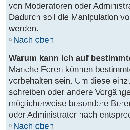
von Moderatoren oder Administr
Dadurch soll die Manipulation v
werden.
Nach oben
Warum kann ich auf bestimmte
Manche Foren können bestimmt
vorbehalten sein. Um diese einz
schreiben oder andere Vorgänge
möglicherweise besondere Bere
oder Administrator nach entspr
Nach oben