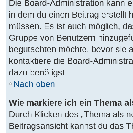
Die Board-Administration kann 
in dem du einen Beitrag erstellt 
müssen. Es ist auch möglich, das
Gruppe von Benutzern hinzugefüg
begutachten möchte, bevor sie au
kontaktiere die Board-Administra
dazu benötigst.
Nach oben
Wie markiere ich ein Thema a
Durch Klicken des „Thema als ne
Beitragsansicht kannst du das 