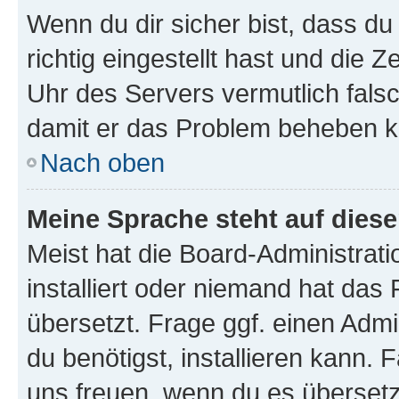
Wenn du dir sicher bist, dass d
richtig eingestellt hast und die Z
Uhr des Servers vermutlich falsc
damit er das Problem beheben k
Nach oben
Meine Sprache steht auf dies
Meist hat die Board-Administrat
installiert oder niemand hat das
übersetzt. Frage ggf. einen Admi
du benötigst, installieren kann. F
uns freuen, wenn du es übersetz