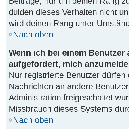
Beiträge, nur um deinen Rang z
dulden dieses Verhalten nicht un
wird deinen Rang unter Umständ
Nach oben
Wenn ich bei einem Benutzer a
aufgefordert, mich anzumelde
Nur registrierte Benutzer dürfen 
Nachrichten an andere Benutzer 
Administration freigeschaltet w
Missbrauch dieses Systems durc
Nach oben