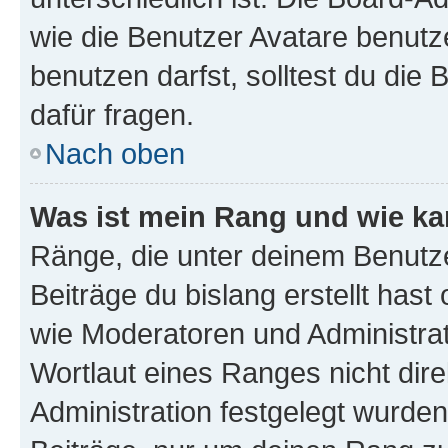
wie die Benutzer Avatare benut
benutzen darfst, solltest du di
dafür fragen.
Nach oben
Was ist mein Rang und wie ka
Ränge, die unter deinem Benutze
Beiträge du bislang erstellt hast
wie Moderatoren und Administra
Wortlaut eines Ranges nicht dire
Administration festgelegt wurden