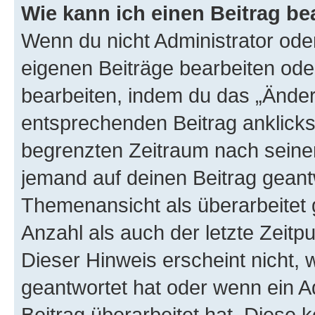
Wie kann ich einen Beitrag be
Wenn du nicht Administrator oder
eigenen Beiträge bearbeiten ode
bearbeiten, indem du das „Änder
entsprechenden Beitrag anklickst;
begrenzten Zeitraum nach seiner
jemand auf deinen Beitrag geantw
Themenansicht als überarbeitet 
Anzahl als auch der letzte Zeitp
Dieser Hinweis erscheint nicht,
geantwortet hat oder wenn ein A
Beitrag überarbeitet hat. Diese k