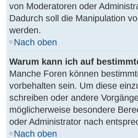
von Moderatoren oder Administr
Dadurch soll die Manipulation v
werden.
Nach oben
Warum kann ich auf bestimmte
Manche Foren können bestimmt
vorbehalten sein. Um diese einz
schreiben oder andere Vorgänge
möglicherweise besondere Bere
oder Administrator nach entspr
Nach oben