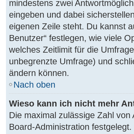
mindestens zwei Antwortmöglichk
eingeben und dabei sicherstellen
eigenen Zeile steht. Du kannst 
Benutzer“ festlegen, wie viele 
welches Zeitlimit für die Umfrage 
unbegrenzte Umfrage) und schlie
ändern können.
Nach oben
Wieso kann ich nicht mehr An
Die maximal zulässige Zahl von 
Board-Administration festgelegt