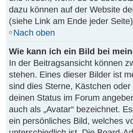
dazu können auf der Website d
(siehe Link am Ende jeder Seite)
Nach oben
Wie kann ich ein Bild bei me
In der Beitragsansicht können 
stehen. Eines dieser Bilder ist 
sind dies Sterne, Kästchen oder 
deinen Status im Forum angeben.
auch als „Avatar“ bezeichnet. Es
ein persönliches Bild, welches 
unterschiedlich ist. Die Board-