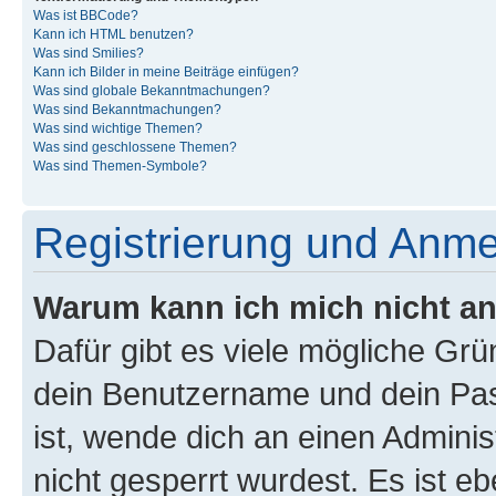
Was ist BBCode?
Kann ich HTML benutzen?
Was sind Smilies?
Kann ich Bilder in meine Beiträge einfügen?
Was sind globale Bekanntmachungen?
Was sind Bekanntmachungen?
Was sind wichtige Themen?
Was sind geschlossene Themen?
Was sind Themen-Symbole?
Registrierung und Anm
Warum kann ich mich nicht a
Dafür gibt es viele mögliche Gr
dein Benutzername und dein Pass
ist, wende dich an einen Admini
nicht gesperrt wurdest. Es ist eb