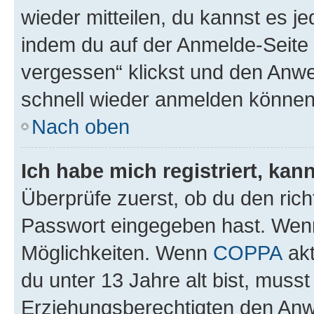
wieder mitteilen, du kannst es 
indem du auf der Anmelde-Seite
vergessen“ klickst und den Anwei
schnell wieder anmelden können
Nach oben
Ich habe mich registriert, ka
Überprüfe zuerst, ob du den ric
Passwort eingegeben hast. Wenn
Möglichkeiten. Wenn
COPPA
akt
du unter 13 Jahre alt bist, musst
Erziehungsberechtigten den Anwe