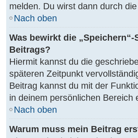
melden. Du wirst dann durch die 
Nach oben
Was bewirkt die „Speichern“-
Beitrags?
Hiermit kannst du die geschrie
späteren Zeitpunkt vervollständ
Beitrag kannst du mit der Funkt
in deinem persönlichen Bereich 
Nach oben
Warum muss mein Beitrag ers