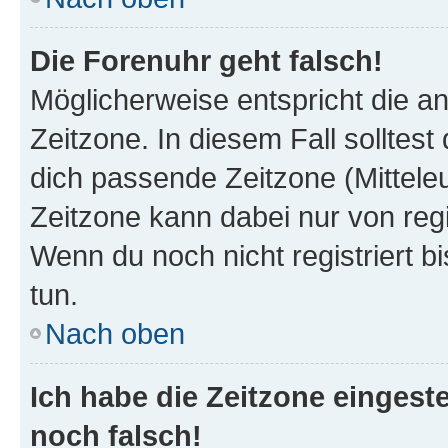
Die Forenuhr geht falsch!
Möglicherweise entspricht die an
Zeitzone. In diesem Fall solltest
dich passende Zeitzone (Mitteleur
Zeitzone kann dabei nur von reg
Wenn du noch nicht registriert bis
tun.
Nach oben
Ich habe die Zeitzone eingeste
noch falsch!