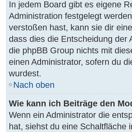
In jedem Board gibt es eigene R
Administration festgelegt werde
verstoßen hast, kann sie dir ein
dass dies die Entscheidung der A
die phpBB Group nichts mit dies
einen Administrator, sofern du di
wurdest.
Nach oben
Wie kann ich Beiträge den M
Wenn ein Administrator die ent
hat, siehst du eine Schaltfläche