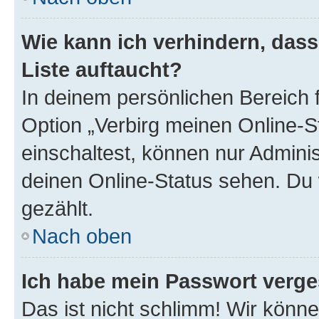
Wie kann ich verhindern, das
Liste auftaucht?
In deinem persönlichen Bereich f
Option „Verbirg meinen Online-S
einschaltest, können nur Admini
deinen Online-Status sehen. Du 
gezählt.
Nach oben
Ich habe mein Passwort verge
Das ist nicht schlimm! Wir könne