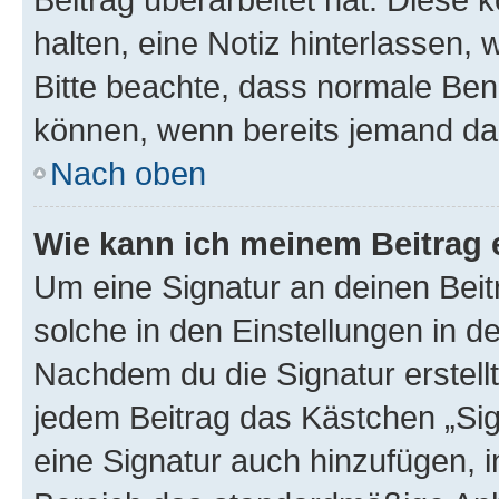
halten, eine Notiz hinterlassen,
Bitte beachte, dass normale Benu
können, wenn bereits jemand dar
Nach oben
Wie kann ich meinem Beitrag 
Um eine Signatur an deinen Bei
solche in den Einstellungen in 
Nachdem du die Signatur erstellt
jedem Beitrag das Kästchen „Sig
eine Signatur auch hinzufügen, 