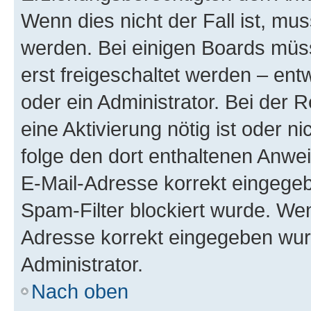
Wenn dies nicht der Fall ist, mus
werden. Bei einigen Boards müs
erst freigeschaltet werden – ent
oder ein Administrator. Bei der R
eine Aktivierung nötig ist oder n
folge den dort enthaltenen Anwe
E-Mail-Adresse korrekt eingegeb
Spam-Filter blockiert wurde. Wen
Adresse korrekt eingegeben wur
Administrator.
Nach oben