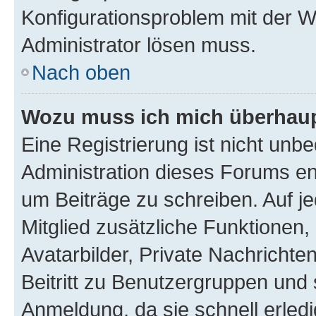
Konfigurationsproblem mit der We
Administrator lösen muss.
Nach oben
Wozu muss ich mich überhaupt
Eine Registrierung ist nicht unb
Administration dieses Forums ent
um Beiträge zu schreiben. Auf jed
Mitglied zusätzliche Funktionen,
Avatarbilder, Private Nachrichte
Beitritt zu Benutzergruppen und 
Anmeldung, da sie schnell erledigt