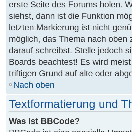
erste Seite des Forums holen. 
siehst, dann ist die Funktion mög
letzten Markierung ist nicht gen
möglich, das Thema nach oben z
darauf schreibst. Stelle jedoch 
Boards beachtest! Es wird meis
triftigen Grund auf alte oder a
Nach oben
Textformatierung und 
Was ist BBCode?