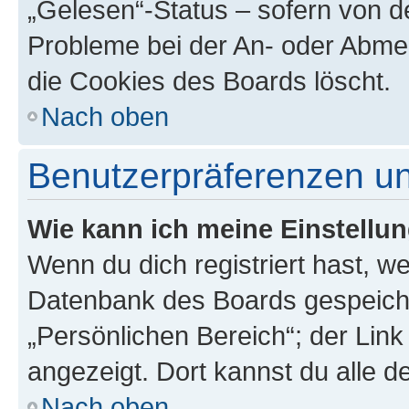
„Gelesen“-Status – sofern von de
Probleme bei der An- oder Abme
die Cookies des Boards löscht.
Nach oben
Benutzerpräferenzen un
Wie kann ich meine Einstellu
Wenn du dich registriert hast, we
Datenbank des Boards gespeiche
„Persönlichen Bereich“; der Link
angezeigt. Dort kannst du alle d
Nach oben