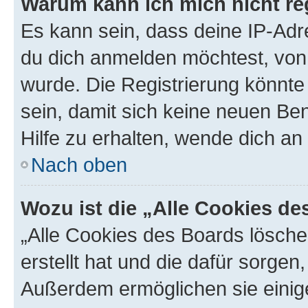
Warum kann ich mich nicht reg
Es kann sein, dass deine IP-Ad
du dich anmelden möchtest, von 
wurde. Die Registrierung könnt
sein, damit sich keine neuen B
Hilfe zu erhalten, wende dich an
Nach oben
Wozu ist die „Alle Cookies d
„Alle Cookies des Boards lösche
erstellt hat und die dafür sorge
Außerdem ermöglichen sie einige