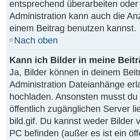
entsprechend überarbeiten oder 
Administration kann auch die Anz
einem Beitrag benutzen kannst.
Nach oben
Kann ich Bilder in meine Beit
Ja, Bilder können in deinem Bei
Administration Dateianhänge erla
hochladen. Ansonsten musst du z
öffentlich zugänglichen Server li
bild.gif. Du kannst weder Bilder 
PC befinden (außer es ist ein öf