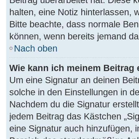
halten, eine Notiz hinterlassen,
Bitte beachte, dass normale Benu
können, wenn bereits jemand dar
Nach oben
Wie kann ich meinem Beitrag 
Um eine Signatur an deinen Bei
solche in den Einstellungen in 
Nachdem du die Signatur erstellt
jedem Beitrag das Kästchen „Sig
eine Signatur auch hinzufügen, 