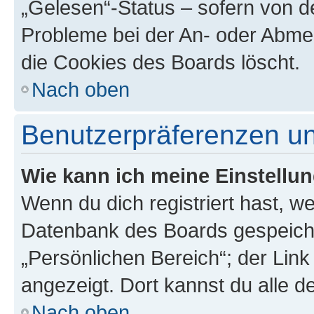
„Gelesen“-Status – sofern von de
Probleme bei der An- oder Abme
die Cookies des Boards löscht.
Nach oben
Benutzerpräferenzen un
Wie kann ich meine Einstellu
Wenn du dich registriert hast, we
Datenbank des Boards gespeiche
„Persönlichen Bereich“; der Link
angezeigt. Dort kannst du alle d
Nach oben