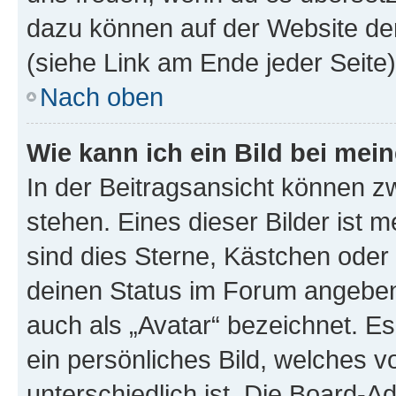
dazu können auf der Website d
(siehe Link am Ende jeder Seite)
Nach oben
Wie kann ich ein Bild bei me
In der Beitragsansicht können 
stehen. Eines dieser Bilder ist 
sind dies Sterne, Kästchen oder 
deinen Status im Forum angeben.
auch als „Avatar“ bezeichnet. Es
ein persönliches Bild, welches 
unterschiedlich ist. Die Board-