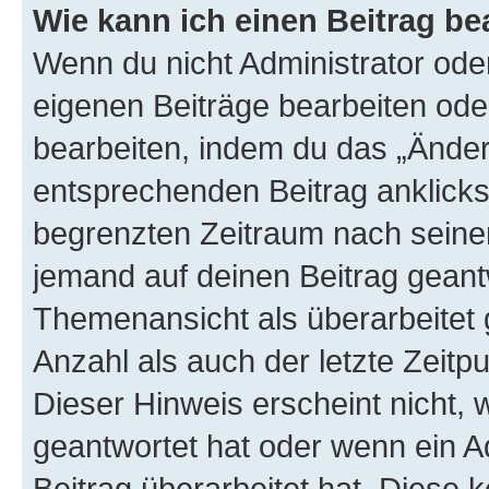
Wie kann ich einen Beitrag be
Wenn du nicht Administrator oder
eigenen Beiträge bearbeiten ode
bearbeiten, indem du das „Änder
entsprechenden Beitrag anklickst;
begrenzten Zeitraum nach seiner
jemand auf deinen Beitrag geantw
Themenansicht als überarbeitet 
Anzahl als auch der letzte Zeitp
Dieser Hinweis erscheint nicht,
geantwortet hat oder wenn ein A
Beitrag überarbeitet hat. Diese k