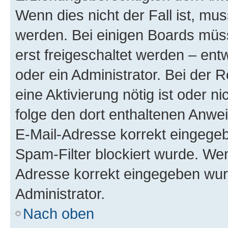
Wenn dies nicht der Fall ist, mus
werden. Bei einigen Boards müs
erst freigeschaltet werden – ent
oder ein Administrator. Bei der R
eine Aktivierung nötig ist oder n
folge den dort enthaltenen Anwe
E-Mail-Adresse korrekt eingegeb
Spam-Filter blockiert wurde. Wen
Adresse korrekt eingegeben wur
Administrator.
Nach oben