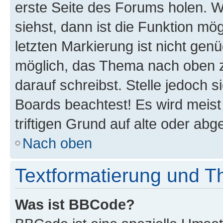
erste Seite des Forums holen. 
siehst, dann ist die Funktion mög
letzten Markierung ist nicht gen
möglich, das Thema nach oben z
darauf schreibst. Stelle jedoch 
Boards beachtest! Es wird meis
triftigen Grund auf alte oder a
Nach oben
Textformatierung und 
Was ist BBCode?