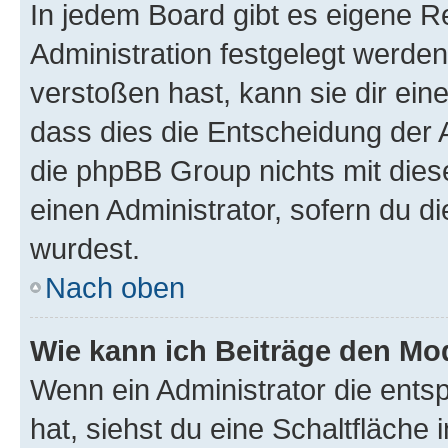
In jedem Board gibt es eigene R
Administration festgelegt werde
verstoßen hast, kann sie dir ein
dass dies die Entscheidung der A
die phpBB Group nichts mit dies
einen Administrator, sofern du di
wurdest.
Nach oben
Wie kann ich Beiträge den M
Wenn ein Administrator die ent
hat, siehst du eine Schaltfläche