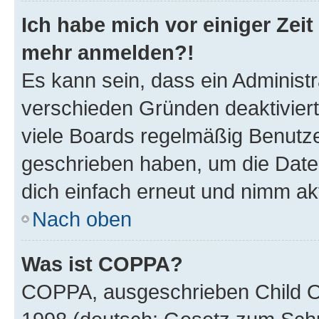
Ich habe mich vor einiger Zeit 
mehr anmelden?!
Es kann sein, dass ein Administ
verschieden Gründen deaktivier
viele Boards regelmäßig Benutzer
geschrieben haben, um die Date
dich einfach erneut und nimm akt
Nach oben
Was ist COPPA?
COPPA, ausgeschrieben Child Onl