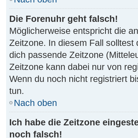
Die Forenuhr geht falsch!
Möglicherweise entspricht die an
Zeitzone. In diesem Fall solltest
dich passende Zeitzone (Mitteleur
Zeitzone kann dabei nur von reg
Wenn du noch nicht registriert bis
tun.
Nach oben
Ich habe die Zeitzone eingeste
noch falsch!