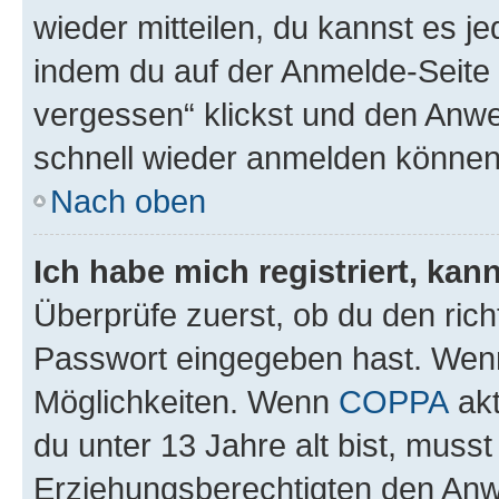
wieder mitteilen, du kannst es 
indem du auf der Anmelde-Seite
vergessen“ klickst und den Anwei
schnell wieder anmelden können
Nach oben
Ich habe mich registriert, ka
Überprüfe zuerst, ob du den ric
Passwort eingegeben hast. Wenn
Möglichkeiten. Wenn
COPPA
akt
du unter 13 Jahre alt bist, musst
Erziehungsberechtigten den Anwe