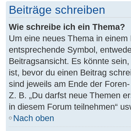
Beiträge schreiben
Wie schreibe ich ein Thema?
Um eine neues Thema in einem F
entsprechende Symbol, entweder
Beitragsansicht. Es könnte sein,
ist, bevor du einen Beitrag sch
sind jeweils am Ende der Foren- 
Z. B. „Du darfst neue Themen er
in diesem Forum teilnehmen“ us
Nach oben