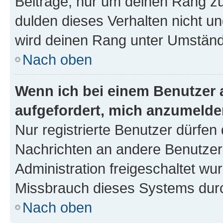
Beiträge, nur um deinen Rang z
dulden dieses Verhalten nicht un
wird deinen Rang unter Umständ
Nach oben
Wenn ich bei einem Benutzer a
aufgefordert, mich anzumelde
Nur registrierte Benutzer dürfen 
Nachrichten an andere Benutzer 
Administration freigeschaltet w
Missbrauch dieses Systems durc
Nach oben