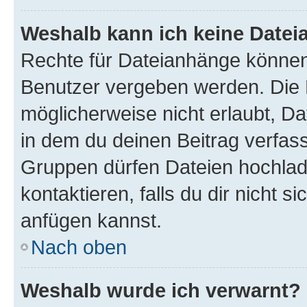
Weshalb kann ich keine Date
Rechte für Dateianhänge können
Benutzer vergeben werden. Die 
möglicherweise nicht erlaubt, 
in dem du deinen Beitrag verfas
Gruppen dürfen Dateien hochlad
kontaktieren, falls du dir nicht 
anfügen kannst.
Nach oben
Weshalb wurde ich verwarnt?