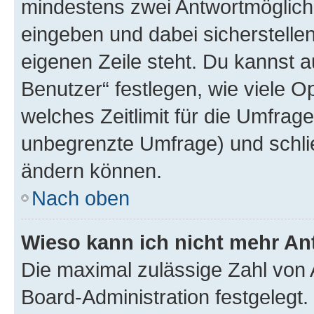
mindestens zwei Antwortmöglichk
eingeben und dabei sicherstellen
eigenen Zeile steht. Du kannst 
Benutzer“ festlegen, wie viele 
welches Zeitlimit für die Umfrage 
unbegrenzte Umfrage) und schlie
ändern können.
Nach oben
Wieso kann ich nicht mehr An
Die maximal zulässige Zahl von 
Board-Administration festgelegt