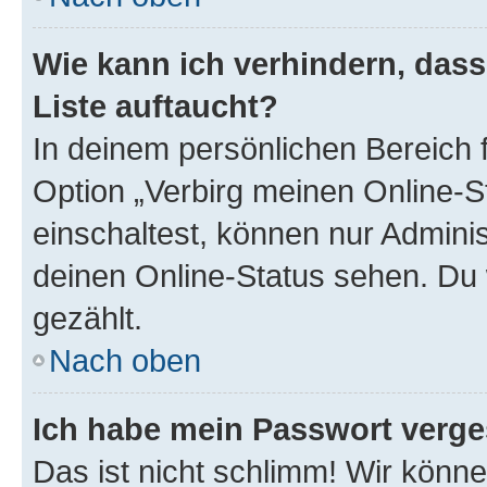
Wie kann ich verhindern, das
Liste auftaucht?
In deinem persönlichen Bereich f
Option „Verbirg meinen Online-S
einschaltest, können nur Admini
deinen Online-Status sehen. Du 
gezählt.
Nach oben
Ich habe mein Passwort verge
Das ist nicht schlimm! Wir könne