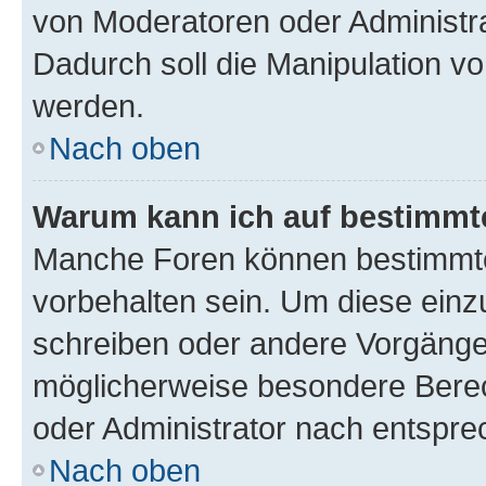
von Moderatoren oder Administr
Dadurch soll die Manipulation v
werden.
Nach oben
Warum kann ich auf bestimmte
Manche Foren können bestimmt
vorbehalten sein. Um diese einz
schreiben oder andere Vorgänge
möglicherweise besondere Bere
oder Administrator nach entspr
Nach oben