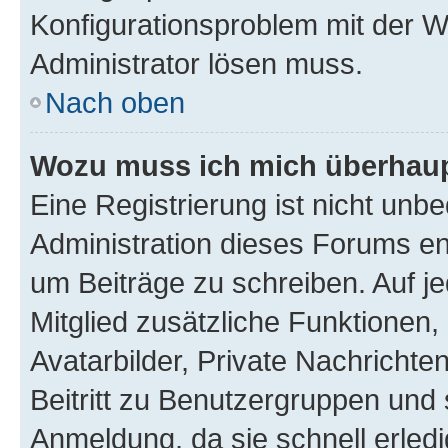
Konfigurationsproblem mit der We
Administrator lösen muss.
Nach oben
Wozu muss ich mich überhaupt
Eine Registrierung ist nicht unb
Administration dieses Forums ent
um Beiträge zu schreiben. Auf jed
Mitglied zusätzliche Funktionen,
Avatarbilder, Private Nachrichte
Beitritt zu Benutzergruppen und 
Anmeldung, da sie schnell erledigt