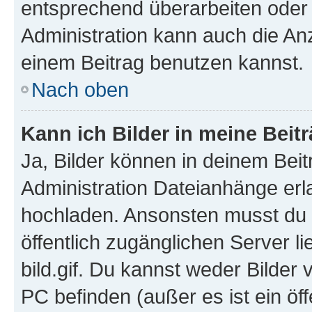
entsprechend überarbeiten oder 
Administration kann auch die Anz
einem Beitrag benutzen kannst.
Nach oben
Kann ich Bilder in meine Beit
Ja, Bilder können in deinem Bei
Administration Dateianhänge erla
hochladen. Ansonsten musst du z
öffentlich zugänglichen Server li
bild.gif. Du kannst weder Bilder 
PC befinden (außer es ist ein öf