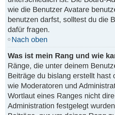
wie die Benutzer Avatare benut
benutzen darfst, solltest du di
dafür fragen.
Nach oben
Was ist mein Rang und wie ka
Ränge, die unter deinem Benutze
Beiträge du bislang erstellt hast
wie Moderatoren und Administra
Wortlaut eines Ranges nicht dire
Administration festgelegt wurden