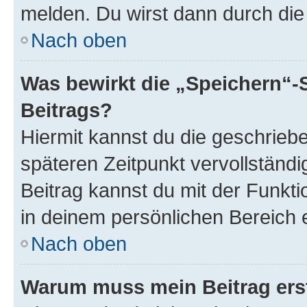
melden. Du wirst dann durch die 
Nach oben
Was bewirkt die „Speichern“-
Beitrags?
Hiermit kannst du die geschrie
späteren Zeitpunkt vervollständ
Beitrag kannst du mit der Funkt
in deinem persönlichen Bereich 
Nach oben
Warum muss mein Beitrag ers