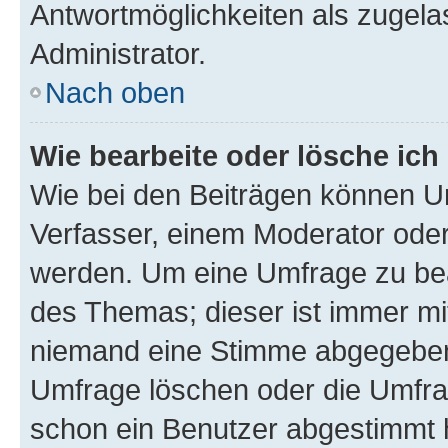
Antwortmöglichkeiten als zugela
Administrator.
Nach oben
Wie bearbeite oder lösche ich
Wie bei den Beiträgen können U
Verfasser, einem Moderator oder
werden. Um eine Umfrage zu bea
des Themas; dieser ist immer m
niemand eine Stimme abgegeben
Umfrage löschen oder die Umfrag
schon ein Benutzer abgestimmt 