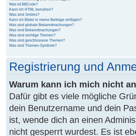
Was ist BBCode?
Kann ich HTML benutzen?
Was sind Smilies?
Kann ich Bilder in meine Beiträge einfügen?
Was sind globale Bekanntmachungen?
Was sind Bekanntmachungen?
Was sind wichtige Themen?
Was sind geschlossene Themen?
Was sind Themen-Symbole?
Registrierung und Anm
Warum kann ich mich nicht a
Dafür gibt es viele mögliche Gr
dein Benutzername und dein Pass
ist, wende dich an einen Admini
nicht gesperrt wurdest. Es ist eb