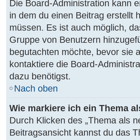
Die Board-Administration kann 
in dem du einen Beitrag erstellt 
müssen. Es ist auch möglich, das
Gruppe von Benutzern hinzugefüg
begutachten möchte, bevor sie au
kontaktiere die Board-Administra
dazu benötigst.
Nach oben
Wie markiere ich ein Thema a
Durch Klicken des „Thema als ne
Beitragsansicht kannst du das 