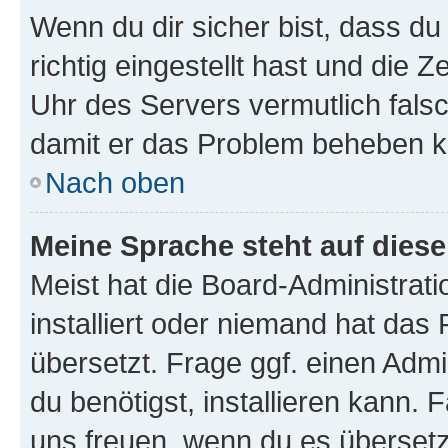
Wenn du dir sicher bist, dass d
richtig eingestellt hast und die Z
Uhr des Servers vermutlich falsc
damit er das Problem beheben k
Nach oben
Meine Sprache steht auf dies
Meist hat die Board-Administrat
installiert oder niemand hat das
übersetzt. Frage ggf. einen Admi
du benötigst, installieren kann. F
uns freuen, wenn du es übersetz