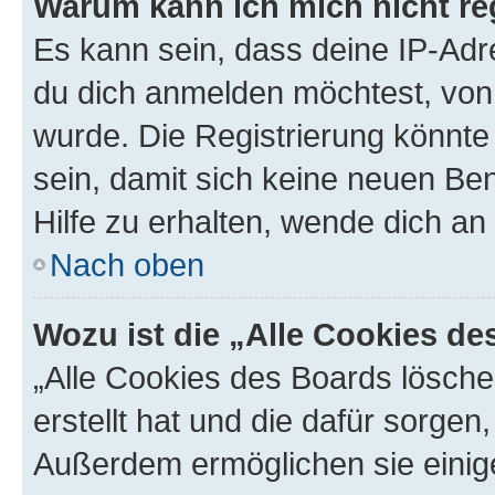
Warum kann ich mich nicht reg
Es kann sein, dass deine IP-Ad
du dich anmelden möchtest, von 
wurde. Die Registrierung könnt
sein, damit sich keine neuen B
Hilfe zu erhalten, wende dich an
Nach oben
Wozu ist die „Alle Cookies d
„Alle Cookies des Boards lösche
erstellt hat und die dafür sorge
Außerdem ermöglichen sie einige