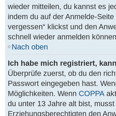
wieder mitteilen, du kannst es 
indem du auf der Anmelde-Seite
vergessen“ klickst und den Anwei
schnell wieder anmelden können
Nach oben
Ich habe mich registriert, ka
Überprüfe zuerst, ob du den ric
Passwort eingegeben hast. Wenn
Möglichkeiten. Wenn
COPPA
akt
du unter 13 Jahre alt bist, musst
Erziehungsberechtigten den Anwe