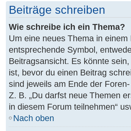
Beiträge schreiben
Wie schreibe ich ein Thema?
Um eine neues Thema in einem F
entsprechende Symbol, entweder
Beitragsansicht. Es könnte sein,
ist, bevor du einen Beitrag sch
sind jeweils am Ende der Foren- 
Z. B. „Du darfst neue Themen er
in diesem Forum teilnehmen“ us
Nach oben