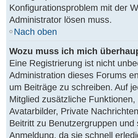
Konfigurationsproblem mit der We
Administrator lösen muss.
Nach oben
Wozu muss ich mich überhaupt
Eine Registrierung ist nicht unb
Administration dieses Forums ent
um Beiträge zu schreiben. Auf jed
Mitglied zusätzliche Funktionen,
Avatarbilder, Private Nachrichte
Beitritt zu Benutzergruppen und 
Anmeldung, da sie schnell erledigt