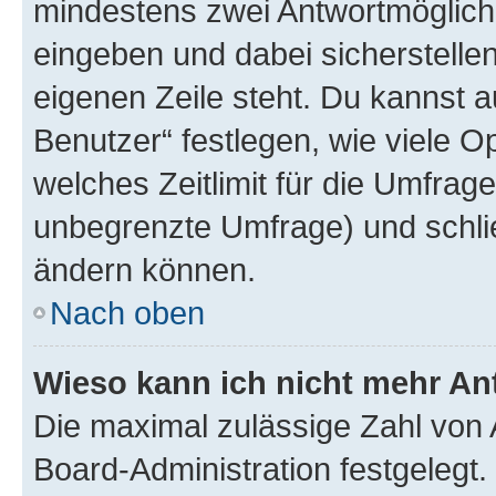
mindestens zwei Antwortmöglichk
eingeben und dabei sicherstellen
eigenen Zeile steht. Du kannst 
Benutzer“ festlegen, wie viele 
welches Zeitlimit für die Umfrage 
unbegrenzte Umfrage) und schlie
ändern können.
Nach oben
Wieso kann ich nicht mehr An
Die maximal zulässige Zahl von 
Board-Administration festgelegt