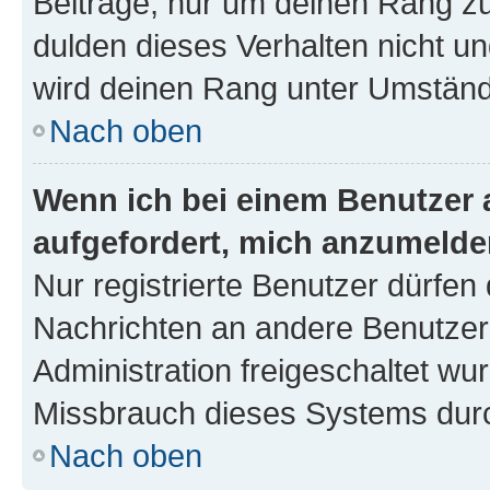
Beiträge, nur um deinen Rang z
dulden dieses Verhalten nicht un
wird deinen Rang unter Umständ
Nach oben
Wenn ich bei einem Benutzer a
aufgefordert, mich anzumelde
Nur registrierte Benutzer dürfen 
Nachrichten an andere Benutzer 
Administration freigeschaltet w
Missbrauch dieses Systems durc
Nach oben