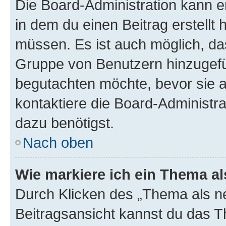
Die Board-Administration kann 
in dem du einen Beitrag erstellt 
müssen. Es ist auch möglich, das
Gruppe von Benutzern hinzugefüg
begutachten möchte, bevor sie au
kontaktiere die Board-Administra
dazu benötigst.
Nach oben
Wie markiere ich ein Thema a
Durch Klicken des „Thema als ne
Beitragsansicht kannst du das 