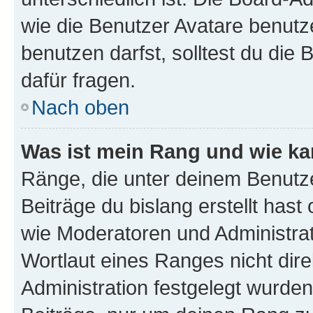
wie die Benutzer Avatare benut
benutzen darfst, solltest du di
dafür fragen.
Nach oben
Was ist mein Rang und wie ka
Ränge, die unter deinem Benutze
Beiträge du bislang erstellt hast
wie Moderatoren und Administra
Wortlaut eines Ranges nicht dire
Administration festgelegt wurden