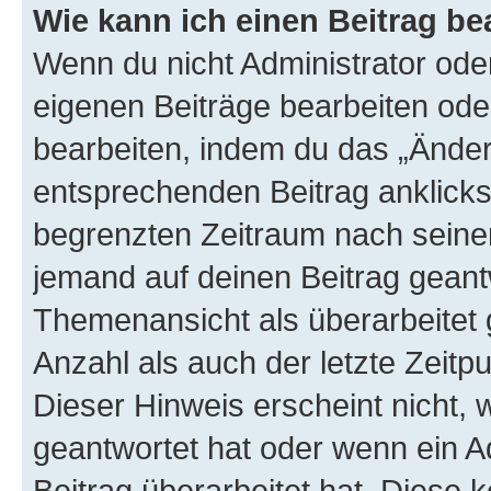
Wie kann ich einen Beitrag be
Wenn du nicht Administrator oder
eigenen Beiträge bearbeiten ode
bearbeiten, indem du das „Änder
entsprechenden Beitrag anklickst;
begrenzten Zeitraum nach seiner
jemand auf deinen Beitrag geantw
Themenansicht als überarbeitet 
Anzahl als auch der letzte Zeitp
Dieser Hinweis erscheint nicht,
geantwortet hat oder wenn ein A
Beitrag überarbeitet hat. Diese k