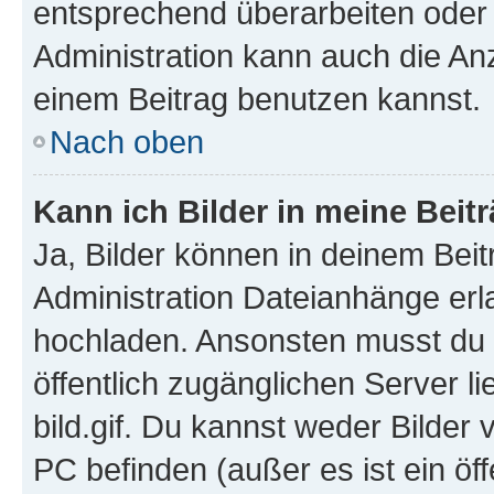
entsprechend überarbeiten oder 
Administration kann auch die Anz
einem Beitrag benutzen kannst.
Nach oben
Kann ich Bilder in meine Beit
Ja, Bilder können in deinem Bei
Administration Dateianhänge erla
hochladen. Ansonsten musst du z
öffentlich zugänglichen Server li
bild.gif. Du kannst weder Bilder 
PC befinden (außer es ist ein öf