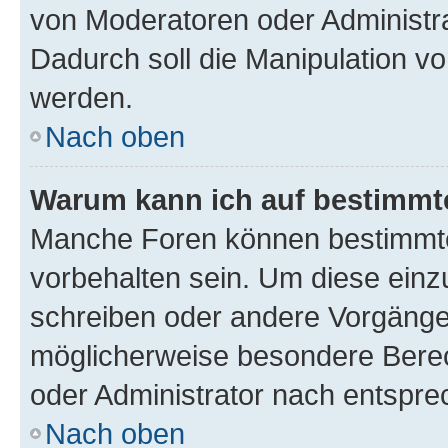
von Moderatoren oder Administr
Dadurch soll die Manipulation v
werden.
Nach oben
Warum kann ich auf bestimmte
Manche Foren können bestimmt
vorbehalten sein. Um diese einz
schreiben oder andere Vorgänge
möglicherweise besondere Bere
oder Administrator nach entspr
Nach oben