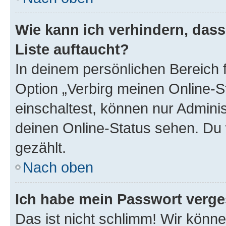
Wie kann ich verhindern, das
Liste auftaucht?
In deinem persönlichen Bereich f
Option „Verbirg meinen Online-S
einschaltest, können nur Admini
deinen Online-Status sehen. Du 
gezählt.
Nach oben
Ich habe mein Passwort verge
Das ist nicht schlimm! Wir könne