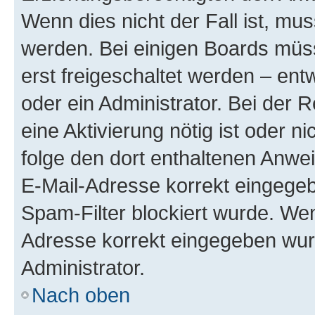
Wenn dies nicht der Fall ist, mus
werden. Bei einigen Boards müs
erst freigeschaltet werden – ent
oder ein Administrator. Bei der R
eine Aktivierung nötig ist oder n
folge den dort enthaltenen Anwe
E-Mail-Adresse korrekt eingegeb
Spam-Filter blockiert wurde. Wen
Adresse korrekt eingegeben wur
Administrator.
Nach oben