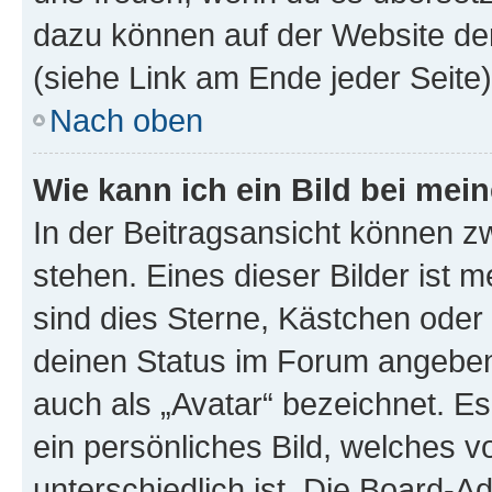
dazu können auf der Website d
(siehe Link am Ende jeder Seite)
Nach oben
Wie kann ich ein Bild bei me
In der Beitragsansicht können 
stehen. Eines dieser Bilder ist 
sind dies Sterne, Kästchen oder 
deinen Status im Forum angeben.
auch als „Avatar“ bezeichnet. Es
ein persönliches Bild, welches 
unterschiedlich ist. Die Board-