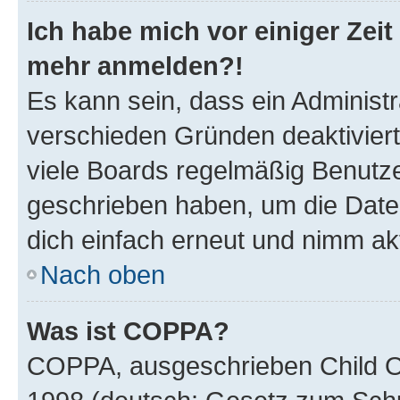
Ich habe mich vor einiger Zeit 
mehr anmelden?!
Es kann sein, dass ein Administ
verschieden Gründen deaktivier
viele Boards regelmäßig Benutzer
geschrieben haben, um die Date
dich einfach erneut und nimm akt
Nach oben
Was ist COPPA?
COPPA, ausgeschrieben Child Onl