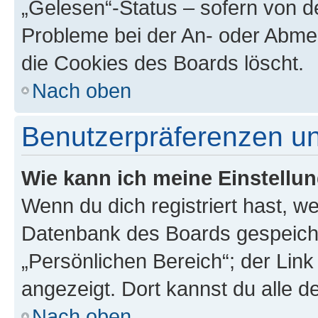
„Gelesen“-Status – sofern von de
Probleme bei der An- oder Abme
die Cookies des Boards löscht.
Nach oben
Benutzerpräferenzen un
Wie kann ich meine Einstellu
Wenn du dich registriert hast, we
Datenbank des Boards gespeiche
„Persönlichen Bereich“; der Link
angezeigt. Dort kannst du alle d
Nach oben