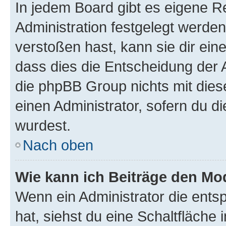
In jedem Board gibt es eigene R
Administration festgelegt werde
verstoßen hast, kann sie dir ein
dass dies die Entscheidung der A
die phpBB Group nichts mit dies
einen Administrator, sofern du di
wurdest.
Nach oben
Wie kann ich Beiträge den M
Wenn ein Administrator die ent
hat, siehst du eine Schaltfläche