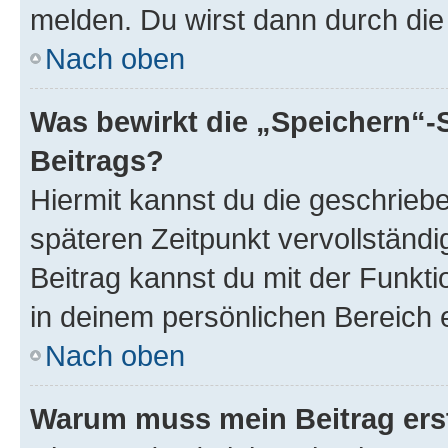
melden. Du wirst dann durch die 
Nach oben
Was bewirkt die „Speichern“-
Beitrags?
Hiermit kannst du die geschrie
späteren Zeitpunkt vervollständ
Beitrag kannst du mit der Funkt
in deinem persönlichen Bereich 
Nach oben
Warum muss mein Beitrag ers