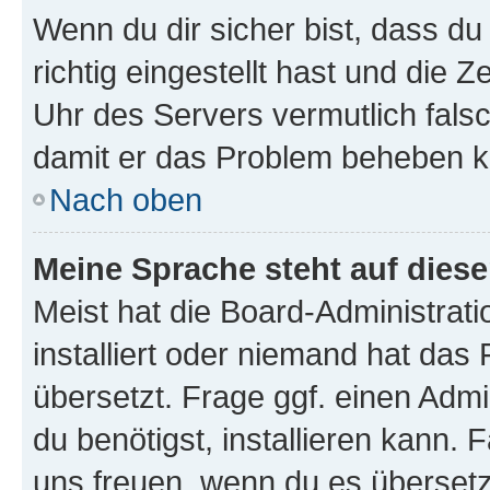
Wenn du dir sicher bist, dass d
richtig eingestellt hast und die Z
Uhr des Servers vermutlich falsc
damit er das Problem beheben k
Nach oben
Meine Sprache steht auf dies
Meist hat die Board-Administrat
installiert oder niemand hat das
übersetzt. Frage ggf. einen Admi
du benötigst, installieren kann. F
uns freuen, wenn du es übersetz