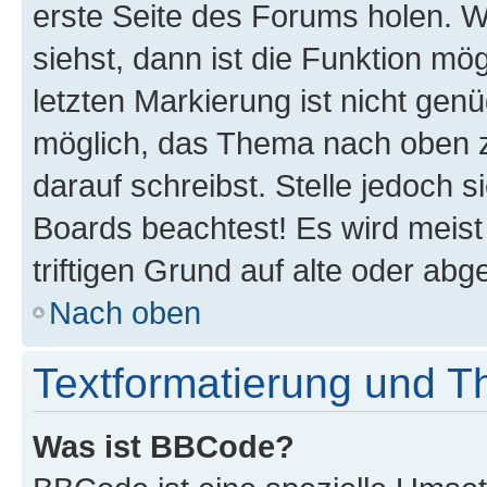
erste Seite des Forums holen. 
siehst, dann ist die Funktion mög
letzten Markierung ist nicht gen
möglich, das Thema nach oben z
darauf schreibst. Stelle jedoch 
Boards beachtest! Es wird meis
triftigen Grund auf alte oder a
Nach oben
Textformatierung und 
Was ist BBCode?