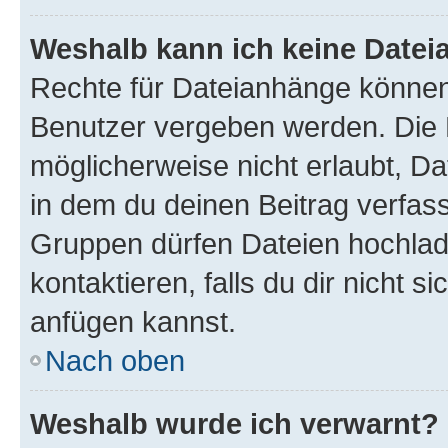
Weshalb kann ich keine Date
Rechte für Dateianhänge können
Benutzer vergeben werden. Die 
möglicherweise nicht erlaubt, 
in dem du deinen Beitrag verfas
Gruppen dürfen Dateien hochlad
kontaktieren, falls du dir nicht 
anfügen kannst.
Nach oben
Weshalb wurde ich verwarnt?