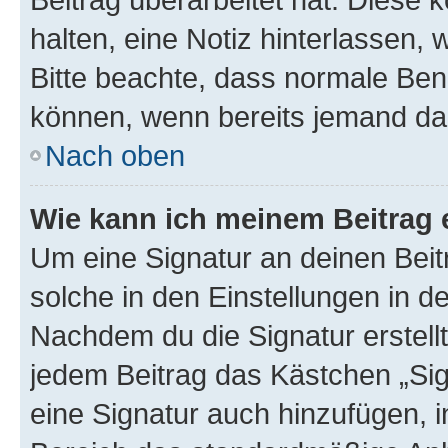
halten, eine Notiz hinterlassen,
Bitte beachte, dass normale Benu
können, wenn bereits jemand dar
Nach oben
Wie kann ich meinem Beitrag 
Um eine Signatur an deinen Bei
solche in den Einstellungen in 
Nachdem du die Signatur erstellt
jedem Beitrag das Kästchen „Sig
eine Signatur auch hinzufügen, 