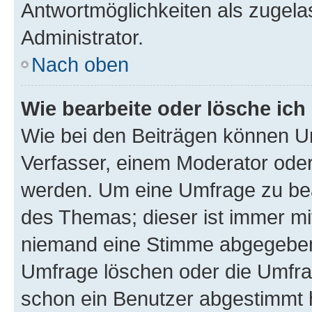
Antwortmöglichkeiten als zugela
Administrator.
Nach oben
Wie bearbeite oder lösche ich
Wie bei den Beiträgen können U
Verfasser, einem Moderator oder
werden. Um eine Umfrage zu bea
des Themas; dieser ist immer m
niemand eine Stimme abgegeben
Umfrage löschen oder die Umfrag
schon ein Benutzer abgestimmt 