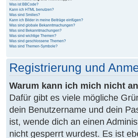
Was ist BBCode?
Kann ich HTML benutzen?
Was sind Smilies?
Kann ich Bilder in meine Beiträge einfügen?
Was sind globale Bekanntmachungen?
Was sind Bekanntmachungen?
Was sind wichtige Themen?
Was sind geschlossene Themen?
Was sind Themen-Symbole?
Registrierung und Anm
Warum kann ich mich nicht a
Dafür gibt es viele mögliche Gr
dein Benutzername und dein Pass
ist, wende dich an einen Admini
nicht gesperrt wurdest. Es ist eb