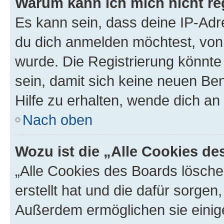
Warum kann ich mich nicht reg
Es kann sein, dass deine IP-Ad
du dich anmelden möchtest, von 
wurde. Die Registrierung könnt
sein, damit sich keine neuen B
Hilfe zu erhalten, wende dich an
Nach oben
Wozu ist die „Alle Cookies d
„Alle Cookies des Boards lösche
erstellt hat und die dafür sorge
Außerdem ermöglichen sie einige