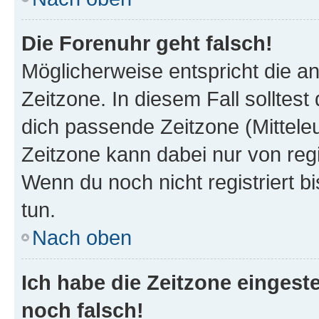
Die Forenuhr geht falsch!
Möglicherweise entspricht die an
Zeitzone. In diesem Fall solltest
dich passende Zeitzone (Mitteleur
Zeitzone kann dabei nur von reg
Wenn du noch nicht registriert bis
tun.
Nach oben
Ich habe die Zeitzone eingeste
noch falsch!