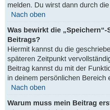
melden. Du wirst dann durch die 
Nach oben
Was bewirkt die „Speichern“-
Beitrags?
Hiermit kannst du die geschrie
späteren Zeitpunkt vervollständ
Beitrag kannst du mit der Funkt
in deinem persönlichen Bereich 
Nach oben
Warum muss mein Beitrag ers