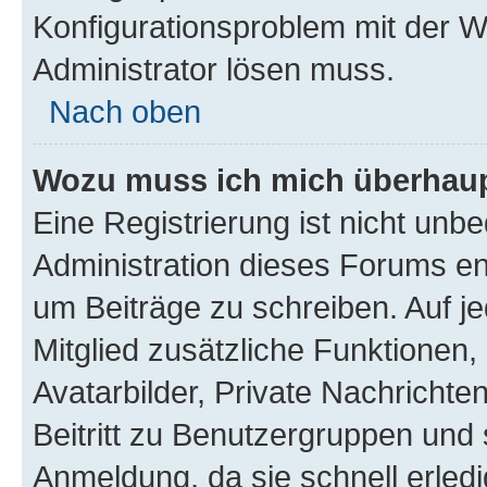
Konfigurationsproblem mit der We
Administrator lösen muss.
Nach oben
Wozu muss ich mich überhaupt
Eine Registrierung ist nicht unb
Administration dieses Forums ent
um Beiträge zu schreiben. Auf jed
Mitglied zusätzliche Funktionen,
Avatarbilder, Private Nachrichte
Beitritt zu Benutzergruppen und 
Anmeldung, da sie schnell erledigt