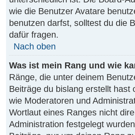
wie die Benutzer Avatare benut
benutzen darfst, solltest du di
dafür fragen.
Nach oben
Was ist mein Rang und wie ka
Ränge, die unter deinem Benutze
Beiträge du bislang erstellt hast
wie Moderatoren und Administra
Wortlaut eines Ranges nicht dire
Administration festgelegt wurden