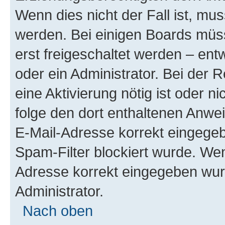
Wenn dies nicht der Fall ist, mus
werden. Bei einigen Boards müs
erst freigeschaltet werden – ent
oder ein Administrator. Bei der R
eine Aktivierung nötig ist oder n
folge den dort enthaltenen Anwe
E-Mail-Adresse korrekt eingegeb
Spam-Filter blockiert wurde. Wen
Adresse korrekt eingegeben wur
Administrator.
Nach oben