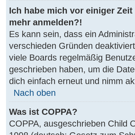
Ich habe mich vor einiger Zeit 
mehr anmelden?!
Es kann sein, dass ein Administ
verschieden Gründen deaktivier
viele Boards regelmäßig Benutzer
geschrieben haben, um die Date
dich einfach erneut und nimm akt
Nach oben
Was ist COPPA?
COPPA, ausgeschrieben Child Onl