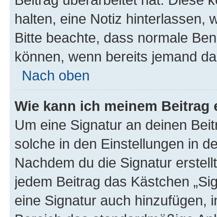
halten, eine Notiz hinterlassen,
Bitte beachte, dass normale Benu
können, wenn bereits jemand dar
Nach oben
Wie kann ich meinem Beitrag 
Um eine Signatur an deinen Bei
solche in den Einstellungen in 
Nachdem du die Signatur erstellt
jedem Beitrag das Kästchen „Sig
eine Signatur auch hinzufügen, 