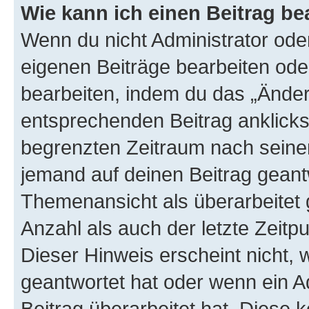
Wie kann ich einen Beitrag be
Wenn du nicht Administrator oder
eigenen Beiträge bearbeiten ode
bearbeiten, indem du das „Änder
entsprechenden Beitrag anklickst;
begrenzten Zeitraum nach seiner
jemand auf deinen Beitrag geantw
Themenansicht als überarbeitet 
Anzahl als auch der letzte Zeitp
Dieser Hinweis erscheint nicht,
geantwortet hat oder wenn ein A
Beitrag überarbeitet hat. Diese k