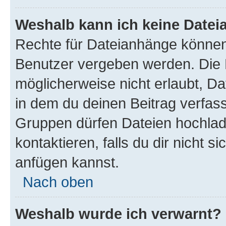
Weshalb kann ich keine Date
Rechte für Dateianhänge können
Benutzer vergeben werden. Die 
möglicherweise nicht erlaubt, 
in dem du deinen Beitrag verfas
Gruppen dürfen Dateien hochlad
kontaktieren, falls du dir nicht 
anfügen kannst.
Nach oben
Weshalb wurde ich verwarnt?