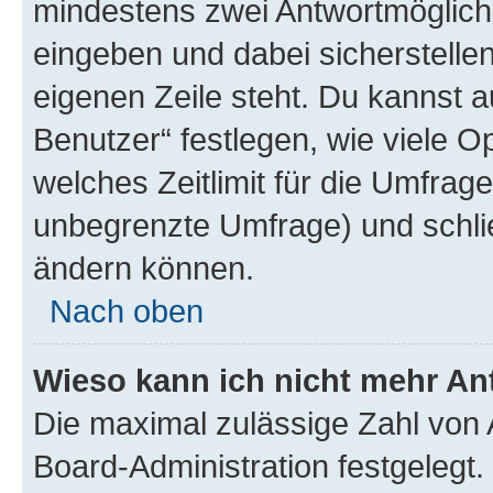
mindestens zwei Antwortmöglichk
eingeben und dabei sicherstellen
eigenen Zeile steht. Du kannst 
Benutzer“ festlegen, wie viele 
welches Zeitlimit für die Umfrage 
unbegrenzte Umfrage) und schlie
ändern können.
Nach oben
Wieso kann ich nicht mehr An
Die maximal zulässige Zahl von 
Board-Administration festgelegt