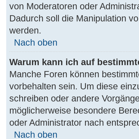
von Moderatoren oder Administr
Dadurch soll die Manipulation v
werden.
Nach oben
Warum kann ich auf bestimmte
Manche Foren können bestimmt
vorbehalten sein. Um diese einz
schreiben oder andere Vorgänge
möglicherweise besondere Bere
oder Administrator nach entspr
Nach oben