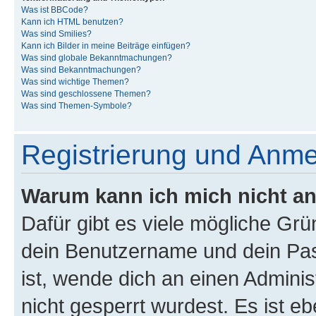
Was ist BBCode?
Kann ich HTML benutzen?
Was sind Smilies?
Kann ich Bilder in meine Beiträge einfügen?
Was sind globale Bekanntmachungen?
Was sind Bekanntmachungen?
Was sind wichtige Themen?
Was sind geschlossene Themen?
Was sind Themen-Symbole?
Registrierung und Anm
Warum kann ich mich nicht a
Dafür gibt es viele mögliche Gr
dein Benutzername und dein Pass
ist, wende dich an einen Admini
nicht gesperrt wurdest. Es ist eb