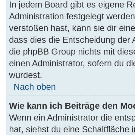
In jedem Board gibt es eigene R
Administration festgelegt werde
verstoßen hast, kann sie dir ein
dass dies die Entscheidung der A
die phpBB Group nichts mit dies
einen Administrator, sofern du di
wurdest.
Nach oben
Wie kann ich Beiträge den M
Wenn ein Administrator die ent
hat, siehst du eine Schaltfläche