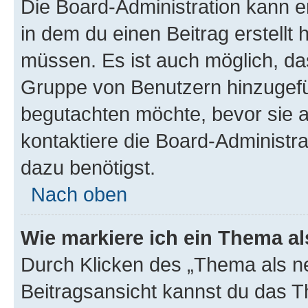
Die Board-Administration kann 
in dem du einen Beitrag erstellt 
müssen. Es ist auch möglich, das
Gruppe von Benutzern hinzugefüg
begutachten möchte, bevor sie au
kontaktiere die Board-Administra
dazu benötigst.
Nach oben
Wie markiere ich ein Thema a
Durch Klicken des „Thema als ne
Beitragsansicht kannst du das 