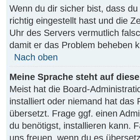
Wenn du dir sicher bist, dass d
richtig eingestellt hast und die Z
Uhr des Servers vermutlich falsc
damit er das Problem beheben k
Nach oben
Meine Sprache steht auf dies
Meist hat die Board-Administrat
installiert oder niemand hat das
übersetzt. Frage ggf. einen Admi
du benötigst, installieren kann. F
uns freuen, wenn du es übersetz