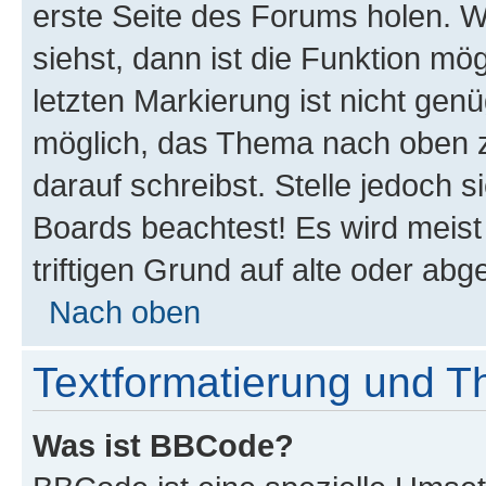
erste Seite des Forums holen. 
siehst, dann ist die Funktion mög
letzten Markierung ist nicht gen
möglich, das Thema nach oben z
darauf schreibst. Stelle jedoch 
Boards beachtest! Es wird meis
triftigen Grund auf alte oder a
Nach oben
Textformatierung und 
Was ist BBCode?