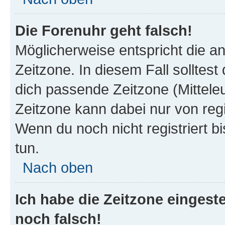
Die Forenuhr geht falsch!
Möglicherweise entspricht die an
Zeitzone. In diesem Fall solltest
dich passende Zeitzone (Mitteleur
Zeitzone kann dabei nur von reg
Wenn du noch nicht registriert bis
tun.
Nach oben
Ich habe die Zeitzone eingeste
noch falsch!