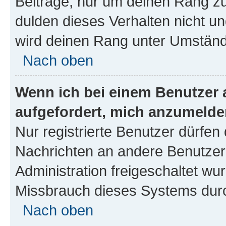
Beiträge, nur um deinen Rang z
dulden dieses Verhalten nicht un
wird deinen Rang unter Umständ
Nach oben
Wenn ich bei einem Benutzer a
aufgefordert, mich anzumelde
Nur registrierte Benutzer dürfen 
Nachrichten an andere Benutzer 
Administration freigeschaltet w
Missbrauch dieses Systems durc
Nach oben