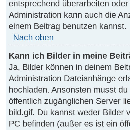
entsprechend überarbeiten oder 
Administration kann auch die Anz
einem Beitrag benutzen kannst.
Nach oben
Kann ich Bilder in meine Beit
Ja, Bilder können in deinem Bei
Administration Dateianhänge erla
hochladen. Ansonsten musst du z
öffentlich zugänglichen Server li
bild.gif. Du kannst weder Bilder 
PC befinden (außer es ist ein öf