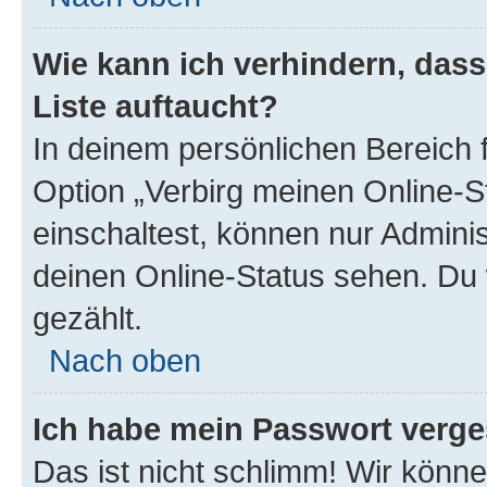
Wie kann ich verhindern, das
Liste auftaucht?
In deinem persönlichen Bereich f
Option „Verbirg meinen Online-S
einschaltest, können nur Admini
deinen Online-Status sehen. Du 
gezählt.
Nach oben
Ich habe mein Passwort verge
Das ist nicht schlimm! Wir könne