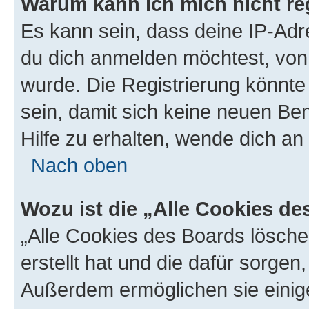
Warum kann ich mich nicht reg
Es kann sein, dass deine IP-Ad
du dich anmelden möchtest, von 
wurde. Die Registrierung könnt
sein, damit sich keine neuen B
Hilfe zu erhalten, wende dich an
Nach oben
Wozu ist die „Alle Cookies d
„Alle Cookies des Boards lösche
erstellt hat und die dafür sorge
Außerdem ermöglichen sie einige