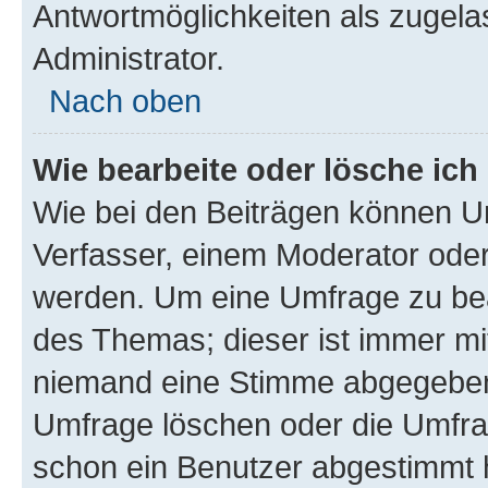
Antwortmöglichkeiten als zugela
Administrator.
Nach oben
Wie bearbeite oder lösche ich
Wie bei den Beiträgen können U
Verfasser, einem Moderator oder
werden. Um eine Umfrage zu bea
des Themas; dieser ist immer m
niemand eine Stimme abgegeben
Umfrage löschen oder die Umfrag
schon ein Benutzer abgestimmt 