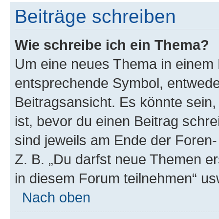
Beiträge schreiben
Wie schreibe ich ein Thema?
Um eine neues Thema in einem F
entsprechende Symbol, entweder
Beitragsansicht. Es könnte sein,
ist, bevor du einen Beitrag sch
sind jeweils am Ende der Foren- 
Z. B. „Du darfst neue Themen er
in diesem Forum teilnehmen“ us
Nach oben