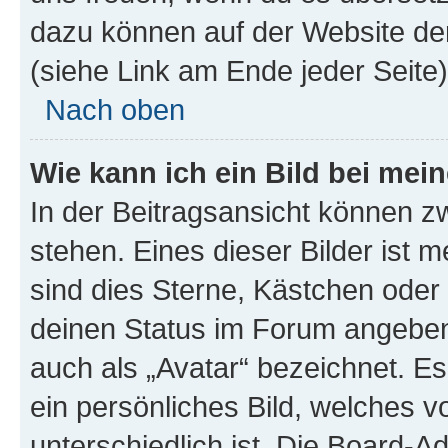
dazu können auf der Website d
(siehe Link am Ende jeder Seite)
Nach oben
Wie kann ich ein Bild bei me
In der Beitragsansicht können 
stehen. Eines dieser Bilder ist 
sind dies Sterne, Kästchen oder 
deinen Status im Forum angeben.
auch als „Avatar“ bezeichnet. Es
ein persönliches Bild, welches 
unterschiedlich ist. Die Board-