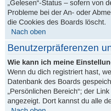
„Gelesen“-Status – sofern von de
Probleme bei der An- oder Abme
die Cookies des Boards löscht.
Nach oben
Benutzerpräferenzen un
Wie kann ich meine Einstellu
Wenn du dich registriert hast, we
Datenbank des Boards gespeiche
„Persönlichen Bereich“; der Link
angezeigt. Dort kannst du alle d
Nach oben