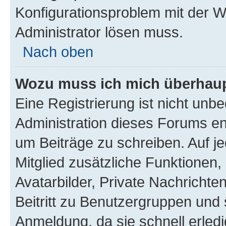
Konfigurationsproblem mit der We
Administrator lösen muss.
Nach oben
Wozu muss ich mich überhaupt
Eine Registrierung ist nicht unb
Administration dieses Forums ent
um Beiträge zu schreiben. Auf jed
Mitglied zusätzliche Funktionen,
Avatarbilder, Private Nachrichte
Beitritt zu Benutzergruppen und 
Anmeldung, da sie schnell erledigt