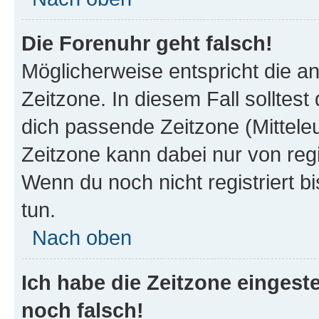
Die Forenuhr geht falsch!
Möglicherweise entspricht die an
Zeitzone. In diesem Fall solltest
dich passende Zeitzone (Mitteleur
Zeitzone kann dabei nur von reg
Wenn du noch nicht registriert bis
tun.
Nach oben
Ich habe die Zeitzone eingeste
noch falsch!