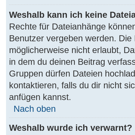
Weshalb kann ich keine Date
Rechte für Dateianhänge können
Benutzer vergeben werden. Die 
möglicherweise nicht erlaubt, 
in dem du deinen Beitrag verfas
Gruppen dürfen Dateien hochlad
kontaktieren, falls du dir nicht 
anfügen kannst.
Nach oben
Weshalb wurde ich verwarnt?