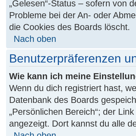
„Gelesen“-Status – sofern von de
Probleme bei der An- oder Abme
die Cookies des Boards löscht.
Nach oben
Benutzerpräferenzen un
Wie kann ich meine Einstellu
Wenn du dich registriert hast, we
Datenbank des Boards gespeiche
„Persönlichen Bereich“; der Link
angezeigt. Dort kannst du alle d
Nach oben