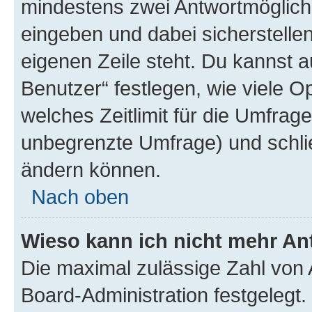
mindestens zwei Antwortmöglichk
eingeben und dabei sicherstellen
eigenen Zeile steht. Du kannst 
Benutzer“ festlegen, wie viele 
welches Zeitlimit für die Umfrage 
unbegrenzte Umfrage) und schlie
ändern können.
Nach oben
Wieso kann ich nicht mehr An
Die maximal zulässige Zahl von 
Board-Administration festgelegt