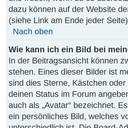
dazu können auf der Website d
(siehe Link am Ende jeder Seite)
Nach oben
Wie kann ich ein Bild bei me
In der Beitragsansicht können 
stehen. Eines dieser Bilder ist 
sind dies Sterne, Kästchen oder 
deinen Status im Forum angeben.
auch als „Avatar“ bezeichnet. Es
ein persönliches Bild, welches 
unterschiedlich ist. Die Board-