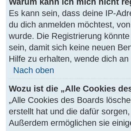
Warum kann ich mich nicht reg
Es kann sein, dass deine IP-Ad
du dich anmelden möchtest, von 
wurde. Die Registrierung könnt
sein, damit sich keine neuen B
Hilfe zu erhalten, wende dich an
Nach oben
Wozu ist die „Alle Cookies d
„Alle Cookies des Boards lösche
erstellt hat und die dafür sorge
Außerdem ermöglichen sie einige