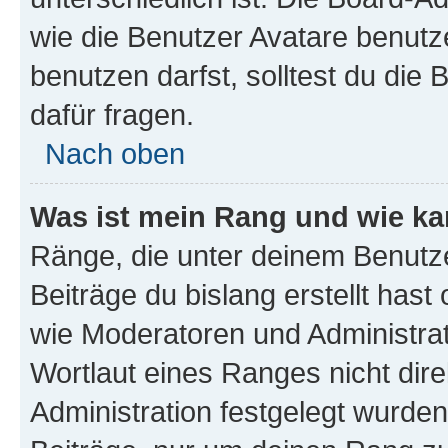
wie die Benutzer Avatare benut
benutzen darfst, solltest du di
dafür fragen.
Nach oben
Was ist mein Rang und wie ka
Ränge, die unter deinem Benutze
Beiträge du bislang erstellt hast
wie Moderatoren und Administra
Wortlaut eines Ranges nicht dire
Administration festgelegt wurden