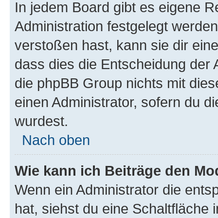
In jedem Board gibt es eigene R
Administration festgelegt werde
verstoßen hast, kann sie dir ein
dass dies die Entscheidung der A
die phpBB Group nichts mit dies
einen Administrator, sofern du di
wurdest.
Nach oben
Wie kann ich Beiträge den M
Wenn ein Administrator die ent
hat, siehst du eine Schaltfläche