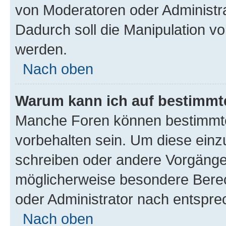
von Moderatoren oder Administr
Dadurch soll die Manipulation v
werden.
Nach oben
Warum kann ich auf bestimmte
Manche Foren können bestimmt
vorbehalten sein. Um diese einz
schreiben oder andere Vorgänge
möglicherweise besondere Bere
oder Administrator nach entspr
Nach oben