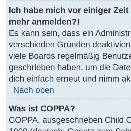
Ich habe mich vor einiger Zeit 
mehr anmelden?!
Es kann sein, dass ein Administ
verschieden Gründen deaktivier
viele Boards regelmäßig Benutzer
geschrieben haben, um die Date
dich einfach erneut und nimm akt
Nach oben
Was ist COPPA?
COPPA, ausgeschrieben Child Onl