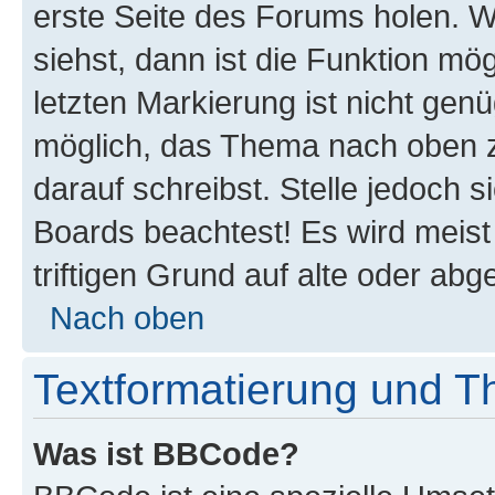
erste Seite des Forums holen. 
siehst, dann ist die Funktion mög
letzten Markierung ist nicht gen
möglich, das Thema nach oben z
darauf schreibst. Stelle jedoch 
Boards beachtest! Es wird meis
triftigen Grund auf alte oder a
Nach oben
Textformatierung und 
Was ist BBCode?