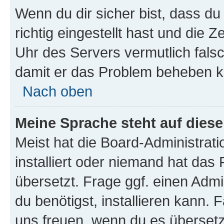
Wenn du dir sicher bist, dass d
richtig eingestellt hast und die Z
Uhr des Servers vermutlich falsc
damit er das Problem beheben k
Nach oben
Meine Sprache steht auf dies
Meist hat die Board-Administrat
installiert oder niemand hat das
übersetzt. Frage ggf. einen Admi
du benötigst, installieren kann. F
uns freuen, wenn du es übersetz