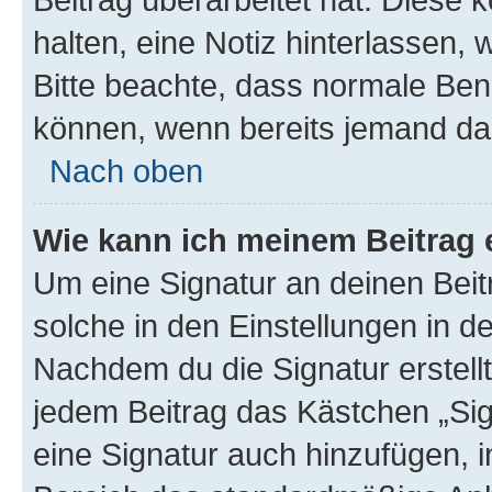
halten, eine Notiz hinterlassen,
Bitte beachte, dass normale Benu
können, wenn bereits jemand dar
Nach oben
Wie kann ich meinem Beitrag 
Um eine Signatur an deinen Bei
solche in den Einstellungen in 
Nachdem du die Signatur erstellt
jedem Beitrag das Kästchen „Sig
eine Signatur auch hinzufügen, 