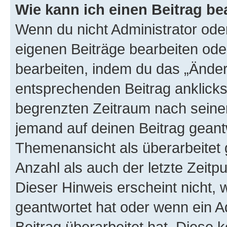
Wie kann ich einen Beitrag be
Wenn du nicht Administrator oder
eigenen Beiträge bearbeiten ode
bearbeiten, indem du das „Änder
entsprechenden Beitrag anklickst;
begrenzten Zeitraum nach seiner
jemand auf deinen Beitrag geantw
Themenansicht als überarbeitet 
Anzahl als auch der letzte Zeitp
Dieser Hinweis erscheint nicht,
geantwortet hat oder wenn ein A
Beitrag überarbeitet hat. Diese k