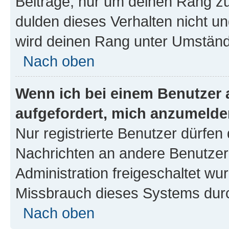
Beiträge, nur um deinen Rang z
dulden dieses Verhalten nicht un
wird deinen Rang unter Umständ
Nach oben
Wenn ich bei einem Benutzer a
aufgefordert, mich anzumelde
Nur registrierte Benutzer dürfen 
Nachrichten an andere Benutzer 
Administration freigeschaltet w
Missbrauch dieses Systems durc
Nach oben