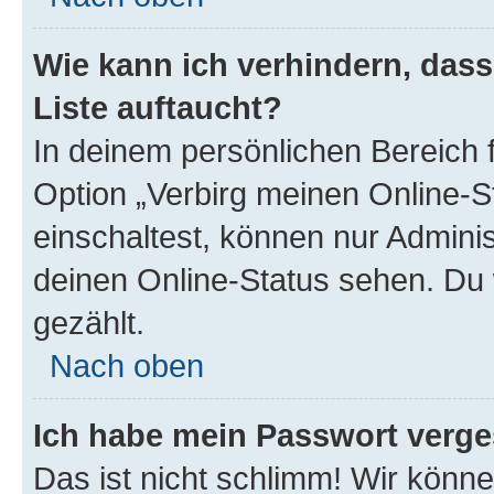
Wie kann ich verhindern, das
Liste auftaucht?
In deinem persönlichen Bereich f
Option „Verbirg meinen Online-S
einschaltest, können nur Admini
deinen Online-Status sehen. Du 
gezählt.
Nach oben
Ich habe mein Passwort verge
Das ist nicht schlimm! Wir könne