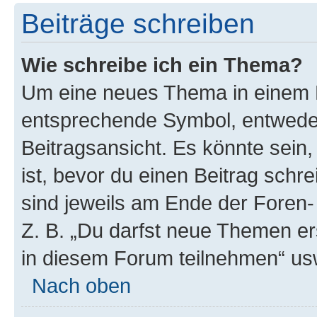
Beiträge schreiben
Wie schreibe ich ein Thema?
Um eine neues Thema in einem F
entsprechende Symbol, entweder
Beitragsansicht. Es könnte sein,
ist, bevor du einen Beitrag sch
sind jeweils am Ende der Foren- 
Z. B. „Du darfst neue Themen er
in diesem Forum teilnehmen“ us
Nach oben