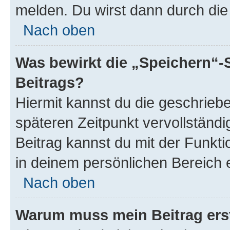
melden. Du wirst dann durch die 
Nach oben
Was bewirkt die „Speichern“-
Beitrags?
Hiermit kannst du die geschrie
späteren Zeitpunkt vervollständ
Beitrag kannst du mit der Funkt
in deinem persönlichen Bereich 
Nach oben
Warum muss mein Beitrag ers