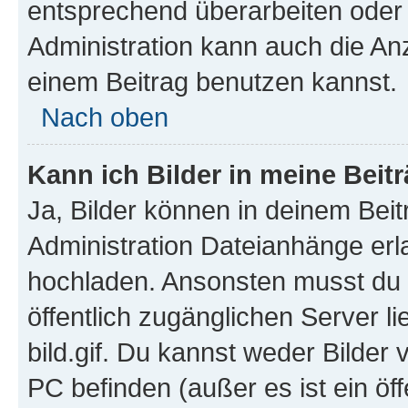
entsprechend überarbeiten oder 
Administration kann auch die Anz
einem Beitrag benutzen kannst.
Nach oben
Kann ich Bilder in meine Beit
Ja, Bilder können in deinem Bei
Administration Dateianhänge erla
hochladen. Ansonsten musst du z
öffentlich zugänglichen Server li
bild.gif. Du kannst weder Bilder 
PC befinden (außer es ist ein öf