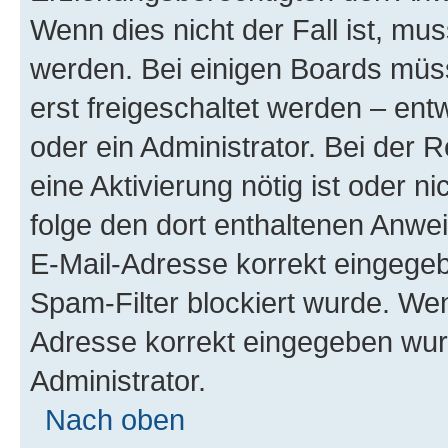
Wenn dies nicht der Fall ist, mus
werden. Bei einigen Boards müs
erst freigeschaltet werden – ent
oder ein Administrator. Bei der R
eine Aktivierung nötig ist oder n
folge den dort enthaltenen Anwe
E-Mail-Adresse korrekt eingegeb
Spam-Filter blockiert wurde. Wen
Adresse korrekt eingegeben wur
Administrator.
Nach oben