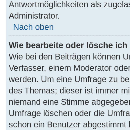
Antwortmöglichkeiten als zugela
Administrator.
Nach oben
Wie bearbeite oder lösche ich
Wie bei den Beiträgen können U
Verfasser, einem Moderator oder
werden. Um eine Umfrage zu bea
des Themas; dieser ist immer m
niemand eine Stimme abgegeben
Umfrage löschen oder die Umfrag
schon ein Benutzer abgestimmt 