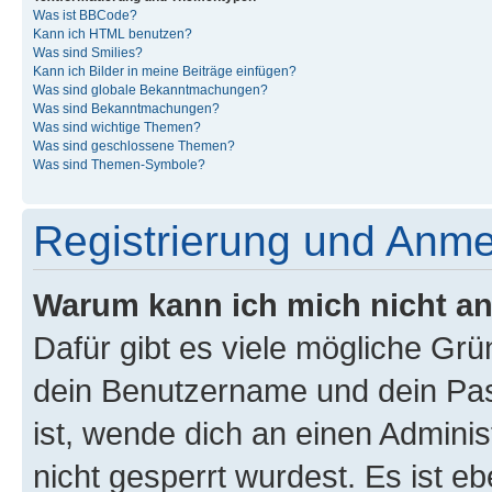
Was ist BBCode?
Kann ich HTML benutzen?
Was sind Smilies?
Kann ich Bilder in meine Beiträge einfügen?
Was sind globale Bekanntmachungen?
Was sind Bekanntmachungen?
Was sind wichtige Themen?
Was sind geschlossene Themen?
Was sind Themen-Symbole?
Registrierung und Anm
Warum kann ich mich nicht a
Dafür gibt es viele mögliche Gr
dein Benutzername und dein Pass
ist, wende dich an einen Admini
nicht gesperrt wurdest. Es ist eb