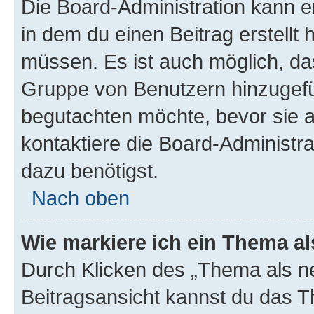
Die Board-Administration kann 
in dem du einen Beitrag erstellt 
müssen. Es ist auch möglich, das
Gruppe von Benutzern hinzugefüg
begutachten möchte, bevor sie au
kontaktiere die Board-Administra
dazu benötigst.
Nach oben
Wie markiere ich ein Thema a
Durch Klicken des „Thema als ne
Beitragsansicht kannst du das 