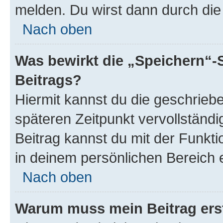
melden. Du wirst dann durch die 
Nach oben
Was bewirkt die „Speichern“-
Beitrags?
Hiermit kannst du die geschrie
späteren Zeitpunkt vervollständ
Beitrag kannst du mit der Funkt
in deinem persönlichen Bereich 
Nach oben
Warum muss mein Beitrag ers