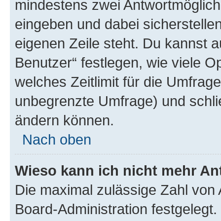
mindestens zwei Antwortmöglichk
eingeben und dabei sicherstellen
eigenen Zeile steht. Du kannst 
Benutzer“ festlegen, wie viele 
welches Zeitlimit für die Umfrage 
unbegrenzte Umfrage) und schlie
ändern können.
Nach oben
Wieso kann ich nicht mehr An
Die maximal zulässige Zahl von 
Board-Administration festgelegt