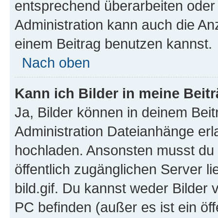
entsprechend überarbeiten oder 
Administration kann auch die Anz
einem Beitrag benutzen kannst.
Nach oben
Kann ich Bilder in meine Beit
Ja, Bilder können in deinem Bei
Administration Dateianhänge erla
hochladen. Ansonsten musst du z
öffentlich zugänglichen Server li
bild.gif. Du kannst weder Bilder 
PC befinden (außer es ist ein öf