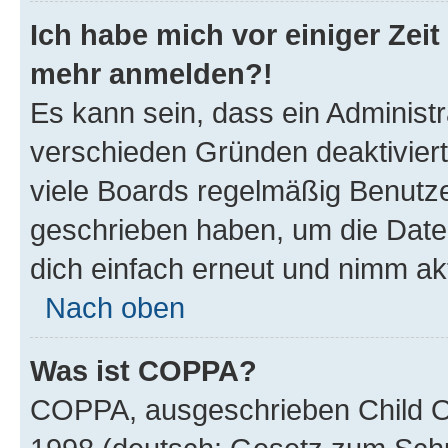
Ich habe mich vor einiger Zeit 
mehr anmelden?!
Es kann sein, dass ein Administ
verschieden Gründen deaktivier
viele Boards regelmäßig Benutzer
geschrieben haben, um die Date
dich einfach erneut und nimm akt
Nach oben
Was ist COPPA?
COPPA, ausgeschrieben Child Onl