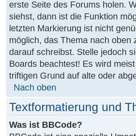
erste Seite des Forums holen. 
siehst, dann ist die Funktion mög
letzten Markierung ist nicht gen
möglich, das Thema nach oben z
darauf schreibst. Stelle jedoch 
Boards beachtest! Es wird meis
triftigen Grund auf alte oder a
Nach oben
Textformatierung und 
Was ist BBCode?