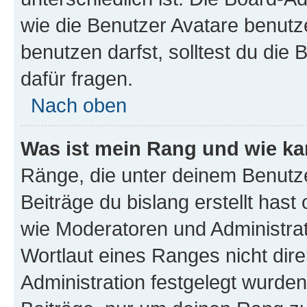
wie die Benutzer Avatare benut
benutzen darfst, solltest du di
dafür fragen.
Nach oben
Was ist mein Rang und wie ka
Ränge, die unter deinem Benutze
Beiträge du bislang erstellt hast
wie Moderatoren und Administra
Wortlaut eines Ranges nicht dire
Administration festgelegt wurden