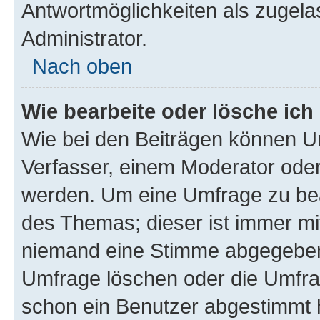
Antwortmöglichkeiten als zugela
Administrator.
Nach oben
Wie bearbeite oder lösche ich
Wie bei den Beiträgen können U
Verfasser, einem Moderator oder
werden. Um eine Umfrage zu bea
des Themas; dieser ist immer m
niemand eine Stimme abgegeben
Umfrage löschen oder die Umfrag
schon ein Benutzer abgestimmt 