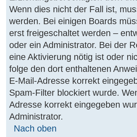
Wenn dies nicht der Fall ist, mus
werden. Bei einigen Boards müs
erst freigeschaltet werden – ent
oder ein Administrator. Bei der R
eine Aktivierung nötig ist oder n
folge den dort enthaltenen Anwe
E-Mail-Adresse korrekt eingegeb
Spam-Filter blockiert wurde. Wen
Adresse korrekt eingegeben wur
Administrator.
Nach oben