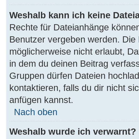
Weshalb kann ich keine Date
Rechte für Dateianhänge können
Benutzer vergeben werden. Die 
möglicherweise nicht erlaubt, 
in dem du deinen Beitrag verfas
Gruppen dürfen Dateien hochlad
kontaktieren, falls du dir nicht 
anfügen kannst.
Nach oben
Weshalb wurde ich verwarnt?