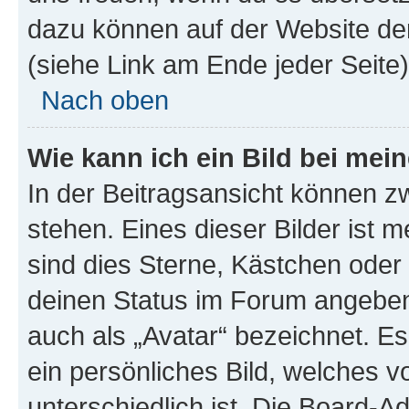
dazu können auf der Website d
(siehe Link am Ende jeder Seite)
Nach oben
Wie kann ich ein Bild bei me
In der Beitragsansicht können 
stehen. Eines dieser Bilder ist 
sind dies Sterne, Kästchen oder 
deinen Status im Forum angeben.
auch als „Avatar“ bezeichnet. Es
ein persönliches Bild, welches 
unterschiedlich ist. Die Board-