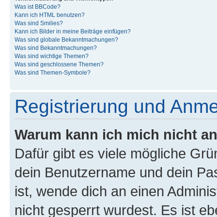
Was ist BBCode?
Kann ich HTML benutzen?
Was sind Smilies?
Kann ich Bilder in meine Beiträge einfügen?
Was sind globale Bekanntmachungen?
Was sind Bekanntmachungen?
Was sind wichtige Themen?
Was sind geschlossene Themen?
Was sind Themen-Symbole?
Registrierung und Anm
Warum kann ich mich nicht a
Dafür gibt es viele mögliche Gr
dein Benutzername und dein Pass
ist, wende dich an einen Admini
nicht gesperrt wurdest. Es ist eb