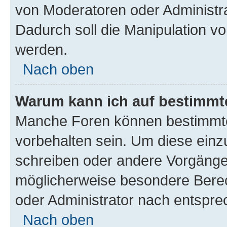
von Moderatoren oder Administr
Dadurch soll die Manipulation v
werden.
Nach oben
Warum kann ich auf bestimmte
Manche Foren können bestimmt
vorbehalten sein. Um diese einz
schreiben oder andere Vorgänge
möglicherweise besondere Bere
oder Administrator nach entspr
Nach oben