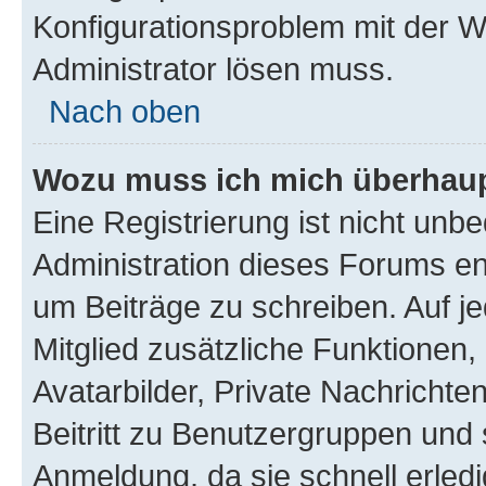
Konfigurationsproblem mit der We
Administrator lösen muss.
Nach oben
Wozu muss ich mich überhaupt
Eine Registrierung ist nicht unb
Administration dieses Forums ent
um Beiträge zu schreiben. Auf jed
Mitglied zusätzliche Funktionen,
Avatarbilder, Private Nachrichte
Beitritt zu Benutzergruppen und 
Anmeldung, da sie schnell erledigt