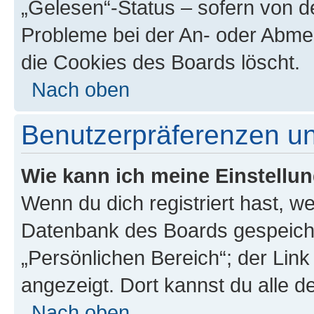
„Gelesen“-Status – sofern von de
Probleme bei der An- oder Abme
die Cookies des Boards löscht.
Nach oben
Benutzerpräferenzen un
Wie kann ich meine Einstellu
Wenn du dich registriert hast, we
Datenbank des Boards gespeiche
„Persönlichen Bereich“; der Link
angezeigt. Dort kannst du alle d
Nach oben