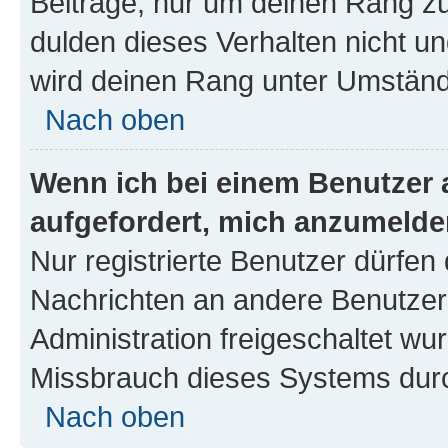
Beiträge, nur um deinen Rang z
dulden dieses Verhalten nicht un
wird deinen Rang unter Umständ
Nach oben
Wenn ich bei einem Benutzer a
aufgefordert, mich anzumelde
Nur registrierte Benutzer dürfen 
Nachrichten an andere Benutzer 
Administration freigeschaltet w
Missbrauch dieses Systems durc
Nach oben