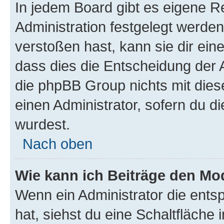
In jedem Board gibt es eigene R
Administration festgelegt werde
verstoßen hast, kann sie dir ein
dass dies die Entscheidung der A
die phpBB Group nichts mit dies
einen Administrator, sofern du di
wurdest.
Nach oben
Wie kann ich Beiträge den M
Wenn ein Administrator die ent
hat, siehst du eine Schaltfläche