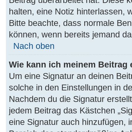
halten, eine Notiz hinterlassen,
Bitte beachte, dass normale Benu
können, wenn bereits jemand dar
Nach oben
Wie kann ich meinem Beitrag 
Um eine Signatur an deinen Bei
solche in den Einstellungen in 
Nachdem du die Signatur erstellt
jedem Beitrag das Kästchen „Sig
eine Signatur auch hinzufügen, 