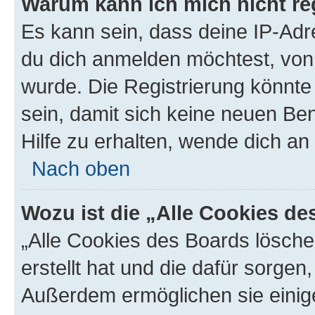
Warum kann ich mich nicht reg
Es kann sein, dass deine IP-Ad
du dich anmelden möchtest, von 
wurde. Die Registrierung könnt
sein, damit sich keine neuen B
Hilfe zu erhalten, wende dich an
Nach oben
Wozu ist die „Alle Cookies d
„Alle Cookies des Boards lösche
erstellt hat und die dafür sorge
Außerdem ermöglichen sie einige