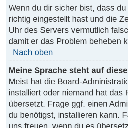
Wenn du dir sicher bist, dass d
richtig eingestellt hast und die Z
Uhr des Servers vermutlich falsc
damit er das Problem beheben k
Nach oben
Meine Sprache steht auf dies
Meist hat die Board-Administrat
installiert oder niemand hat das
übersetzt. Frage ggf. einen Admi
du benötigst, installieren kann. F
uns freuen, wenn du es übersetz