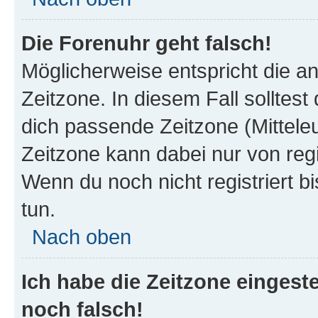
Die Forenuhr geht falsch!
Möglicherweise entspricht die an
Zeitzone. In diesem Fall solltest
dich passende Zeitzone (Mitteleur
Zeitzone kann dabei nur von reg
Wenn du noch nicht registriert bis
tun.
Nach oben
Ich habe die Zeitzone eingeste
noch falsch!