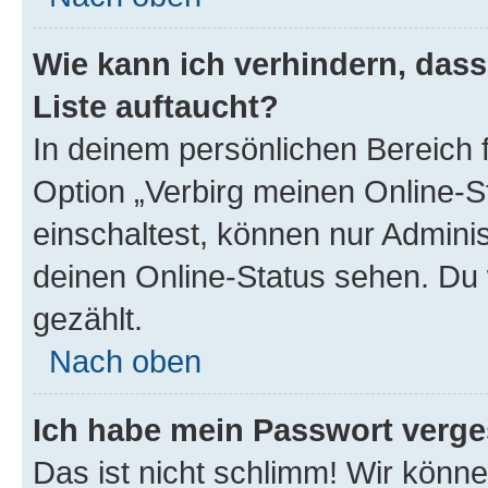
Wie kann ich verhindern, das
Liste auftaucht?
In deinem persönlichen Bereich f
Option „Verbirg meinen Online-S
einschaltest, können nur Admini
deinen Online-Status sehen. Du 
gezählt.
Nach oben
Ich habe mein Passwort verge
Das ist nicht schlimm! Wir könne