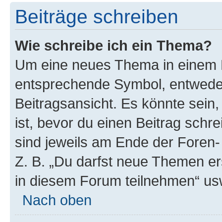
Beiträge schreiben
Wie schreibe ich ein Thema?
Um eine neues Thema in einem F
entsprechende Symbol, entweder
Beitragsansicht. Es könnte sein,
ist, bevor du einen Beitrag sch
sind jeweils am Ende der Foren- 
Z. B. „Du darfst neue Themen er
in diesem Forum teilnehmen“ us
Nach oben