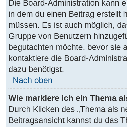
Die Board-Administration kann 
in dem du einen Beitrag erstellt 
müssen. Es ist auch möglich, das
Gruppe von Benutzern hinzugefüg
begutachten möchte, bevor sie au
kontaktiere die Board-Administra
dazu benötigst.
Nach oben
Wie markiere ich ein Thema a
Durch Klicken des „Thema als ne
Beitragsansicht kannst du das 