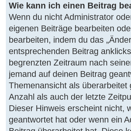
Wie kann ich einen Beitrag be
Wenn du nicht Administrator oder
eigenen Beiträge bearbeiten ode
bearbeiten, indem du das „Änder
entsprechenden Beitrag anklickst;
begrenzten Zeitraum nach seiner
jemand auf deinen Beitrag geantw
Themenansicht als überarbeitet 
Anzahl als auch der letzte Zeitp
Dieser Hinweis erscheint nicht,
geantwortet hat oder wenn ein A
Beitrag überarbeitet hat. Diese k