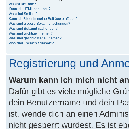
Was ist BBCode?
Kann ich HTML benutzen?
Was sind Smilies?
Kann ich Bilder in meine Beiträge einfügen?
Was sind globale Bekanntmachungen?
Was sind Bekanntmachungen?
Was sind wichtige Themen?
Was sind geschlossene Themen?
Was sind Themen-Symbole?
Registrierung und Anm
Warum kann ich mich nicht a
Dafür gibt es viele mögliche Gr
dein Benutzername und dein Pass
ist, wende dich an einen Admini
nicht gesperrt wurdest. Es ist eb