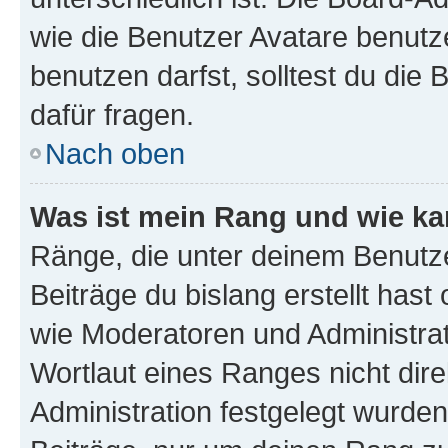
wie die Benutzer Avatare benut
benutzen darfst, solltest du di
dafür fragen.
Nach oben
Was ist mein Rang und wie ka
Ränge, die unter deinem Benutze
Beiträge du bislang erstellt hast
wie Moderatoren und Administra
Wortlaut eines Ranges nicht dire
Administration festgelegt wurden