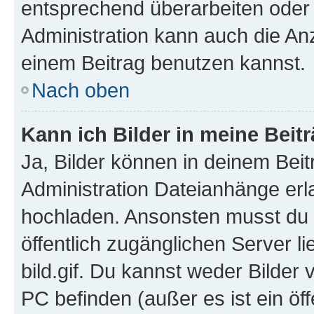
entsprechend überarbeiten oder 
Administration kann auch die Anz
einem Beitrag benutzen kannst.
Nach oben
Kann ich Bilder in meine Beit
Ja, Bilder können in deinem Bei
Administration Dateianhänge erla
hochladen. Ansonsten musst du z
öffentlich zugänglichen Server li
bild.gif. Du kannst weder Bilder 
PC befinden (außer es ist ein öf