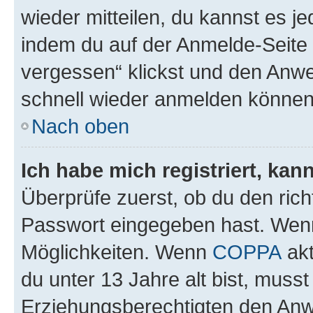
wieder mitteilen, du kannst es 
indem du auf der Anmelde-Seite
vergessen“ klickst und den Anwei
schnell wieder anmelden können
Nach oben
Ich habe mich registriert, ka
Überprüfe zuerst, ob du den ric
Passwort eingegeben hast. Wenn
Möglichkeiten. Wenn
COPPA
akt
du unter 13 Jahre alt bist, musst
Erziehungsberechtigten den Anwe