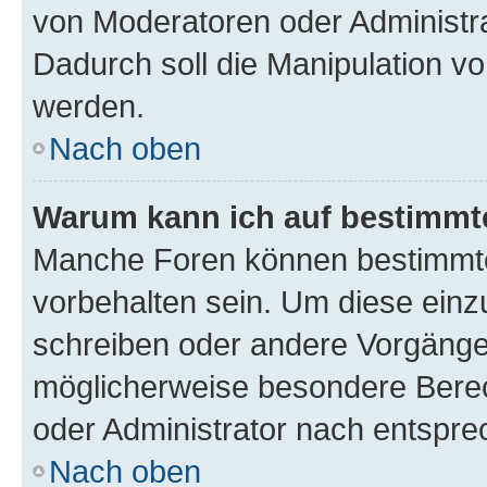
von Moderatoren oder Administr
Dadurch soll die Manipulation v
werden.
Nach oben
Warum kann ich auf bestimmte
Manche Foren können bestimmt
vorbehalten sein. Um diese einz
schreiben oder andere Vorgänge
möglicherweise besondere Bere
oder Administrator nach entspr
Nach oben