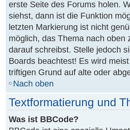
erste Seite des Forums holen. 
siehst, dann ist die Funktion mög
letzten Markierung ist nicht gen
möglich, das Thema nach oben z
darauf schreibst. Stelle jedoch 
Boards beachtest! Es wird meis
triftigen Grund auf alte oder a
Nach oben
Textformatierung und 
Was ist BBCode?