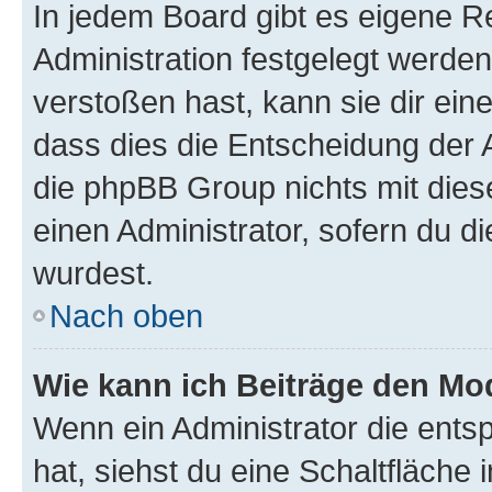
In jedem Board gibt es eigene R
Administration festgelegt werde
verstoßen hast, kann sie dir ein
dass dies die Entscheidung der A
die phpBB Group nichts mit dies
einen Administrator, sofern du di
wurdest.
Nach oben
Wie kann ich Beiträge den M
Wenn ein Administrator die ent
hat, siehst du eine Schaltfläche