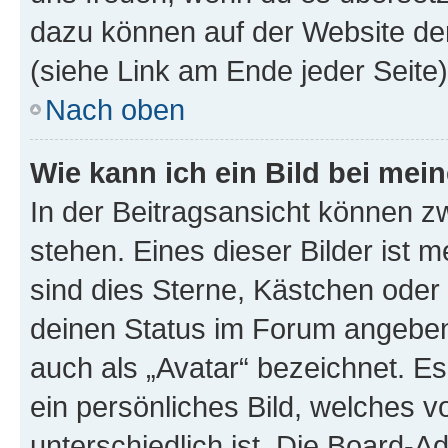
dazu können auf der Website d
(siehe Link am Ende jeder Seite)
Nach oben
Wie kann ich ein Bild bei me
In der Beitragsansicht können 
stehen. Eines dieser Bilder ist 
sind dies Sterne, Kästchen oder 
deinen Status im Forum angeben.
auch als „Avatar“ bezeichnet. Es
ein persönliches Bild, welches 
unterschiedlich ist. Die Board-