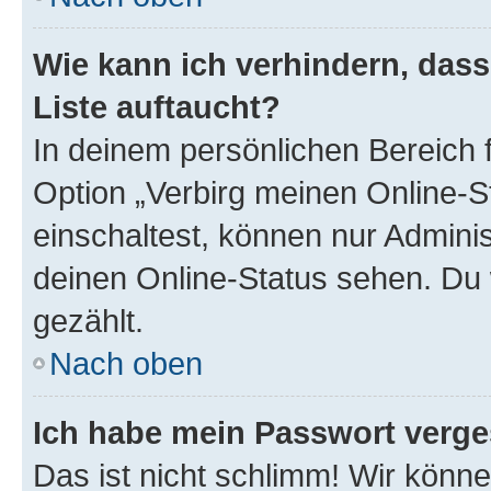
Wie kann ich verhindern, das
Liste auftaucht?
In deinem persönlichen Bereich f
Option „Verbirg meinen Online-S
einschaltest, können nur Admini
deinen Online-Status sehen. Du 
gezählt.
Nach oben
Ich habe mein Passwort verge
Das ist nicht schlimm! Wir könne