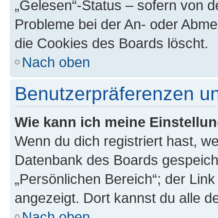
„Gelesen“-Status – sofern von de
Probleme bei der An- oder Abme
die Cookies des Boards löscht.
Nach oben
Benutzerpräferenzen un
Wie kann ich meine Einstellu
Wenn du dich registriert hast, we
Datenbank des Boards gespeiche
„Persönlichen Bereich“; der Link
angezeigt. Dort kannst du alle d
Nach oben