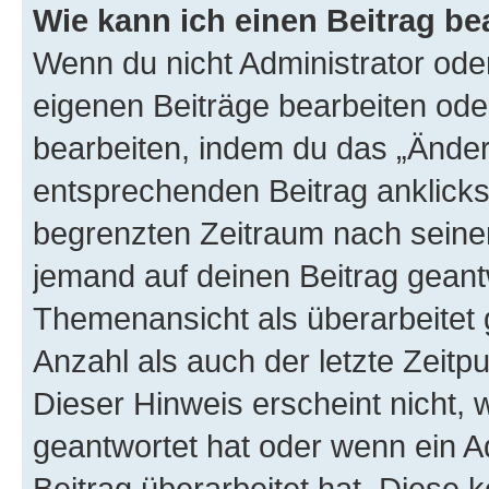
Wie kann ich einen Beitrag be
Wenn du nicht Administrator oder
eigenen Beiträge bearbeiten ode
bearbeiten, indem du das „Änder
entsprechenden Beitrag anklickst;
begrenzten Zeitraum nach seiner
jemand auf deinen Beitrag geantw
Themenansicht als überarbeitet 
Anzahl als auch der letzte Zeitp
Dieser Hinweis erscheint nicht,
geantwortet hat oder wenn ein A
Beitrag überarbeitet hat. Diese k