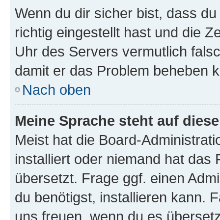
Wenn du dir sicher bist, dass d
richtig eingestellt hast und die Z
Uhr des Servers vermutlich falsc
damit er das Problem beheben k
Nach oben
Meine Sprache steht auf dies
Meist hat die Board-Administrat
installiert oder niemand hat das
übersetzt. Frage ggf. einen Admi
du benötigst, installieren kann. F
uns freuen, wenn du es übersetz