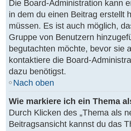
Die Board-Administration kann 
in dem du einen Beitrag erstellt 
müssen. Es ist auch möglich, das
Gruppe von Benutzern hinzugefüg
begutachten möchte, bevor sie au
kontaktiere die Board-Administra
dazu benötigst.
Nach oben
Wie markiere ich ein Thema a
Durch Klicken des „Thema als ne
Beitragsansicht kannst du das 