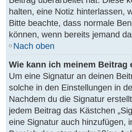
halten, eine Notiz hinterlassen,
Bitte beachte, dass normale Benu
können, wenn bereits jemand dar
Nach oben
Wie kann ich meinem Beitrag 
Um eine Signatur an deinen Bei
solche in den Einstellungen in 
Nachdem du die Signatur erstellt
jedem Beitrag das Kästchen „Sig
eine Signatur auch hinzufügen, 