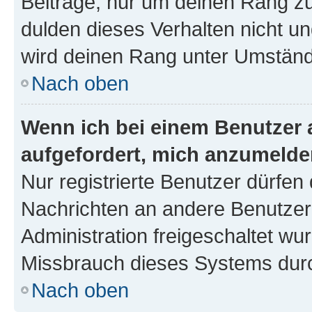
Beiträge, nur um deinen Rang z
dulden dieses Verhalten nicht un
wird deinen Rang unter Umständ
Nach oben
Wenn ich bei einem Benutzer a
aufgefordert, mich anzumelde
Nur registrierte Benutzer dürfen 
Nachrichten an andere Benutzer 
Administration freigeschaltet w
Missbrauch dieses Systems durc
Nach oben