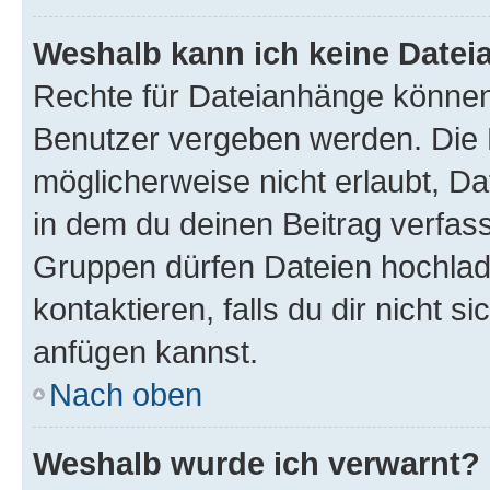
Weshalb kann ich keine Date
Rechte für Dateianhänge können
Benutzer vergeben werden. Die 
möglicherweise nicht erlaubt, 
in dem du deinen Beitrag verfas
Gruppen dürfen Dateien hochlad
kontaktieren, falls du dir nicht 
anfügen kannst.
Nach oben
Weshalb wurde ich verwarnt?