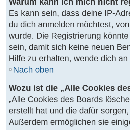
Warum kann ich mich nicht reg
Es kann sein, dass deine IP-Ad
du dich anmelden möchtest, von 
wurde. Die Registrierung könnt
sein, damit sich keine neuen B
Hilfe zu erhalten, wende dich an
Nach oben
Wozu ist die „Alle Cookies d
„Alle Cookies des Boards lösche
erstellt hat und die dafür sorge
Außerdem ermöglichen sie einige