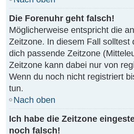
Die Forenuhr geht falsch!
Möglicherweise entspricht die an
Zeitzone. In diesem Fall solltest
dich passende Zeitzone (Mitteleur
Zeitzone kann dabei nur von reg
Wenn du noch nicht registriert bis
tun.
Nach oben
Ich habe die Zeitzone eingeste
noch falsch!