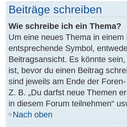
Beiträge schreiben
Wie schreibe ich ein Thema?
Um eine neues Thema in einem F
entsprechende Symbol, entweder
Beitragsansicht. Es könnte sein,
ist, bevor du einen Beitrag sch
sind jeweils am Ende der Foren- 
Z. B. „Du darfst neue Themen er
in diesem Forum teilnehmen“ us
Nach oben