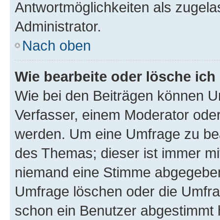
Antwortmöglichkeiten als zugela
Administrator.
Nach oben
Wie bearbeite oder lösche ich
Wie bei den Beiträgen können U
Verfasser, einem Moderator oder
werden. Um eine Umfrage zu bea
des Themas; dieser ist immer m
niemand eine Stimme abgegeben
Umfrage löschen oder die Umfrag
schon ein Benutzer abgestimmt 