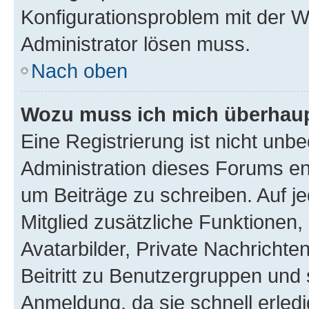
Konfigurationsproblem mit der We
Administrator lösen muss.
Nach oben
Wozu muss ich mich überhaupt
Eine Registrierung ist nicht unb
Administration dieses Forums ent
um Beiträge zu schreiben. Auf jed
Mitglied zusätzliche Funktionen,
Avatarbilder, Private Nachrichte
Beitritt zu Benutzergruppen und 
Anmeldung, da sie schnell erledigt