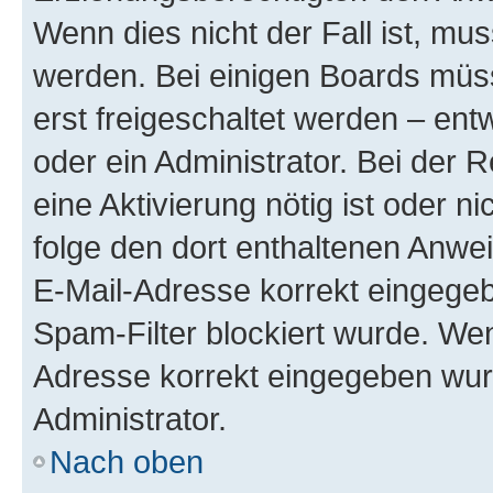
Wenn dies nicht der Fall ist, mus
werden. Bei einigen Boards müs
erst freigeschaltet werden – ent
oder ein Administrator. Bei der R
eine Aktivierung nötig ist oder n
folge den dort enthaltenen Anwe
E-Mail-Adresse korrekt eingegeb
Spam-Filter blockiert wurde. Wen
Adresse korrekt eingegeben wur
Administrator.
Nach oben