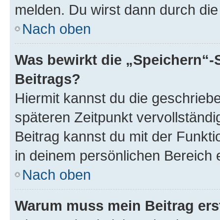
melden. Du wirst dann durch die 
Nach oben
Was bewirkt die „Speichern“-
Beitrags?
Hiermit kannst du die geschrie
späteren Zeitpunkt vervollständ
Beitrag kannst du mit der Funkt
in deinem persönlichen Bereich 
Nach oben
Warum muss mein Beitrag ers