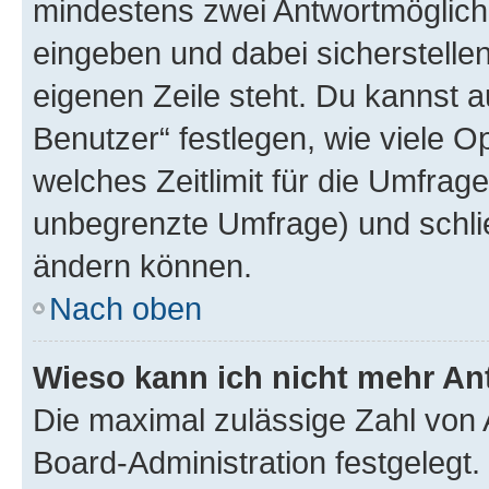
mindestens zwei Antwortmöglichk
eingeben und dabei sicherstellen
eigenen Zeile steht. Du kannst 
Benutzer“ festlegen, wie viele 
welches Zeitlimit für die Umfrage 
unbegrenzte Umfrage) und schlie
ändern können.
Nach oben
Wieso kann ich nicht mehr An
Die maximal zulässige Zahl von 
Board-Administration festgelegt