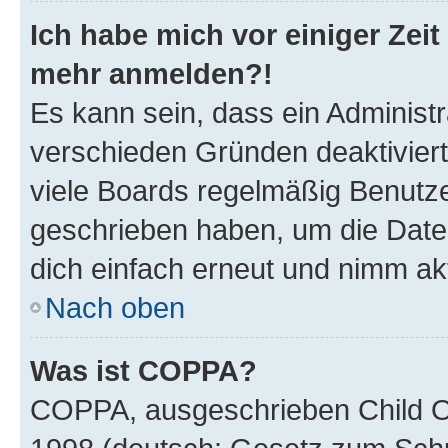
Ich habe mich vor einiger Zeit 
mehr anmelden?!
Es kann sein, dass ein Administ
verschieden Gründen deaktivier
viele Boards regelmäßig Benutzer
geschrieben haben, um die Date
dich einfach erneut und nimm akt
Nach oben
Was ist COPPA?
COPPA, ausgeschrieben Child Onl