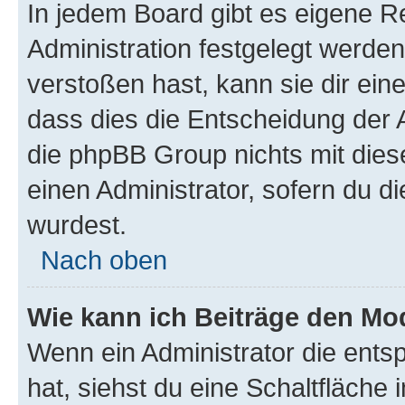
In jedem Board gibt es eigene R
Administration festgelegt werde
verstoßen hast, kann sie dir ein
dass dies die Entscheidung der A
die phpBB Group nichts mit dies
einen Administrator, sofern du di
wurdest.
Nach oben
Wie kann ich Beiträge den M
Wenn ein Administrator die ent
hat, siehst du eine Schaltfläche