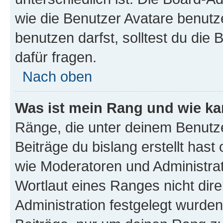
wie die Benutzer Avatare benut
benutzen darfst, solltest du di
dafür fragen.
Nach oben
Was ist mein Rang und wie ka
Ränge, die unter deinem Benutze
Beiträge du bislang erstellt hast
wie Moderatoren und Administra
Wortlaut eines Ranges nicht dire
Administration festgelegt wurden