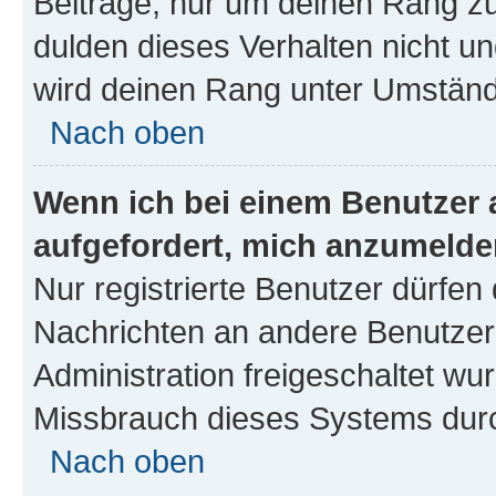
Beiträge, nur um deinen Rang z
dulden dieses Verhalten nicht un
wird deinen Rang unter Umständ
Nach oben
Wenn ich bei einem Benutzer a
aufgefordert, mich anzumelde
Nur registrierte Benutzer dürfen 
Nachrichten an andere Benutzer 
Administration freigeschaltet w
Missbrauch dieses Systems durc
Nach oben