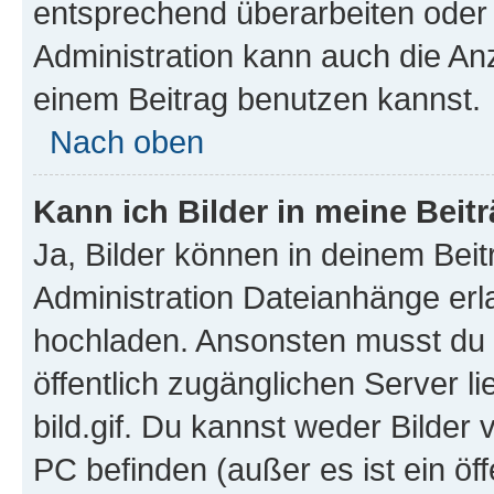
entsprechend überarbeiten oder 
Administration kann auch die Anz
einem Beitrag benutzen kannst.
Nach oben
Kann ich Bilder in meine Beit
Ja, Bilder können in deinem Bei
Administration Dateianhänge erla
hochladen. Ansonsten musst du z
öffentlich zugänglichen Server li
bild.gif. Du kannst weder Bilder 
PC befinden (außer es ist ein öf