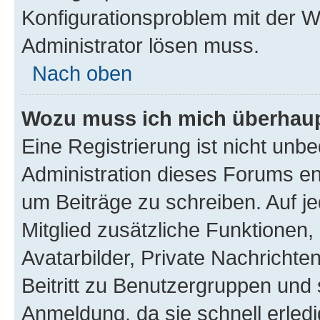
Konfigurationsproblem mit der We
Administrator lösen muss.
Nach oben
Wozu muss ich mich überhaupt
Eine Registrierung ist nicht unb
Administration dieses Forums ent
um Beiträge zu schreiben. Auf jed
Mitglied zusätzliche Funktionen,
Avatarbilder, Private Nachrichte
Beitritt zu Benutzergruppen und 
Anmeldung, da sie schnell erledigt