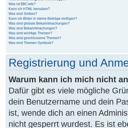
Was ist BBCode?
Kann ich HTML benutzen?
Was sind Smilies?
Kann ich Bilder in meine Beiträge einfügen?
Was sind globale Bekanntmachungen?
Was sind Bekanntmachungen?
Was sind wichtige Themen?
Was sind geschlossene Themen?
Was sind Themen-Symbole?
Registrierung und Anm
Warum kann ich mich nicht a
Dafür gibt es viele mögliche Gr
dein Benutzername und dein Pass
ist, wende dich an einen Admini
nicht gesperrt wurdest. Es ist eb