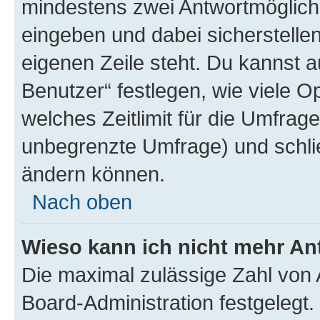
mindestens zwei Antwortmöglichk
eingeben und dabei sicherstellen
eigenen Zeile steht. Du kannst 
Benutzer“ festlegen, wie viele 
welches Zeitlimit für die Umfrage 
unbegrenzte Umfrage) und schlie
ändern können.
Nach oben
Wieso kann ich nicht mehr An
Die maximal zulässige Zahl von 
Board-Administration festgelegt