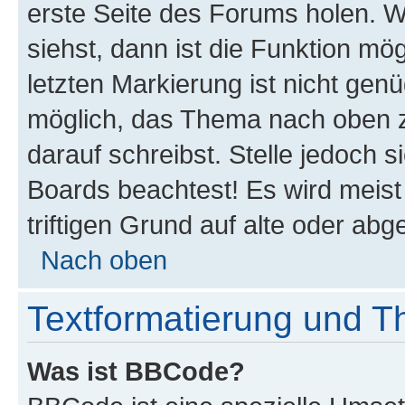
erste Seite des Forums holen. 
siehst, dann ist die Funktion mög
letzten Markierung ist nicht gen
möglich, das Thema nach oben z
darauf schreibst. Stelle jedoch 
Boards beachtest! Es wird meis
triftigen Grund auf alte oder a
Nach oben
Textformatierung und 
Was ist BBCode?