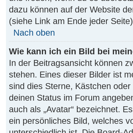
dazu können auf der Website d
(siehe Link am Ende jeder Seite)
Nach oben
Wie kann ich ein Bild bei me
In der Beitragsansicht können 
stehen. Eines dieser Bilder ist 
sind dies Sterne, Kästchen oder 
deinen Status im Forum angeben.
auch als „Avatar“ bezeichnet. Es
ein persönliches Bild, welches 
unterschiedlich ist. Die Board-