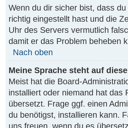
Wenn du dir sicher bist, dass d
richtig eingestellt hast und die Z
Uhr des Servers vermutlich falsc
damit er das Problem beheben k
Nach oben
Meine Sprache steht auf dies
Meist hat die Board-Administrat
installiert oder niemand hat das
übersetzt. Frage ggf. einen Admi
du benötigst, installieren kann. F
uns freuen, wenn du es übersetz