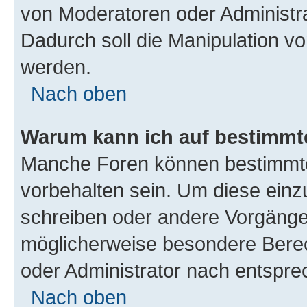
von Moderatoren oder Administr
Dadurch soll die Manipulation v
werden.
Nach oben
Warum kann ich auf bestimmte
Manche Foren können bestimmt
vorbehalten sein. Um diese einz
schreiben oder andere Vorgänge
möglicherweise besondere Bere
oder Administrator nach entspr
Nach oben