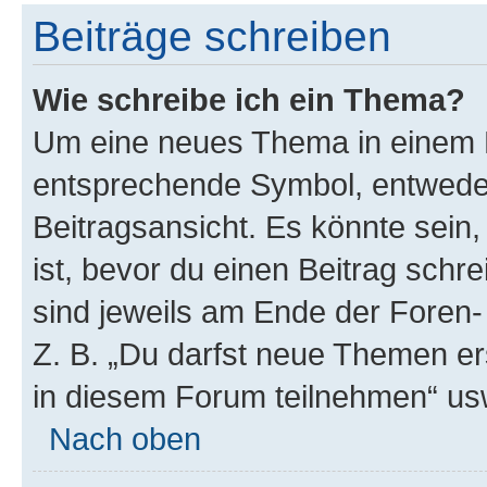
Beiträge schreiben
Wie schreibe ich ein Thema?
Um eine neues Thema in einem F
entsprechende Symbol, entweder
Beitragsansicht. Es könnte sein,
ist, bevor du einen Beitrag sch
sind jeweils am Ende der Foren- 
Z. B. „Du darfst neue Themen er
in diesem Forum teilnehmen“ us
Nach oben