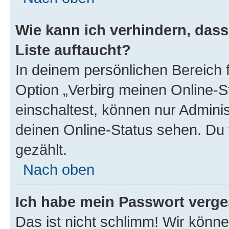
Wie kann ich verhindern, das
Liste auftaucht?
In deinem persönlichen Bereich f
Option „Verbirg meinen Online-S
einschaltest, können nur Admini
deinen Online-Status sehen. Du 
gezählt.
Nach oben
Ich habe mein Passwort verge
Das ist nicht schlimm! Wir könne