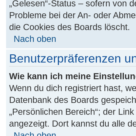
„Gelesen“-Status – sofern von de
Probleme bei der An- oder Abme
die Cookies des Boards löscht.
Nach oben
Benutzerpräferenzen un
Wie kann ich meine Einstellu
Wenn du dich registriert hast, we
Datenbank des Boards gespeiche
„Persönlichen Bereich“; der Link
angezeigt. Dort kannst du alle d
Nach oben