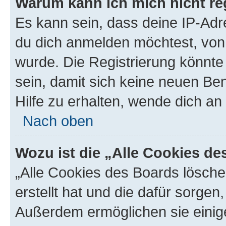
Warum kann ich mich nicht reg
Es kann sein, dass deine IP-Ad
du dich anmelden möchtest, von 
wurde. Die Registrierung könnt
sein, damit sich keine neuen B
Hilfe zu erhalten, wende dich an
Nach oben
Wozu ist die „Alle Cookies d
„Alle Cookies des Boards lösche
erstellt hat und die dafür sorge
Außerdem ermöglichen sie einige