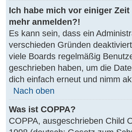
Ich habe mich vor einiger Zeit 
mehr anmelden?!
Es kann sein, dass ein Administ
verschieden Gründen deaktivier
viele Boards regelmäßig Benutzer
geschrieben haben, um die Date
dich einfach erneut und nimm akt
Nach oben
Was ist COPPA?
COPPA, ausgeschrieben Child Onl