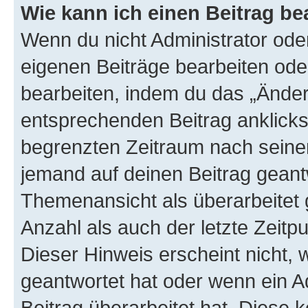
Wie kann ich einen Beitrag be
Wenn du nicht Administrator oder
eigenen Beiträge bearbeiten ode
bearbeiten, indem du das „Änder
entsprechenden Beitrag anklickst;
begrenzten Zeitraum nach seiner
jemand auf deinen Beitrag geantw
Themenansicht als überarbeitet 
Anzahl als auch der letzte Zeitp
Dieser Hinweis erscheint nicht,
geantwortet hat oder wenn ein A
Beitrag überarbeitet hat. Diese k