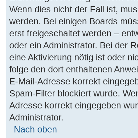
Wenn dies nicht der Fall ist, mus
werden. Bei einigen Boards müs
erst freigeschaltet werden – ent
oder ein Administrator. Bei der R
eine Aktivierung nötig ist oder n
folge den dort enthaltenen Anwe
E-Mail-Adresse korrekt eingegeb
Spam-Filter blockiert wurde. Wen
Adresse korrekt eingegeben wur
Administrator.
Nach oben