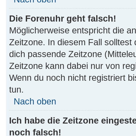
Die Forenuhr geht falsch!
Möglicherweise entspricht die an
Zeitzone. In diesem Fall solltest
dich passende Zeitzone (Mitteleur
Zeitzone kann dabei nur von reg
Wenn du noch nicht registriert bis
tun.
Nach oben
Ich habe die Zeitzone eingeste
noch falsch!