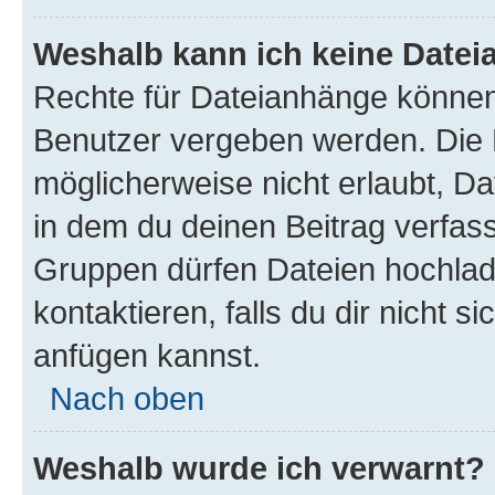
Weshalb kann ich keine Date
Rechte für Dateianhänge können
Benutzer vergeben werden. Die 
möglicherweise nicht erlaubt, 
in dem du deinen Beitrag verfas
Gruppen dürfen Dateien hochlad
kontaktieren, falls du dir nicht 
anfügen kannst.
Nach oben
Weshalb wurde ich verwarnt?