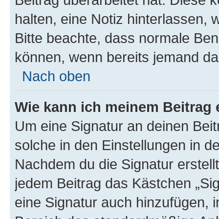
halten, eine Notiz hinterlassen,
Bitte beachte, dass normale Benu
können, wenn bereits jemand dar
Nach oben
Wie kann ich meinem Beitrag 
Um eine Signatur an deinen Bei
solche in den Einstellungen in 
Nachdem du die Signatur erstellt
jedem Beitrag das Kästchen „Sig
eine Signatur auch hinzufügen, 