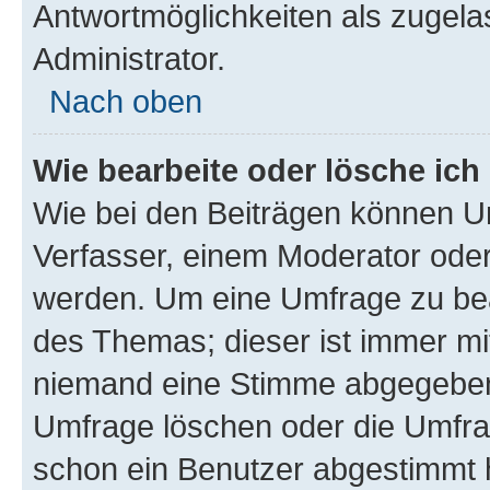
Antwortmöglichkeiten als zugela
Administrator.
Nach oben
Wie bearbeite oder lösche ich
Wie bei den Beiträgen können U
Verfasser, einem Moderator oder
werden. Um eine Umfrage zu bea
des Themas; dieser ist immer m
niemand eine Stimme abgegeben
Umfrage löschen oder die Umfrag
schon ein Benutzer abgestimmt 