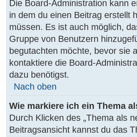
Die Board-Administration kann 
in dem du einen Beitrag erstellt 
müssen. Es ist auch möglich, das
Gruppe von Benutzern hinzugefüg
begutachten möchte, bevor sie au
kontaktiere die Board-Administra
dazu benötigst.
Nach oben
Wie markiere ich ein Thema a
Durch Klicken des „Thema als ne
Beitragsansicht kannst du das 