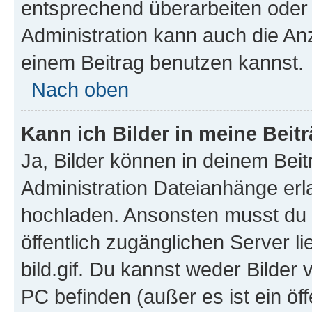
entsprechend überarbeiten oder 
Administration kann auch die Anz
einem Beitrag benutzen kannst.
Nach oben
Kann ich Bilder in meine Beit
Ja, Bilder können in deinem Bei
Administration Dateianhänge erla
hochladen. Ansonsten musst du z
öffentlich zugänglichen Server li
bild.gif. Du kannst weder Bilder 
PC befinden (außer es ist ein öf