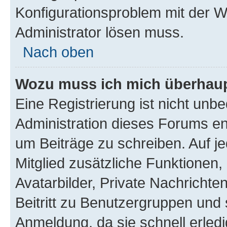
Konfigurationsproblem mit der We
Administrator lösen muss.
Nach oben
Wozu muss ich mich überhaupt
Eine Registrierung ist nicht unb
Administration dieses Forums ent
um Beiträge zu schreiben. Auf jed
Mitglied zusätzliche Funktionen,
Avatarbilder, Private Nachrichte
Beitritt zu Benutzergruppen und 
Anmeldung, da sie schnell erledigt