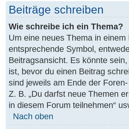
Beiträge schreiben
Wie schreibe ich ein Thema?
Um eine neues Thema in einem F
entsprechende Symbol, entweder
Beitragsansicht. Es könnte sein,
ist, bevor du einen Beitrag sch
sind jeweils am Ende der Foren- 
Z. B. „Du darfst neue Themen er
in diesem Forum teilnehmen“ us
Nach oben