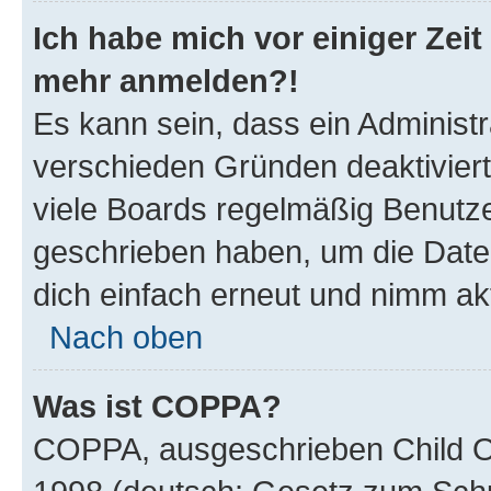
Ich habe mich vor einiger Zeit 
mehr anmelden?!
Es kann sein, dass ein Administ
verschieden Gründen deaktivier
viele Boards regelmäßig Benutzer
geschrieben haben, um die Date
dich einfach erneut und nimm akt
Nach oben
Was ist COPPA?
COPPA, ausgeschrieben Child Onl