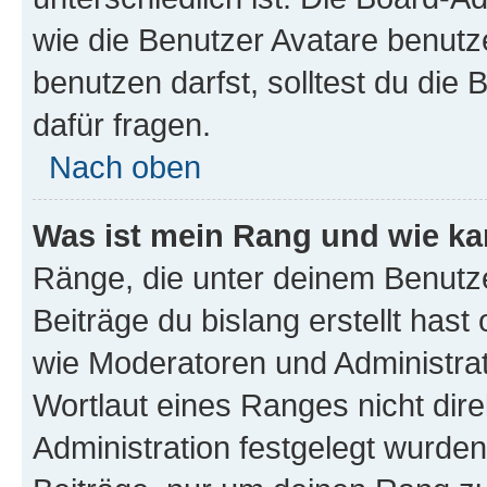
wie die Benutzer Avatare benut
benutzen darfst, solltest du di
dafür fragen.
Nach oben
Was ist mein Rang und wie ka
Ränge, die unter deinem Benutze
Beiträge du bislang erstellt hast
wie Moderatoren und Administra
Wortlaut eines Ranges nicht dire
Administration festgelegt wurden