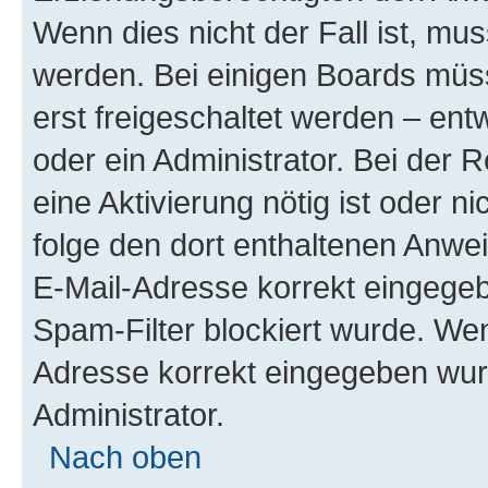
Wenn dies nicht der Fall ist, mus
werden. Bei einigen Boards müs
erst freigeschaltet werden – ent
oder ein Administrator. Bei der R
eine Aktivierung nötig ist oder n
folge den dort enthaltenen Anwe
E-Mail-Adresse korrekt eingegeb
Spam-Filter blockiert wurde. Wen
Adresse korrekt eingegeben wur
Administrator.
Nach oben