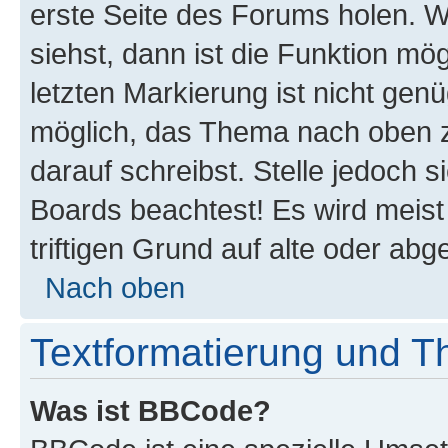
erste Seite des Forums holen. 
siehst, dann ist die Funktion mög
letzten Markierung ist nicht gen
möglich, das Thema nach oben z
darauf schreibst. Stelle jedoch 
Boards beachtest! Es wird meis
triftigen Grund auf alte oder a
Nach oben
Textformatierung und 
Was ist BBCode?