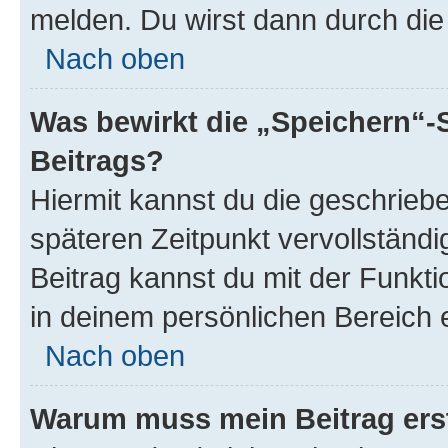
melden. Du wirst dann durch die 
Nach oben
Was bewirkt die „Speichern“-
Beitrags?
Hiermit kannst du die geschrie
späteren Zeitpunkt vervollständ
Beitrag kannst du mit der Funkt
in deinem persönlichen Bereich 
Nach oben
Warum muss mein Beitrag ers