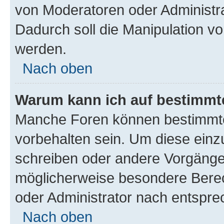
von Moderatoren oder Administr
Dadurch soll die Manipulation v
werden.
Nach oben
Warum kann ich auf bestimmte
Manche Foren können bestimmt
vorbehalten sein. Um diese einz
schreiben oder andere Vorgänge
möglicherweise besondere Bere
oder Administrator nach entspr
Nach oben