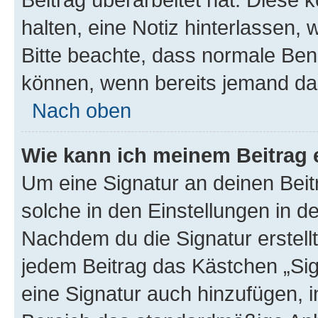
halten, eine Notiz hinterlassen,
Bitte beachte, dass normale Benu
können, wenn bereits jemand dar
Nach oben
Wie kann ich meinem Beitrag 
Um eine Signatur an deinen Bei
solche in den Einstellungen in 
Nachdem du die Signatur erstellt
jedem Beitrag das Kästchen „Sig
eine Signatur auch hinzufügen, 