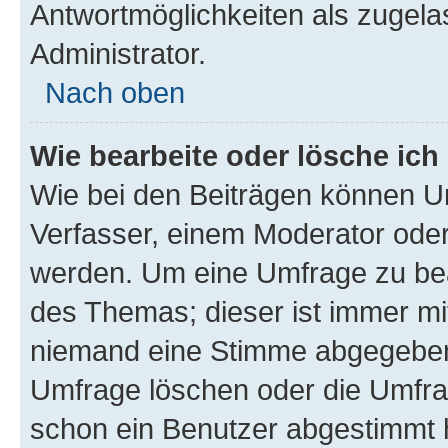
Antwortmöglichkeiten als zugela
Administrator.
Nach oben
Wie bearbeite oder lösche ich
Wie bei den Beiträgen können U
Verfasser, einem Moderator oder
werden. Um eine Umfrage zu bea
des Themas; dieser ist immer m
niemand eine Stimme abgegeben
Umfrage löschen oder die Umfrag
schon ein Benutzer abgestimmt 