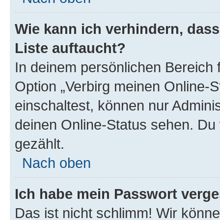
Wie kann ich verhindern, das
Liste auftaucht?
In deinem persönlichen Bereich f
Option „Verbirg meinen Online-S
einschaltest, können nur Admini
deinen Online-Status sehen. Du 
gezählt.
Nach oben
Ich habe mein Passwort verge
Das ist nicht schlimm! Wir könne