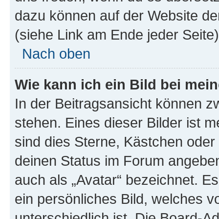
dazu können auf der Website d
(siehe Link am Ende jeder Seite)
Nach oben
Wie kann ich ein Bild bei me
In der Beitragsansicht können 
stehen. Eines dieser Bilder ist 
sind dies Sterne, Kästchen oder 
deinen Status im Forum angeben.
auch als „Avatar“ bezeichnet. Es
ein persönliches Bild, welches 
unterschiedlich ist. Die Board-