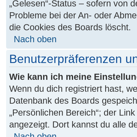
„Gelesen“-Status – sofern von de
Probleme bei der An- oder Abme
die Cookies des Boards löscht.
Nach oben
Benutzerpräferenzen un
Wie kann ich meine Einstellu
Wenn du dich registriert hast, we
Datenbank des Boards gespeiche
„Persönlichen Bereich“; der Link
angezeigt. Dort kannst du alle d
Nach oben