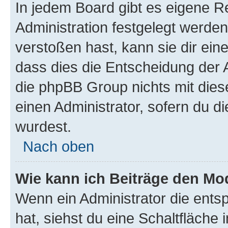
In jedem Board gibt es eigene R
Administration festgelegt werde
verstoßen hast, kann sie dir ein
dass dies die Entscheidung der A
die phpBB Group nichts mit dies
einen Administrator, sofern du di
wurdest.
Nach oben
Wie kann ich Beiträge den M
Wenn ein Administrator die ent
hat, siehst du eine Schaltfläche