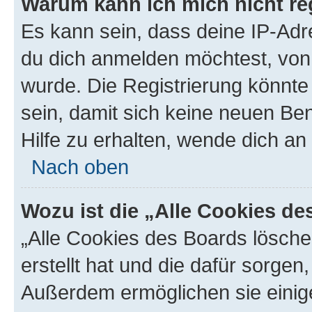
Warum kann ich mich nicht reg
Es kann sein, dass deine IP-Ad
du dich anmelden möchtest, von 
wurde. Die Registrierung könnt
sein, damit sich keine neuen B
Hilfe zu erhalten, wende dich an
Nach oben
Wozu ist die „Alle Cookies d
„Alle Cookies des Boards lösche
erstellt hat und die dafür sorge
Außerdem ermöglichen sie einige