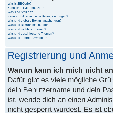
Was ist BBCode?
Kann ich HTML benutzen?
Was sind Smilies?
Kann ich Bilder in meine Beiträge einfügen?
Was sind globale Bekanntmachungen?
Was sind Bekanntmachungen?
Was sind wichtige Themen?
Was sind geschlossene Themen?
Was sind Themen-Symbole?
Registrierung und Anm
Warum kann ich mich nicht a
Dafür gibt es viele mögliche Gr
dein Benutzername und dein Pass
ist, wende dich an einen Admini
nicht gesperrt wurdest. Es ist eb