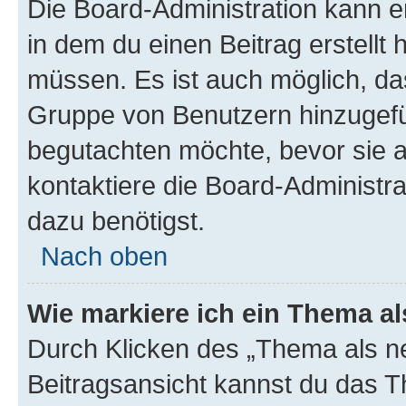
Die Board-Administration kann 
in dem du einen Beitrag erstellt 
müssen. Es ist auch möglich, das
Gruppe von Benutzern hinzugefüg
begutachten möchte, bevor sie au
kontaktiere die Board-Administra
dazu benötigst.
Nach oben
Wie markiere ich ein Thema a
Durch Klicken des „Thema als ne
Beitragsansicht kannst du das 