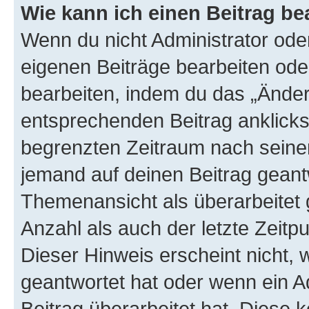
Wie kann ich einen Beitrag be
Wenn du nicht Administrator oder
eigenen Beiträge bearbeiten ode
bearbeiten, indem du das „Änder
entsprechenden Beitrag anklickst;
begrenzten Zeitraum nach seiner
jemand auf deinen Beitrag geantw
Themenansicht als überarbeitet 
Anzahl als auch der letzte Zeitp
Dieser Hinweis erscheint nicht,
geantwortet hat oder wenn ein A
Beitrag überarbeitet hat. Diese k