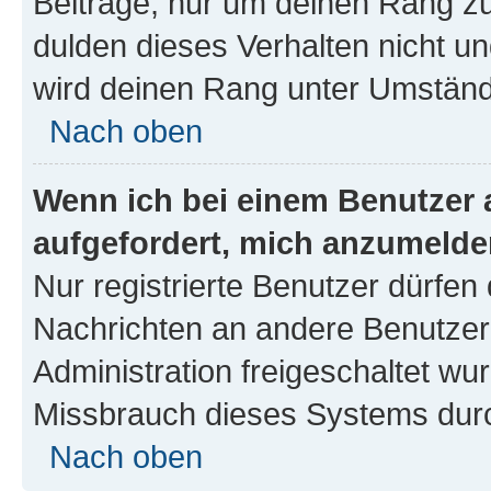
Beiträge, nur um deinen Rang z
dulden dieses Verhalten nicht un
wird deinen Rang unter Umständ
Nach oben
Wenn ich bei einem Benutzer a
aufgefordert, mich anzumelde
Nur registrierte Benutzer dürfen 
Nachrichten an andere Benutzer 
Administration freigeschaltet w
Missbrauch dieses Systems durc
Nach oben