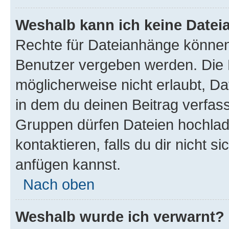
Weshalb kann ich keine Date
Rechte für Dateianhänge können
Benutzer vergeben werden. Die 
möglicherweise nicht erlaubt, 
in dem du deinen Beitrag verfas
Gruppen dürfen Dateien hochlad
kontaktieren, falls du dir nicht 
anfügen kannst.
Nach oben
Weshalb wurde ich verwarnt?