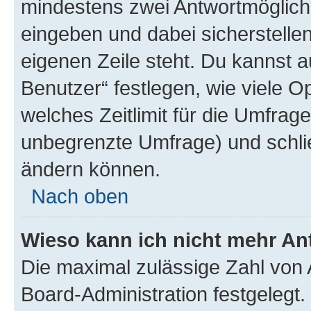
mindestens zwei Antwortmöglichk
eingeben und dabei sicherstellen
eigenen Zeile steht. Du kannst 
Benutzer“ festlegen, wie viele 
welches Zeitlimit für die Umfrage 
unbegrenzte Umfrage) und schlie
ändern können.
Nach oben
Wieso kann ich nicht mehr An
Die maximal zulässige Zahl von 
Board-Administration festgelegt