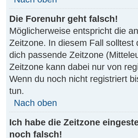
Die Forenuhr geht falsch!
Möglicherweise entspricht die an
Zeitzone. In diesem Fall solltest
dich passende Zeitzone (Mitteleur
Zeitzone kann dabei nur von reg
Wenn du noch nicht registriert bis
tun.
Nach oben
Ich habe die Zeitzone eingeste
noch falsch!