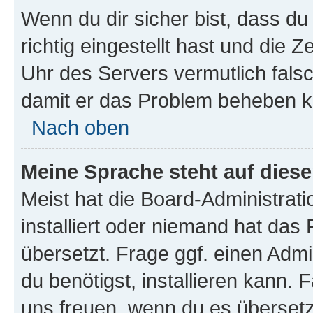
Wenn du dir sicher bist, dass d
richtig eingestellt hast und die Z
Uhr des Servers vermutlich falsc
damit er das Problem beheben k
Nach oben
Meine Sprache steht auf dies
Meist hat die Board-Administrat
installiert oder niemand hat das
übersetzt. Frage ggf. einen Admi
du benötigst, installieren kann. F
uns freuen, wenn du es übersetz