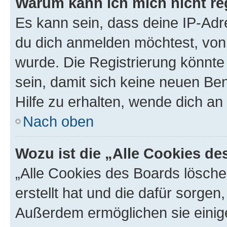
Warum kann ich mich nicht reg
Es kann sein, dass deine IP-Ad
du dich anmelden möchtest, von 
wurde. Die Registrierung könnt
sein, damit sich keine neuen B
Hilfe zu erhalten, wende dich an
Nach oben
Wozu ist die „Alle Cookies d
„Alle Cookies des Boards lösche
erstellt hat und die dafür sorge
Außerdem ermöglichen sie einige