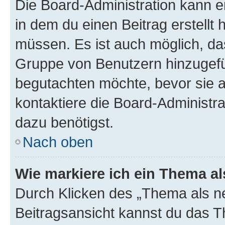
Die Board-Administration kann 
in dem du einen Beitrag erstellt 
müssen. Es ist auch möglich, das
Gruppe von Benutzern hinzugefüg
begutachten möchte, bevor sie au
kontaktiere die Board-Administra
dazu benötigst.
Nach oben
Wie markiere ich ein Thema a
Durch Klicken des „Thema als ne
Beitragsansicht kannst du das 