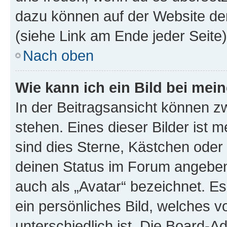
dazu können auf der Website d
(siehe Link am Ende jeder Seite)
Nach oben
Wie kann ich ein Bild bei me
In der Beitragsansicht können 
stehen. Eines dieser Bilder ist 
sind dies Sterne, Kästchen oder 
deinen Status im Forum angeben.
auch als „Avatar“ bezeichnet. Es
ein persönliches Bild, welches 
unterschiedlich ist. Die Board-