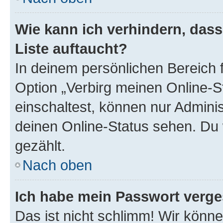
Wie kann ich verhindern, das
Liste auftaucht?
In deinem persönlichen Bereich f
Option „Verbirg meinen Online-S
einschaltest, können nur Admini
deinen Online-Status sehen. Du 
gezählt.
Nach oben
Ich habe mein Passwort verge
Das ist nicht schlimm! Wir könne