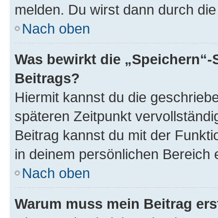
melden. Du wirst dann durch die 
Nach oben
Was bewirkt die „Speichern“-
Beitrags?
Hiermit kannst du die geschrie
späteren Zeitpunkt vervollständ
Beitrag kannst du mit der Funkt
in deinem persönlichen Bereich 
Nach oben
Warum muss mein Beitrag ers