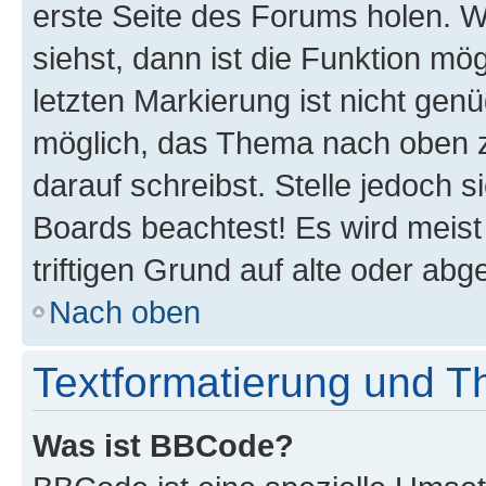
erste Seite des Forums holen. 
siehst, dann ist die Funktion mög
letzten Markierung ist nicht gen
möglich, das Thema nach oben z
darauf schreibst. Stelle jedoch 
Boards beachtest! Es wird meis
triftigen Grund auf alte oder a
Nach oben
Textformatierung und 
Was ist BBCode?