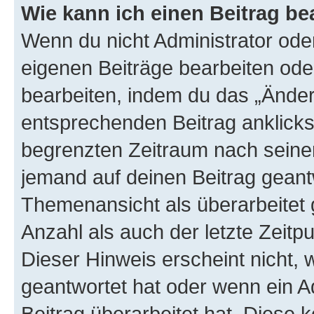
Wie kann ich einen Beitrag be
Wenn du nicht Administrator oder
eigenen Beiträge bearbeiten ode
bearbeiten, indem du das „Änder
entsprechenden Beitrag anklickst;
begrenzten Zeitraum nach seiner
jemand auf deinen Beitrag geantw
Themenansicht als überarbeitet 
Anzahl als auch der letzte Zeitp
Dieser Hinweis erscheint nicht,
geantwortet hat oder wenn ein A
Beitrag überarbeitet hat. Diese k