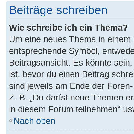
Beiträge schreiben
Wie schreibe ich ein Thema?
Um eine neues Thema in einem F
entsprechende Symbol, entweder
Beitragsansicht. Es könnte sein,
ist, bevor du einen Beitrag sch
sind jeweils am Ende der Foren- 
Z. B. „Du darfst neue Themen er
in diesem Forum teilnehmen“ us
Nach oben