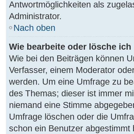
Antwortmöglichkeiten als zugela
Administrator.
Nach oben
Wie bearbeite oder lösche ich
Wie bei den Beiträgen können U
Verfasser, einem Moderator oder
werden. Um eine Umfrage zu bea
des Themas; dieser ist immer m
niemand eine Stimme abgegeben
Umfrage löschen oder die Umfrag
schon ein Benutzer abgestimmt 