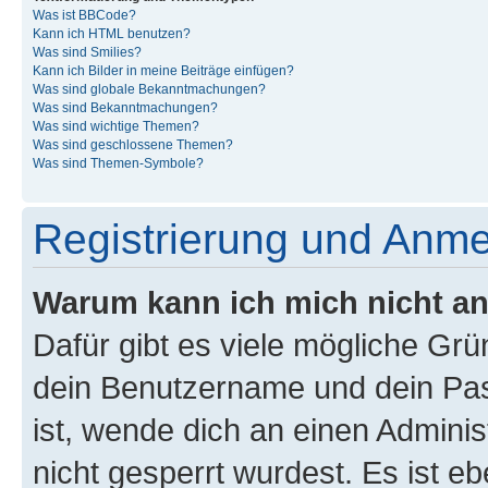
Was ist BBCode?
Kann ich HTML benutzen?
Was sind Smilies?
Kann ich Bilder in meine Beiträge einfügen?
Was sind globale Bekanntmachungen?
Was sind Bekanntmachungen?
Was sind wichtige Themen?
Was sind geschlossene Themen?
Was sind Themen-Symbole?
Registrierung und Anm
Warum kann ich mich nicht a
Dafür gibt es viele mögliche Gr
dein Benutzername und dein Pass
ist, wende dich an einen Admini
nicht gesperrt wurdest. Es ist eb