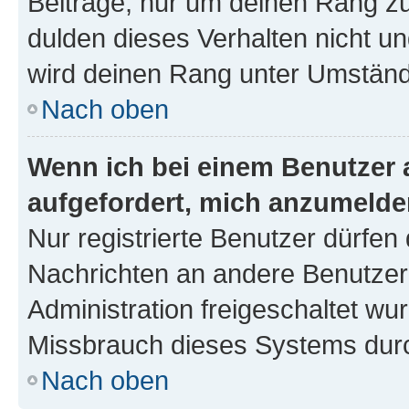
Beiträge, nur um deinen Rang z
dulden dieses Verhalten nicht un
wird deinen Rang unter Umständ
Nach oben
Wenn ich bei einem Benutzer a
aufgefordert, mich anzumelde
Nur registrierte Benutzer dürfen 
Nachrichten an andere Benutzer 
Administration freigeschaltet w
Missbrauch dieses Systems durc
Nach oben