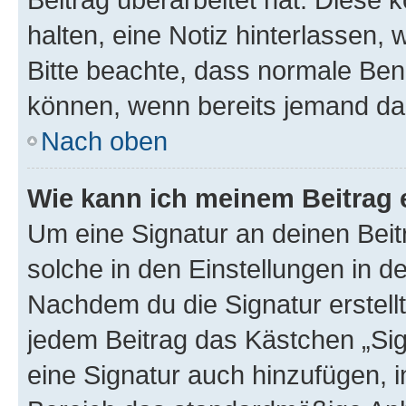
halten, eine Notiz hinterlassen,
Bitte beachte, dass normale Benu
können, wenn bereits jemand dar
Nach oben
Wie kann ich meinem Beitrag 
Um eine Signatur an deinen Bei
solche in den Einstellungen in 
Nachdem du die Signatur erstellt
jedem Beitrag das Kästchen „Sig
eine Signatur auch hinzufügen, 