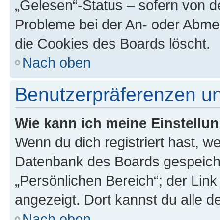
„Gelesen“-Status – sofern von de
Probleme bei der An- oder Abme
die Cookies des Boards löscht.
Nach oben
Benutzerpräferenzen un
Wie kann ich meine Einstellu
Wenn du dich registriert hast, we
Datenbank des Boards gespeiche
„Persönlichen Bereich“; der Link
angezeigt. Dort kannst du alle d
Nach oben