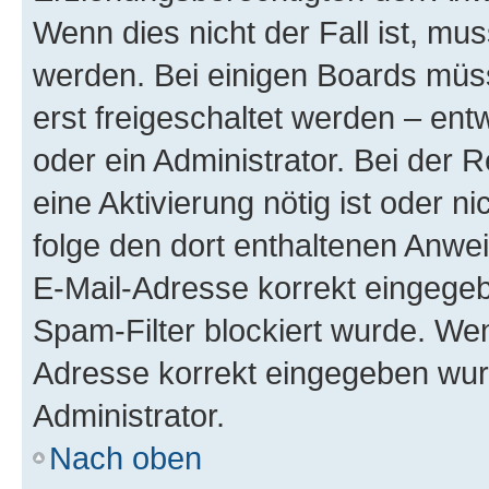
Wenn dies nicht der Fall ist, mus
werden. Bei einigen Boards müs
erst freigeschaltet werden – ent
oder ein Administrator. Bei der R
eine Aktivierung nötig ist oder n
folge den dort enthaltenen Anwe
E-Mail-Adresse korrekt eingegeb
Spam-Filter blockiert wurde. Wen
Adresse korrekt eingegeben wur
Administrator.
Nach oben