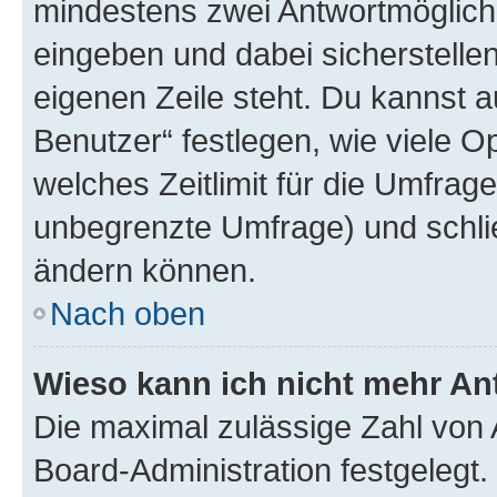
mindestens zwei Antwortmöglichk
eingeben und dabei sicherstellen
eigenen Zeile steht. Du kannst 
Benutzer“ festlegen, wie viele 
welches Zeitlimit für die Umfrage 
unbegrenzte Umfrage) und schlie
ändern können.
Nach oben
Wieso kann ich nicht mehr An
Die maximal zulässige Zahl von 
Board-Administration festgelegt