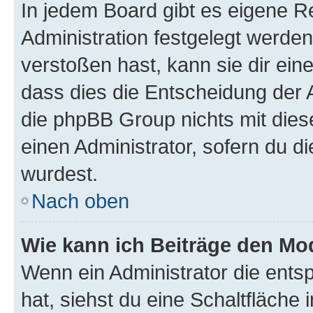
In jedem Board gibt es eigene R
Administration festgelegt werde
verstoßen hast, kann sie dir ein
dass dies die Entscheidung der A
die phpBB Group nichts mit dies
einen Administrator, sofern du di
wurdest.
Nach oben
Wie kann ich Beiträge den M
Wenn ein Administrator die ent
hat, siehst du eine Schaltfläche