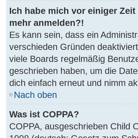
Ich habe mich vor einiger Zeit 
mehr anmelden?!
Es kann sein, dass ein Administ
verschieden Gründen deaktivier
viele Boards regelmäßig Benutzer
geschrieben haben, um die Date
dich einfach erneut und nimm akt
Nach oben
Was ist COPPA?
COPPA, ausgeschrieben Child Onl