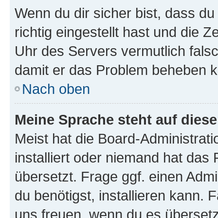
Wenn du dir sicher bist, dass d
richtig eingestellt hast und die Z
Uhr des Servers vermutlich falsc
damit er das Problem beheben k
Nach oben
Meine Sprache steht auf dies
Meist hat die Board-Administrat
installiert oder niemand hat das
übersetzt. Frage ggf. einen Admi
du benötigst, installieren kann. F
uns freuen, wenn du es übersetz