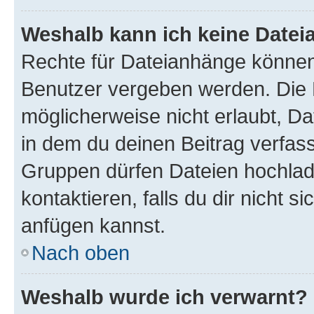
Weshalb kann ich keine Date
Rechte für Dateianhänge können
Benutzer vergeben werden. Die 
möglicherweise nicht erlaubt, 
in dem du deinen Beitrag verfas
Gruppen dürfen Dateien hochlad
kontaktieren, falls du dir nicht 
anfügen kannst.
Nach oben
Weshalb wurde ich verwarnt?