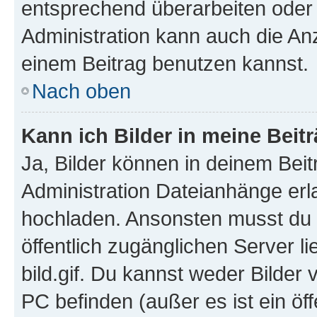
entsprechend überarbeiten oder 
Administration kann auch die Anz
einem Beitrag benutzen kannst.
Nach oben
Kann ich Bilder in meine Beit
Ja, Bilder können in deinem Bei
Administration Dateianhänge erla
hochladen. Ansonsten musst du z
öffentlich zugänglichen Server li
bild.gif. Du kannst weder Bilder 
PC befinden (außer es ist ein öf