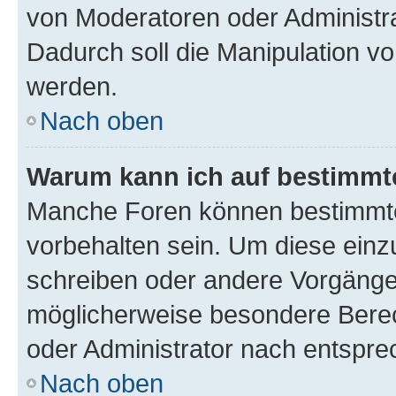
von Moderatoren oder Administr
Dadurch soll die Manipulation v
werden.
Nach oben
Warum kann ich auf bestimmte
Manche Foren können bestimmt
vorbehalten sein. Um diese einz
schreiben oder andere Vorgänge
möglicherweise besondere Bere
oder Administrator nach entspr
Nach oben