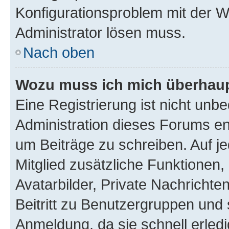
Konfigurationsproblem mit der We
Administrator lösen muss.
Nach oben
Wozu muss ich mich überhaupt
Eine Registrierung ist nicht unb
Administration dieses Forums ent
um Beiträge zu schreiben. Auf jed
Mitglied zusätzliche Funktionen,
Avatarbilder, Private Nachrichte
Beitritt zu Benutzergruppen und 
Anmeldung, da sie schnell erledigt