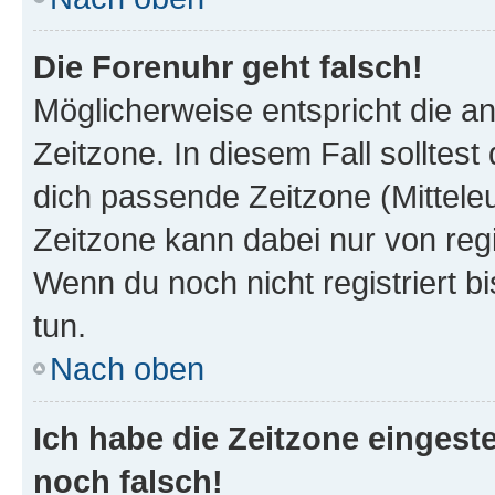
Die Forenuhr geht falsch!
Möglicherweise entspricht die an
Zeitzone. In diesem Fall solltest
dich passende Zeitzone (Mitteleur
Zeitzone kann dabei nur von reg
Wenn du noch nicht registriert bis
tun.
Nach oben
Ich habe die Zeitzone eingeste
noch falsch!