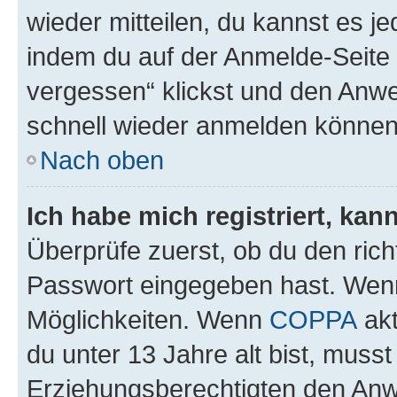
wieder mitteilen, du kannst es 
indem du auf der Anmelde-Seite
vergessen“ klickst und den Anwei
schnell wieder anmelden können
Nach oben
Ich habe mich registriert, ka
Überprüfe zuerst, ob du den ric
Passwort eingegeben hast. Wenn
Möglichkeiten. Wenn
COPPA
akt
du unter 13 Jahre alt bist, musst
Erziehungsberechtigten den Anwe