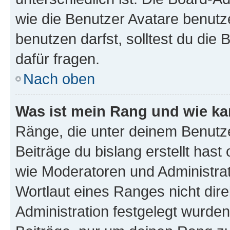
wie die Benutzer Avatare benut
benutzen darfst, solltest du di
dafür fragen.
Nach oben
Was ist mein Rang und wie ka
Ränge, die unter deinem Benutze
Beiträge du bislang erstellt hast
wie Moderatoren und Administra
Wortlaut eines Ranges nicht dire
Administration festgelegt wurden