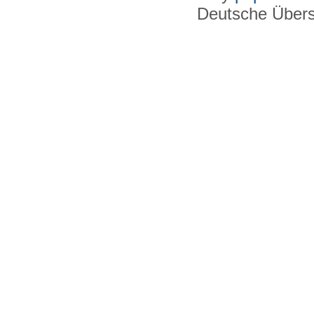
Deutsche Über