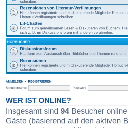
schreiben.
Rezensionen von Literatur-Verfilmungen
Hier können registrierte und mitdiskutierende Mitglieder Rezensi
Literatur-Verfilmungen schreiben.
Lit-Chatten
Forum zum gemeinsamen Lesen & Diskutieren von Büchern. Hie
sich z. B. im Diskussionsforum mit anderen verabreden.
HÖRBÜCHER
Diskussionsforum
Plattform zum Austausch über Hörbücher und Themen rund ums 
Rezensionen
Hier können registrierte und mitdiskutierende Mitglieder Hörbuc
schreiben.
ANMELDEN
•
REGISTRIEREN
Benutzername:
Passwort:
WER IST ONLINE?
Insgesamt sind
94
Besucher online: 
Gäste (basierend auf den aktiven B