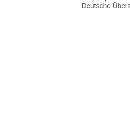
Deutsche Über