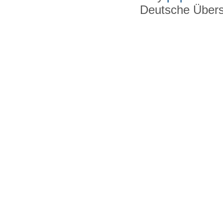
Deutsche Über