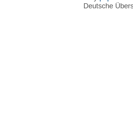
Deutsche Über