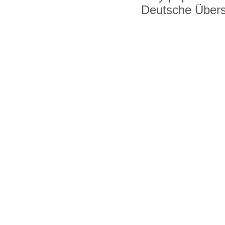
Deutsche Über