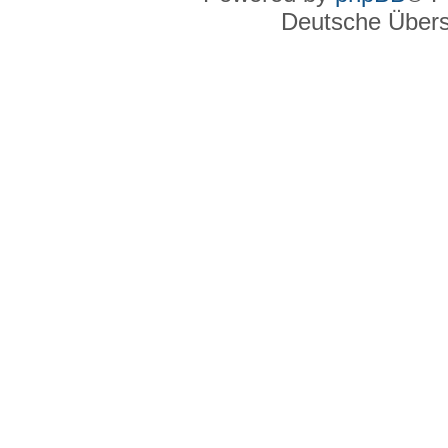
Deutsche Über