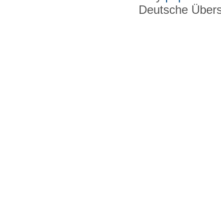
Deutsche Über