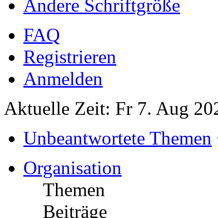
Ändere Schriftgröße
FAQ
Registrieren
Anmelden
Aktuelle Zeit: Fr 7. Aug 20
Unbeantwortete Themen
Organisation
Themen
Beiträge