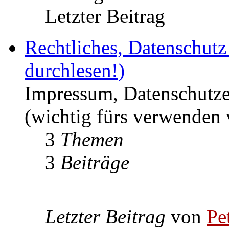
Letzter Beitrag
Rechtliches, Datenschut
durchlesen!)
Impressum, Datenschutze
(wichtig fürs verwenden 
3
Themen
3
Beiträge
Letzter Beitrag
von
Pe