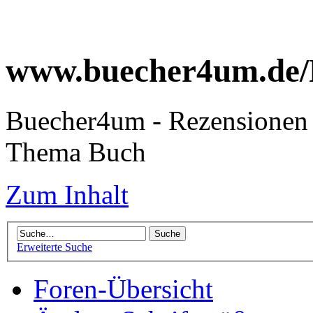
www.buecher4um.de/
Buecher4um - Rezensionen 
Thema Buch
Zum Inhalt
Erweiterte Suche
Foren-Übersicht