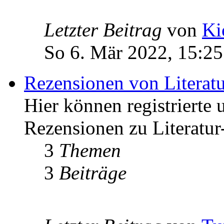
Letzter Beitrag
von
Ki
So 6. Mär 2022, 15:25
Rezensionen von Literat
Hier können registrierte 
Rezensionen zu Literatur
3
Themen
3
Beiträge