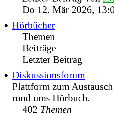
Do 12. Mär 2026, 13:
Hörbücher
Themen
Beiträge
Letzter Beitrag
Diskussionsforum
Plattform zum Austausc
rund ums Hörbuch.
402
Themen