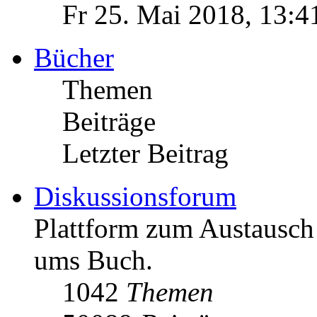
Fr 25. Mai 2018, 13:4
Bücher
Themen
Beiträge
Letzter Beitrag
Diskussionsforum
Plattform zum Austausc
ums Buch.
1042
Themen