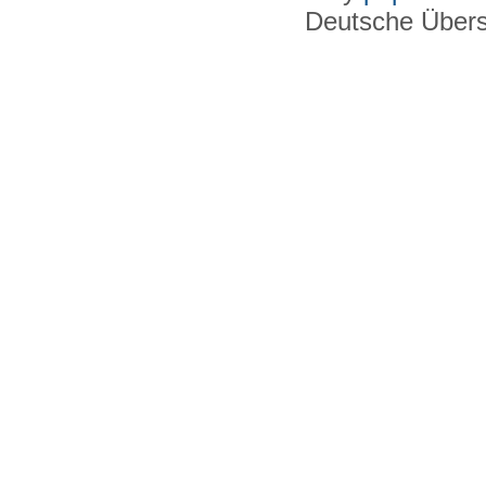
Deutsche Über