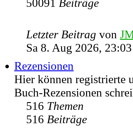
50091
Beiträge
Letzter Beitrag
von
JM
Sa 8. Aug 2026, 23:03
Rezensionen
Hier können registrierte 
Buch-Rezensionen schrei
516
Themen
516
Beiträge