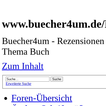
www.buecher4um.de/
Buecher4um - Rezensionen 
Thema Buch
Zum Inhalt
Erweiterte Suche
Foren-Übersicht