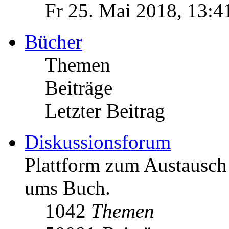
Fr 25. Mai 2018, 13:4
Bücher
Themen
Beiträge
Letzter Beitrag
Diskussionsforum
Plattform zum Austausc
ums Buch.
1042
Themen