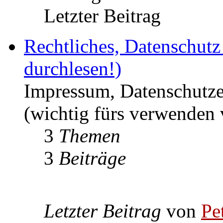
Letzter Beitrag
Rechtliches, Datenschut
durchlesen!)
Impressum, Datenschutze
(wichtig fürs verwenden 
3
Themen
3
Beiträge
Letzter Beitrag
von
Pe