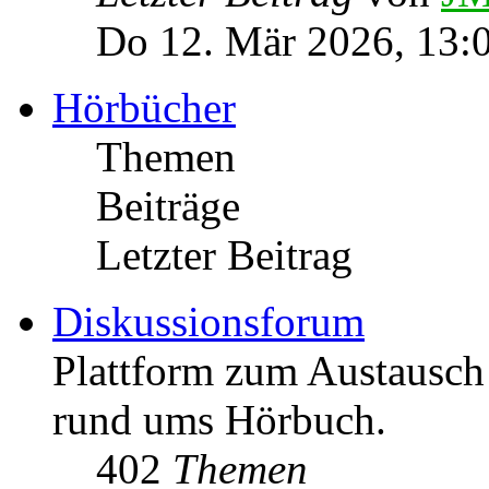
Do 12. Mär 2026, 13:
Hörbücher
Themen
Beiträge
Letzter Beitrag
Diskussionsforum
Plattform zum Austausc
rund ums Hörbuch.
402
Themen