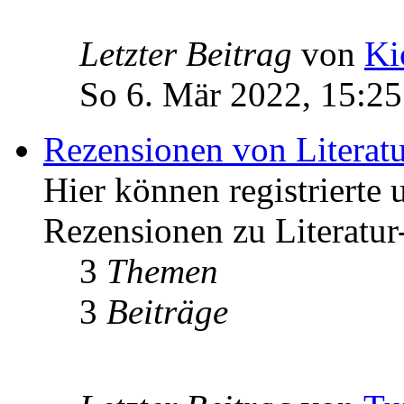
Letzter Beitrag
von
Ki
So 6. Mär 2022, 15:25
Rezensionen von Literat
Hier können registrierte 
Rezensionen zu Literatur
3
Themen
3
Beiträge