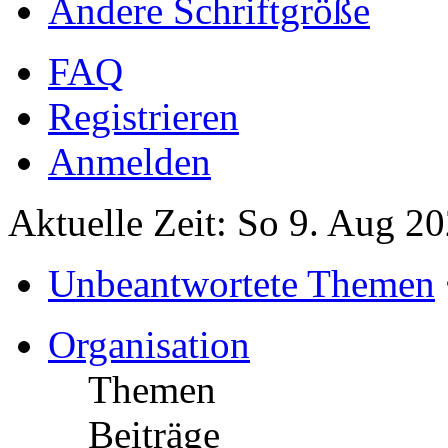
Ändere Schriftgröße
FAQ
Registrieren
Anmelden
Aktuelle Zeit: So 9. Aug 2
Unbeantwortete Themen
Organisation
Themen
Beiträge