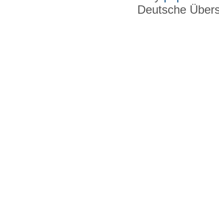
Deutsche Über