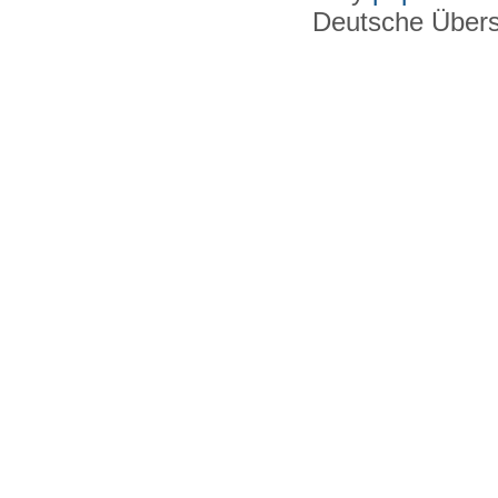
Deutsche Über