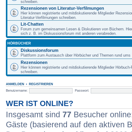
schreiben.
Rezensionen von Literatur-Verfilmungen
Hier können registrierte und mitdiskutierende Mitglieder Rezensi
Literatur-Verfilmungen schreiben.
Lit-Chatten
Forum zum gemeinsamen Lesen & Diskutieren von Büchern. Hie
sich z. B. im Diskussionsforum mit anderen verabreden.
HÖRBÜCHER
Diskussionsforum
Plattform zum Austausch über Hörbücher und Themen rund ums 
Rezensionen
Hier können registrierte und mitdiskutierende Mitglieder Hörbuc
schreiben.
ANMELDEN
•
REGISTRIEREN
Benutzername:
Passwort:
WER IST ONLINE?
Insgesamt sind
77
Besucher online: 
Gäste (basierend auf den aktiven B