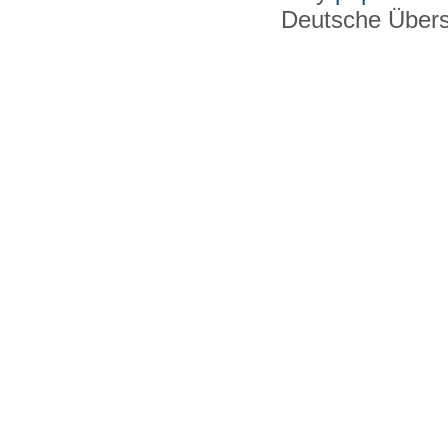
Deutsche Über