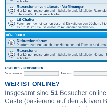
schreiben.
Rezensionen von Literatur-Verfilmungen
Hier können registrierte und mitdiskutierende Mitglieder Rezensi
Literatur-Verfilmungen schreiben.
Lit-Chatten
Forum zum gemeinsamen Lesen & Diskutieren von Büchern. Hie
sich z. B. im Diskussionsforum mit anderen verabreden.
HÖRBÜCHER
Diskussionsforum
Plattform zum Austausch über Hörbücher und Themen rund ums 
Rezensionen
Hier können registrierte und mitdiskutierende Mitglieder Hörbuc
schreiben.
ANMELDEN
•
REGISTRIEREN
Benutzername:
Passwort:
WER IST ONLINE?
Insgesamt sind
51
Besucher online: 
Gäste (basierend auf den aktiven B