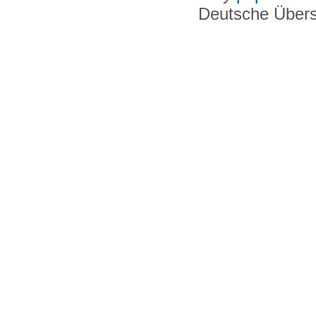
Deutsche Über