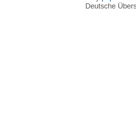
Deutsche Über