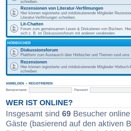
schreiben.
Rezensionen von Literatur-Verfilmungen
Hier können registrierte und mitdiskutierende Mitglieder Rezensi
Literatur-Verfilmungen schreiben.
Lit-Chatten
Forum zum gemeinsamen Lesen & Diskutieren von Büchern. Hie
sich z. B. im Diskussionsforum mit anderen verabreden.
HÖRBÜCHER
Diskussionsforum
Plattform zum Austausch über Hörbücher und Themen rund ums 
Rezensionen
Hier können registrierte und mitdiskutierende Mitglieder Hörbuc
schreiben.
ANMELDEN
•
REGISTRIEREN
Benutzername:
Passwort:
WER IST ONLINE?
Insgesamt sind
69
Besucher online: 
Gäste (basierend auf den aktiven B