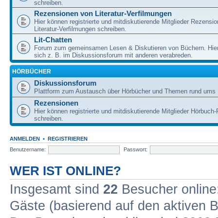
schreiben.
Rezensionen von Literatur-Verfilmungen
Hier können registrierte und mitdiskutierende Mitglieder Rezensi
Literatur-Verfilmungen schreiben.
Lit-Chatten
Forum zum gemeinsamen Lesen & Diskutieren von Büchern. Hie
sich z. B. im Diskussionsforum mit anderen verabreden.
HÖRBÜCHER
Diskussionsforum
Plattform zum Austausch über Hörbücher und Themen rund ums 
Rezensionen
Hier können registrierte und mitdiskutierende Mitglieder Hörbuc
schreiben.
ANMELDEN
•
REGISTRIEREN
Benutzername:
Passwort:
WER IST ONLINE?
Insgesamt sind
22
Besucher online: 
Gäste (basierend auf den aktiven B