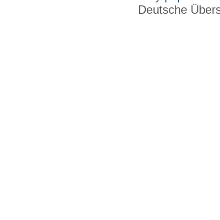
Deutsche Über