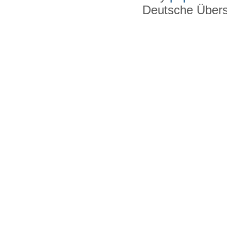
Deutsche Über