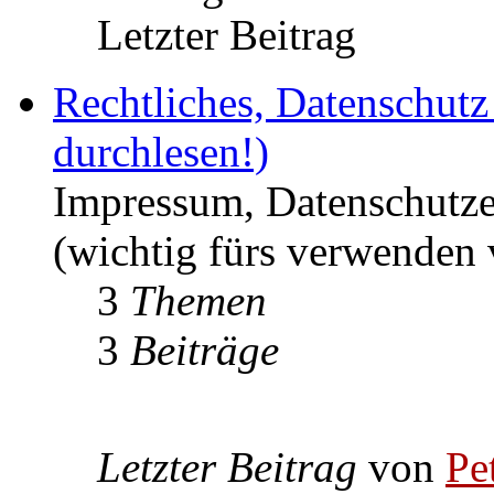
Letzter Beitrag
Rechtliches, Datenschut
durchlesen!)
Impressum, Datenschutze
(wichtig fürs verwenden 
3
Themen
3
Beiträge
Letzter Beitrag
von
Pe