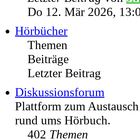
Do 12. Mär 2026, 13:
Hörbücher
Themen
Beiträge
Letzter Beitrag
Diskussionsforum
Plattform zum Austausc
rund ums Hörbuch.
402
Themen