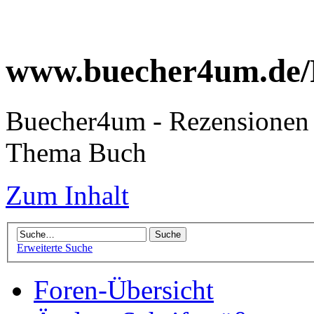
www.buecher4um.de/
Buecher4um - Rezensionen 
Thema Buch
Zum Inhalt
Erweiterte Suche
Foren-Übersicht