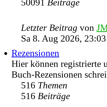
50091
Beiträge
Letzter Beitrag
von
JM
Sa 8. Aug 2026, 23:03
Rezensionen
Hier können registrierte 
Buch-Rezensionen schrei
516
Themen
516
Beiträge