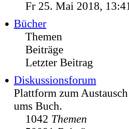
Fr 25. Mai 2018, 13:4
Bücher
Themen
Beiträge
Letzter Beitrag
Diskussionsforum
Plattform zum Austausc
ums Buch.
1042
Themen