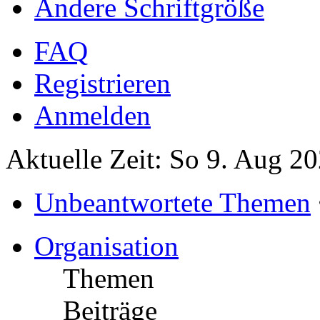
Ändere Schriftgröße
FAQ
Registrieren
Anmelden
Aktuelle Zeit: So 9. Aug 2
Unbeantwortete Themen
Organisation
Themen
Beiträge