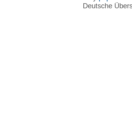
Deutsche Über