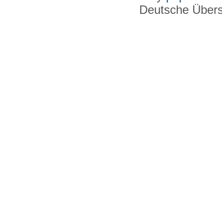
Deutsche Über