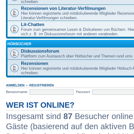
schreiben.
Rezensionen von Literatur-Verfilmungen
Hier können registrierte und mitdiskutierende Mitglieder Rezensi
Literatur-Verfilmungen schreiben.
Lit-Chatten
Forum zum gemeinsamen Lesen & Diskutieren von Büchern. Hie
sich z. B. im Diskussionsforum mit anderen verabreden.
HÖRBÜCHER
Diskussionsforum
Plattform zum Austausch über Hörbücher und Themen rund ums 
Rezensionen
Hier können registrierte und mitdiskutierende Mitglieder Hörbuc
schreiben.
ANMELDEN
•
REGISTRIEREN
Benutzername:
Passwort:
WER IST ONLINE?
Insgesamt sind
87
Besucher online: 
Gäste (basierend auf den aktiven B