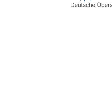
Deutsche Über