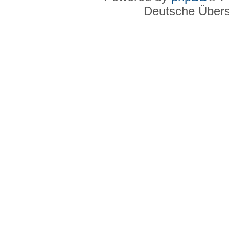
Deutsche Über