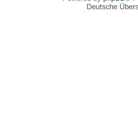
Deutsche Über