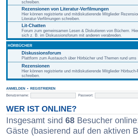
schreiben.
Rezensionen von Literatur-Verfilmungen
Hier können registrierte und mitdiskutierende Mitglieder Rezensi
Literatur-Verfilmungen schreiben.
Lit-Chatten
Forum zum gemeinsamen Lesen & Diskutieren von Büchern. Hie
sich z. B. im Diskussionsforum mit anderen verabreden.
HÖRBÜCHER
Diskussionsforum
Plattform zum Austausch über Hörbücher und Themen rund ums 
Rezensionen
Hier können registrierte und mitdiskutierende Mitglieder Hörbuc
schreiben.
ANMELDEN
•
REGISTRIEREN
Benutzername:
Passwort:
WER IST ONLINE?
Insgesamt sind
68
Besucher online: 
Gäste (basierend auf den aktiven B