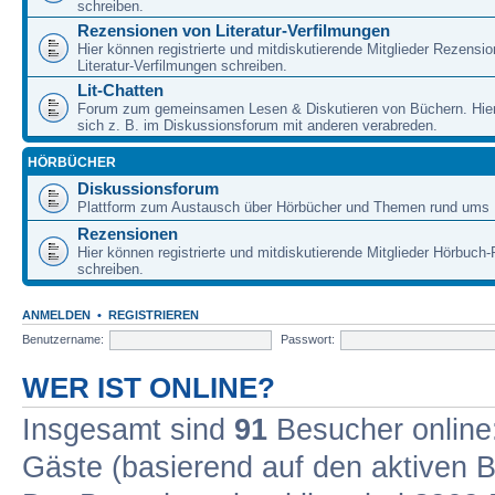
schreiben.
Rezensionen von Literatur-Verfilmungen
Hier können registrierte und mitdiskutierende Mitglieder Rezensi
Literatur-Verfilmungen schreiben.
Lit-Chatten
Forum zum gemeinsamen Lesen & Diskutieren von Büchern. Hie
sich z. B. im Diskussionsforum mit anderen verabreden.
HÖRBÜCHER
Diskussionsforum
Plattform zum Austausch über Hörbücher und Themen rund ums 
Rezensionen
Hier können registrierte und mitdiskutierende Mitglieder Hörbuc
schreiben.
ANMELDEN
•
REGISTRIEREN
Benutzername:
Passwort:
WER IST ONLINE?
Insgesamt sind
91
Besucher online: 
Gäste (basierend auf den aktiven B