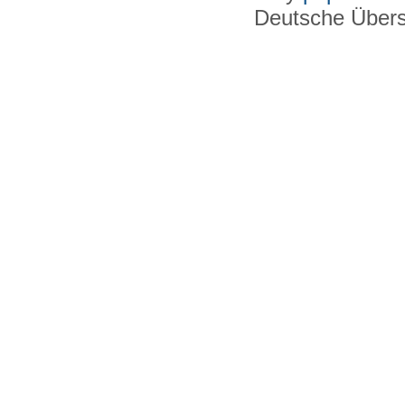
Deutsche Über