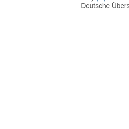
Deutsche Über