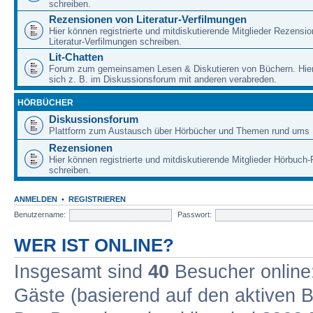
schreiben.
Rezensionen von Literatur-Verfilmungen
Hier können registrierte und mitdiskutierende Mitglieder Rezensi
Literatur-Verfilmungen schreiben.
Lit-Chatten
Forum zum gemeinsamen Lesen & Diskutieren von Büchern. Hie
sich z. B. im Diskussionsforum mit anderen verabreden.
HÖRBÜCHER
Diskussionsforum
Plattform zum Austausch über Hörbücher und Themen rund ums 
Rezensionen
Hier können registrierte und mitdiskutierende Mitglieder Hörbuc
schreiben.
ANMELDEN
•
REGISTRIEREN
Benutzername:
Passwort:
WER IST ONLINE?
Insgesamt sind
40
Besucher online: 
Gäste (basierend auf den aktiven B