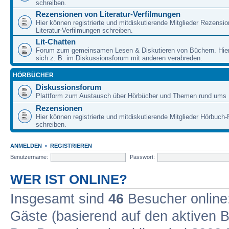
schreiben.
Rezensionen von Literatur-Verfilmungen
Hier können registrierte und mitdiskutierende Mitglieder Rezensi
Literatur-Verfilmungen schreiben.
Lit-Chatten
Forum zum gemeinsamen Lesen & Diskutieren von Büchern. Hie
sich z. B. im Diskussionsforum mit anderen verabreden.
HÖRBÜCHER
Diskussionsforum
Plattform zum Austausch über Hörbücher und Themen rund ums 
Rezensionen
Hier können registrierte und mitdiskutierende Mitglieder Hörbuc
schreiben.
ANMELDEN
•
REGISTRIEREN
Benutzername:
Passwort:
WER IST ONLINE?
Insgesamt sind
46
Besucher online: 
Gäste (basierend auf den aktiven B