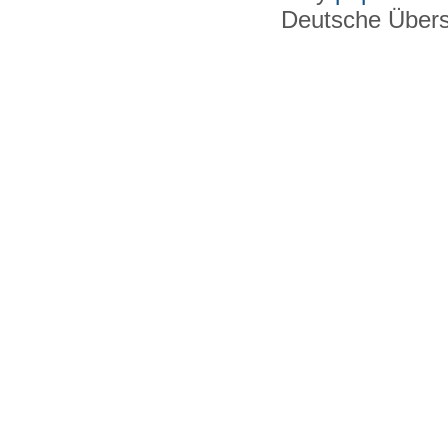
Deutsche Über