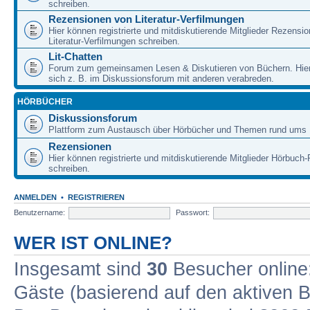
schreiben.
Rezensionen von Literatur-Verfilmungen
Hier können registrierte und mitdiskutierende Mitglieder Rezensi
Literatur-Verfilmungen schreiben.
Lit-Chatten
Forum zum gemeinsamen Lesen & Diskutieren von Büchern. Hie
sich z. B. im Diskussionsforum mit anderen verabreden.
HÖRBÜCHER
Diskussionsforum
Plattform zum Austausch über Hörbücher und Themen rund ums 
Rezensionen
Hier können registrierte und mitdiskutierende Mitglieder Hörbuc
schreiben.
ANMELDEN
•
REGISTRIEREN
Benutzername:
Passwort:
WER IST ONLINE?
Insgesamt sind
30
Besucher online: 
Gäste (basierend auf den aktiven B