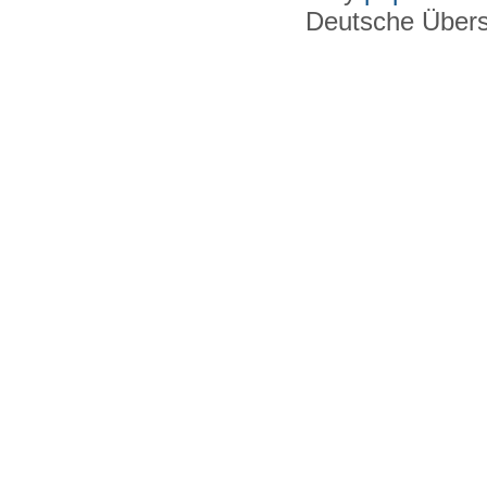
Deutsche Über