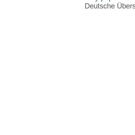
Deutsche Über